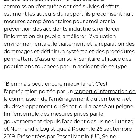
commission d'enquête ont été suivies d'effets,
estiment les auteurs du rapport, ils préconisent huit
mesures complémentaires pour améliorer la
prévention des accidents industriels, renforcer
l’information du public, améliorer l’évaluation
environnementale, le traitement et la réparation des
dommages et définir un système et des procédures
permettant d’assurer un suivi sanitaire efficace des
populations touchées par un accident de ce type.
"Bien mais peut encore mieux faire". C'est
l'appréciation portée par un
rapport d’information de
la commission de l’aménagement du territoire
et
du développement du Sénat, qui a passé au peigne
fin l’ensemble des mesures prises par le
gouvernement depuis l’accident des usines Lubrizol
et Normandie Logistique à Rouen, le 26 septembre
2019. Présentées par Pascal Martin (UC, Seine-