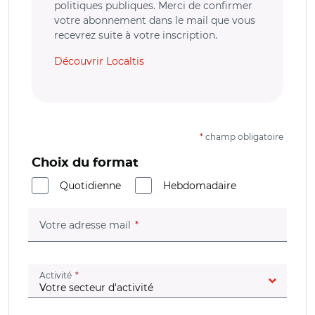
politiques publiques. Merci de confirmer
votre abonnement dans le mail que vous
recevrez suite à votre inscription.
Découvrir Localtis
*
champ obligatoire
Choix du format
Quotidienne
Hebdomadaire
(champ obligatoire)
Votre adresse mail
(champ obligatoire)
Activité