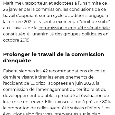
Maritime), rapporteur, et adoptées à l’unanimité ce
26 janvier par la commission, les conclusions de ce
travail s’appuient sur un cycle d’auditions engagé à
la rentrée 2021 et visent à exercer un "droit de suite"
aux travaux de la
commission d’enquête sénatoriale
constituée, à l’unanimité des groupes politiques en
octobre 2019.
Prolonger le travail de la commission
d'enquête
Faisant siennes les 42 recommandations de cette
dernière visant à tirer les enseignements de
l'accident de Lubrizol, adoptées en juin 2020, la
commission de l’aménagement du territoire et du
développement durable a procédé à l’évaluation de
leur mise en œuvre. Elle a ainsi estimé à près de 80%
la proportion de celles ayant été suivies d’effets. "Les
évolutions significatives intervenues sur le plan