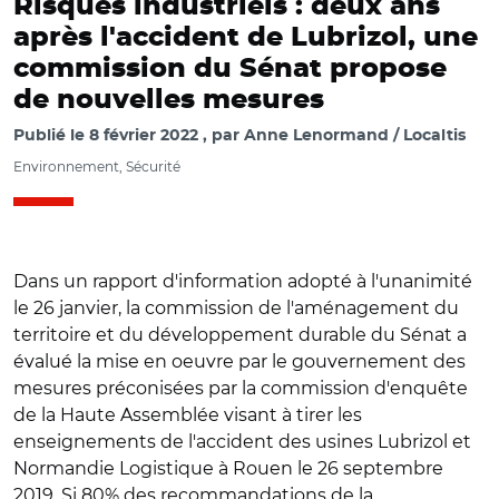
Risques industriels : deux ans
après l'accident de Lubrizol, une
commission du Sénat propose
de nouvelles mesures
Publié le
8 février 2022
par
Anne Lenormand / Localtis
Environnement, Sécurité
Dans un rapport d'information adopté à l'unanimité
le 26 janvier, la commission de l'aménagement du
territoire et du développement durable du Sénat a
évalué la mise en oeuvre par le gouvernement des
mesures préconisées par la commission d'enquête
de la Haute Assemblée visant à tirer les
enseignements de l'accident des usines Lubrizol et
Normandie Logistique à Rouen le 26 septembre
2019. Si 80% des recommandations de la