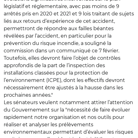
législatif et réglementaire, avec pas moins de 9
arrêtés pris en 2020 et 2021 et 9 lois traitant de sujets
liés aux retours d’expérience de cet accident,
permettront de répondre aux failles béantes
révélées par l’accident, en particulier pour la
prévention du risque incendie, a souligné la
commission dans un communiqué ce 7 février.
Toutefois, elles devront faire l’objet de contrôles
approfondis de la part de l’inspection des
installations classées pour la protection de
l’environnement (ICPE), dont les effectifs devront
nécessairement être ajustés à la hausse dans les
prochaines années."
Les sénateurs veulent notamment attirer l’attention
du Gouvernement sur la "nécessité de faire évoluer
rapidement notre organisation et nos outils pour
réaliser et analyser les prélèvements
environnementaux permettant d’évaluer les risques