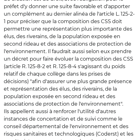
préfet d'y donner une suite favorable et d'apporter
un complément au dernier alinéa de l'article L. 125-2-
1 pour préciser que la composition des CSS doit
permettre une représentation plus importante des
élus, des riverains, de la population exposée en
second rideau et des associations de protection de
l'environnement. Il faudrait aussi selon eux prendre
un décret pour faire évoluer la composition des CSS
(article R. 125-8-2 et R. 125-8-4 s'agissant du poids
relatif de chaque collège dans les prises de
décisions) "afin d'assurer une plus grande présence
et représentation des élus, des riverains, de la
population exposée en second rideau et des
associations de protection de l'environnement".
Ils appellent aussi à renforcer l'utilité d'autres
instances de concertation et de suivi comme le
conseil départemental de l'environnement et des
risques sanitaires et technologiques (Coderst) et les