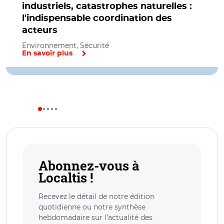
industriels, catastrophes naturelles :
l'indispensable coordination des
acteurs
Environnement, Sécurité
En savoir plus
Abonnez-vous à
Localtis !
Recevez le détail de notre édition
quotidienne ou notre synthèse
hebdomadaire sur l’actualité des