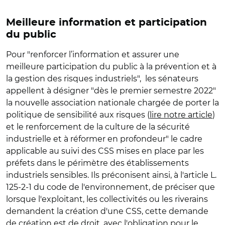
Meilleure information et participation
du public
Pour "renforcer l’information et assurer une
meilleure participation du public à la prévention et à
la gestion des risques industriels", les sénateurs
appellent à désigner "dès le premier semestre 2022"
la nouvelle association nationale chargée de porter la
politique de sensibilité aux risques (
lire notre article
)
et le renforcement de la culture de la sécurité
industrielle et à réformer en profondeur" le cadre
applicable au suivi des CSS mises en place par les
préfets dans le périmètre des établissements
industriels sensibles. Ils préconisent ainsi, à l'article L.
125-2-1 du code de l'environnement, de préciser que
lorsque l'exploitant, les collectivités ou les riverains
demandent la création d'une CSS, cette demande
de création est de droit, avec l'obligation pour le