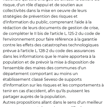
risque, d'un rôle d'appui et de soutien aux
collectivités dans la mise en oeuvre de leurs
stratégies de prévention des risques et
d'information du public, comprenant l'aide à la
rédaction de leurs documents de gestion de crise,
de compléter le II bis de l'article L. 125-2 du code de
l'environnement pour faire référence à la garantie
contre les effets des catastrophes technologiques
prévue à l'article L. 128-2 du code des assurances
dans les informations que le maire apportera à la
population et de prévoir la mise à disposition de
l'ensemble des maires des communes d'un
département comportant au moins un
établissement classé Seveso de supports
d'information sur les risques et les comportements à
tenir en cas d'accident, afin qu'ils puissent les
partager auprès de la population.
Autres propositions allant dans le sens d'un meilleur