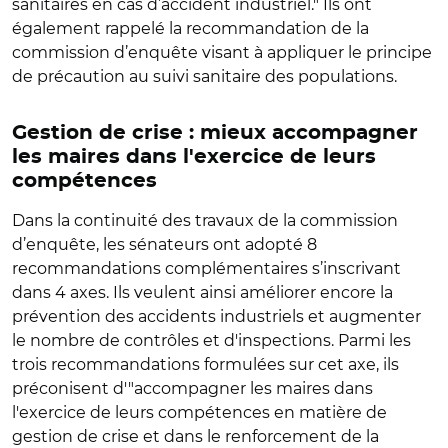
sanitaires en cas d’accident industriel." Ils ont
également rappelé la recommandation de la
commission d’enquête visant à appliquer le principe
de précaution au suivi sanitaire des populations.
Gestion de crise : mieux accompagner
les maires dans l'exercice de leurs
compétences
Dans la continuité des travaux de la commission
d’enquête, les sénateurs ont adopté 8
recommandations complémentaires s’inscrivant
dans 4 axes. Ils veulent ainsi améliorer encore la
prévention des accidents industriels et augmenter
le nombre de contrôles et d'inspections. Parmi les
trois recommandations formulées sur cet axe, ils
préconisent d'"accompagner les maires dans
l'exercice de leurs compétences en matière de
gestion de crise et dans le renforcement de la