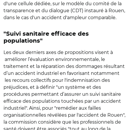
d'une cellule dédiée, sur le modèle du comité de la
transparence et du dialogue (CDT) instauré à Rouen,
dans le cas d'un accident d'ampleur comparable.
"Suivi sanitaire efficace des
populations"
Les deux derniers axes de propositions visent à
améliorer l’évaluation environnementale, le
traitement et la réparation des dommages résultant
d’un accident industriel en favorisant notamment
les recours collectifs pour l'indemnisation des
préjudices, et à définir "un système et des
procédures permettant d’assurer un suivi sanitaire
efficace des populations touchées par un accident
industriel". Ainsi, pour "remédier aux failles
organisationnelles révélées par l'accident de Rouen",
la commission considère que les professionnels de
santé doivent être associés "tout au long de la