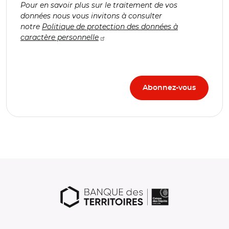
Pour en savoir plus sur le traitement de vos
données nous vous invitons à consulter
notre
Politique de protection des données à
caractère personnelle