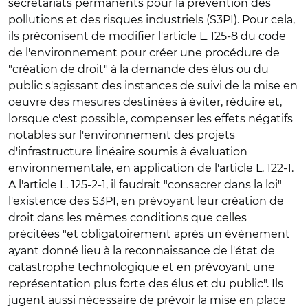
secrétariats permanents pour la prévention des
pollutions et des risques industriels (S3PI). Pour cela,
ils préconisent de modifier l'article L. 125-8 du code
de l'environnement pour créer une procédure de
"création de droit" à la demande des élus ou du
public s'agissant des instances de suivi de la mise en
oeuvre des mesures destinées à éviter, réduire et,
lorsque c'est possible, compenser les effets négatifs
notables sur l'environnement des projets
d'infrastructure linéaire soumis à évaluation
environnementale, en application de l'article L. 122-1.
A l'article L. 125-2-1, il faudrait "consacrer dans la loi"
l'existence des S3PI, en prévoyant leur création de
droit dans les mêmes conditions que celles
précitées "et obligatoirement après un événement
ayant donné lieu à la reconnaissance de l'état de
catastrophe technologique et en prévoyant une
représentation plus forte des élus et du public". Ils
jugent aussi nécessaire de prévoir la mise en place