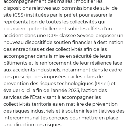
accompagnement des maires : modifier les
dispositions relatives aux commissions de suivi de
site (CSS) instituées par le préfet pour assurer la
représentation de toutes les collectivités qui
pourraient potentiellement subir les effets d'un
accident dans une ICPE classée Seveso, proposer un
nouveau dispositif de soutien financier à destination
des entreprises et des collectivités afin de les
accompagner dans la mise en sécurité de leurs
bâtiments et le renforcement de leur résilience face
aux accidents industriels, notamment dans le cadre
des prescriptions imposées par les plans de
prévention des risques technologiques (PPRT) et
évaluer d'ici la fin de l'année 2023, l'action des
services de l'État visant à accompagner les
collectivités territoriales en matière de prévention
des risques industriels et à soutenir les initiatives des
intercommunalités conçues pour mettre en place
une direction des risques.