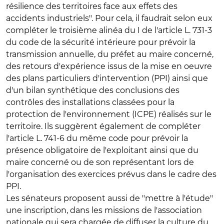
résilience des territoires face aux effets des
accidents industriels". Pour cela, il faudrait selon eux
compléter le troisième alinéa du I de l'article L. 731-3
du code de la sécurité intérieure pour prévoir la
transmission annuelle, du préfet au maire concerné,
des retours d'expérience issus de la mise en oeuvre
des plans particuliers d'intervention (PPI) ainsi que
d'un bilan synthétique des conclusions des
contrôles des installations classées pour la
protection de l'environnement (ICPE) réalisés sur le
territoire. Ils suggèrent également de compléter
l'article L. 741-6 du même code pour prévoir la
présence obligatoire de l'exploitant ainsi que du
maire concerné ou de son représentant lors de
l'organisation des exercices prévus dans le cadre des
PPI.
Les sénateurs proposent aussi de "mettre à l'étude"
une inscription, dans les missions de l'association
nationale qui sera chargée de diffuser la culture du