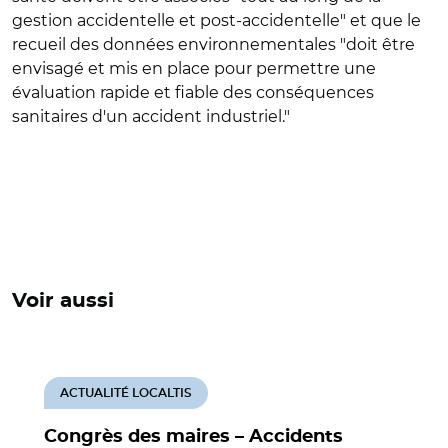
gestion accidentelle et post-accidentelle" et que le
recueil des données environnementales "doit être
envisagé et mis en place pour permettre une
évaluation rapide et fiable des conséquences
sanitaires d'un accident industriel."
Voir aussi
ACTUALITÉ LOCALTIS
Congrès des maires – Accidents