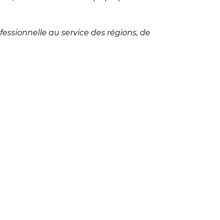
essionnelle au service des régions, de