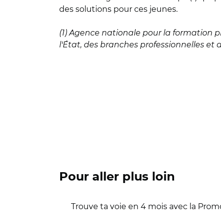
des solutions pour ces jeunes.
(1) Agence nationale pour la formation p
l'État, des branches professionnelles et 
Pour aller plus loin
Trouve ta voie en 4 mois avec la Promo 1