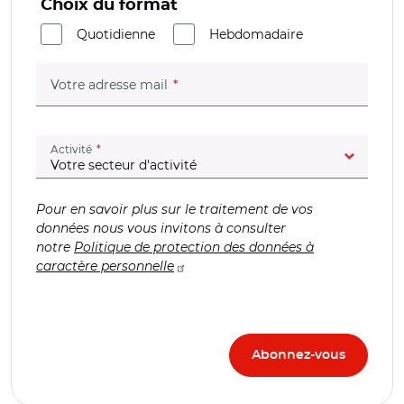
Choix du format
Quotidienne
Hebdomadaire
(champ obligatoire)
Votre adresse mail
(champ obligatoire)
Activité
Pour en savoir plus sur le traitement de vos
données nous vous invitons à consulter
notre
Politique de protection des données à
caractère personnelle