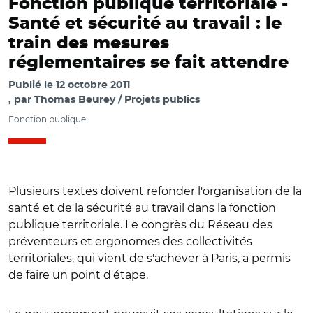
Fonction publique territoriale -
Santé et sécurité au travail : le
train des mesures
réglementaires se fait attendre
Publié le
12 octobre 2011
par
Thomas Beurey / Projets publics
Fonction publique
Plusieurs textes doivent refonder l'organisation de la
santé et de la sécurité au travail dans la fonction
publique territoriale. Le congrès du Réseau des
préventeurs et ergonomes des collectivités
territoriales, qui vient de s'achever à Paris, a permis
de faire un point d'étape.