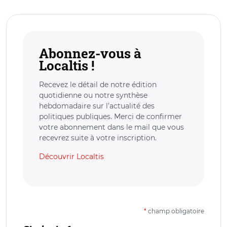
Abonnez-vous à
Localtis !
Recevez le détail de notre édition
quotidienne ou notre synthèse
hebdomadaire sur l’actualité des
politiques publiques. Merci de confirmer
votre abonnement dans le mail que vous
recevrez suite à votre inscription.
Découvrir Localtis
*
champ obligatoire