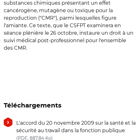
substances chimiques présentant un effet
cancérogène, mutagène ou toxique pour la
reproduction ("CMR"), parmi lesquelles figure
l'amiante. Ce texte, que le CSFPT examinera en
séance plénière le 26 octobre, instaure un droit à un
suivi médical post-professionnel pour l'ensemble
des CMR.
Téléchargements
L'accord du 20 novembre 2009 sur la santé et la
sécurité au travail dans la fonction publique
(nouvelle fenêtre)
(PDF, 887.84 Ko)