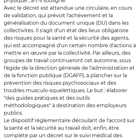
physique", a-t-il souligné.
Avec le décret est attendue une circulaire, en cours
de validation, qui prévoit l'achèvement et la
généralisation du document unique (DU) dans les
collectivités. Il s'agit d'un état des lieux obligatoire
des risques pour la santé et la sécurité des agents,
qui est accompagné d'un certain nombre d'actions à
mettre en œuvre par la collectivité. Par ailleurs, des
groupes de travail continueront cet automne, sous
l'égide de la direction générale de l'administration et
de la fonction publique (DGAFP), à plancher sur la
prévention des risques psychosociaux et des
troubles musculo-squelettiques. Le but : élaborer
"des guides pratiques et des outils
méthodologiques" à destination des employeurs
publics.
Le dispositif réglementaire découlant de l'accord sur
la santé et la sécurité au travail doit, enfin, être
complété par un décret sur le suivi médical des