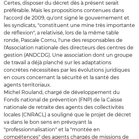
Certes, disposer du décret dès à présent serait
préférable. Mais les propositions contenues dans
l'accord de 2009, qu'ont signé le gouvernement et
les syndicats, "constituent une mine très importante
de réflexion", a relativisé, lors de la même table
ronde, Pascale Cornu, l'une des responsables de
l'Association nationale des directeurs des centres de
gestion (ANDCDG). Une association dont un groupe
de travail a déjà planché sur les adaptations
concrètes nécessitées par les évolutions juridiques
en cours concernant la sécurité et la santé des
agents territoriaux.
Michel Rouland, chargé de développement du
Fonds national de prévention (FNP) de la Caisse
nationale de retraite des agents des collectivités
locales (CNRACL) a souligné que le projet de décret
va dans le bon sens en prévoyant la
"professionnalisation" et la "montée en
compétences" des agents chargés de missions de