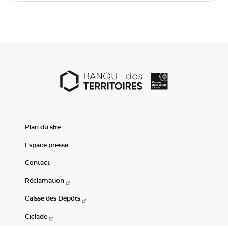
Plan du site
Espace presse
Contact
Réclamation
Caisse des Dépôts
Ciclade