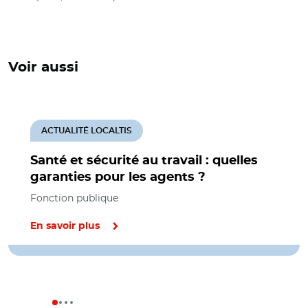
Voir aussi
ACTUALITÉ LOCALTIS
Santé et sécurité au travail : quelles
garanties pour les agents ?
Fonction publique
En savoir plus