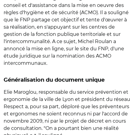
conseil et d'assistance dans la mise en oeuvre des
règles d'hygiène et de sécurité (ACMO). Il a souligné
que le FNP partage cet objectif et tente d'œuvrer à
sa réalisation, en s'appuyant sur les centres de
gestion de la fonction publique territoriale et sur
l'intercommunalité. A ce sujet, Michel Roulan a
annoncé la mise en ligne, sur le site du FNP, d'une
étude juridique sur la nomination des ACMO
intercommunaux.
Généralisation du document unique
Elie Maroglou, responsable du service prévention et
ergonomie de la ville de Lyon et président du réseau
Respect a, pour sa part, déploré que les préventeurs
et ergonomes ne soient reconnus ni par l'accord de
novembre 2009, ni par le projet de décret en cours
de consultation. "On a pourtant bien une réalité