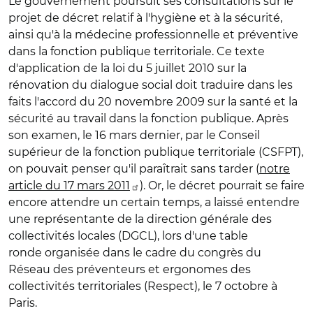
Le gouvernement poursuit ses consultations sur le
projet de décret relatif à l'hygiène et à la sécurité,
ainsi qu'à la médecine professionnelle et préventive
dans la fonction publique territoriale. Ce texte
d'application de la loi du 5 juillet 2010 sur la
rénovation du dialogue social doit traduire dans les
faits l'accord du 20 novembre 2009 sur la santé et la
sécurité au travail dans la fonction publique. Après
son examen, le 16 mars dernier, par le Conseil
supérieur de la fonction publique territoriale (CSFPT),
on pouvait penser qu'il paraîtrait sans tarder (
notre
article du 17 mars 2011
). Or, le décret pourrait se faire
encore attendre un certain temps, a laissé entendre
une représentante de la direction générale des
collectivités locales (DGCL), lors d'une table
ronde organisée dans le cadre du congrès du
Réseau des préventeurs et ergonomes des
collectivités territoriales (Respect), le 7 octobre à
Paris.