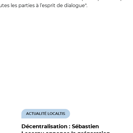
es les parties à l’esprit de dialogue".
ACTUALITÉ LOCALTIS
Décentralisation : Sébastien