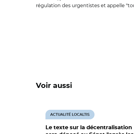
régulation des urgentistes et appelle "tout
Voir aussi
ACTUALITÉ LOCALTIS
Le texte sur la décentralisation