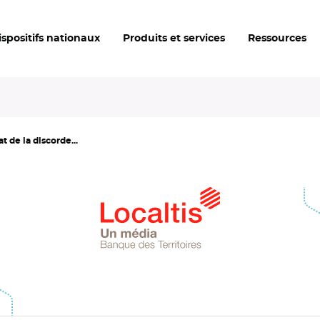
ispositifs nationaux
Produits et services
Ressources
t de la discorde...