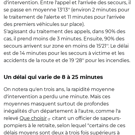
d'intervention. Entre l'appel et l'arrivée des secours, il
se passe en moyenne 13'13'' (environ 2 minutes pour
le traitement de l'alerte et 11 minutes pour l'arrivée
des premiers véhicules sur place).
S'agissant du traitement des appels, dans 90% des
cas, il prend moins de 3 minutes. Ensuite, 90% des
secours arrivent sur zone en moins de 15'21''. Le délai
est de 14 minutes pour les secours à victime et les
accidents de la route et de 19 '28'' pour les incendies.
Un délai qui varie de 8 à 25 minutes
On notera qu'en trois ans, la rapidité moyenne
d'intervention a perdu une minute. Mais ces
moyennes masquent surtout de profondes
inégalités d'un département à l'autre, comme l'a
relevé
Que choisir
citant un officier de sapeurs-
pompiers à le retraite, selon lequel "certains de ces
délais moyens sont deux à trois fois supérieurs à