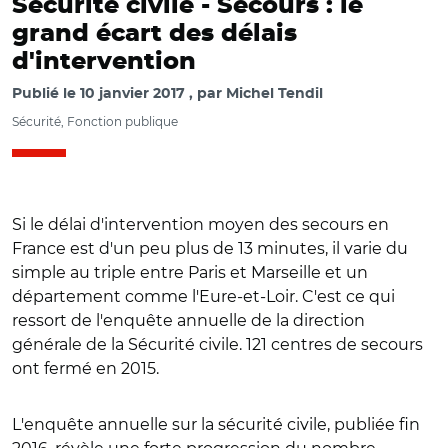
Sécurité civile -
Secours : le
grand écart des délais
d'intervention
Publié le
10 janvier 2017
par
Michel Tendil
Sécurité, Fonction publique
Si le délai d'intervention moyen des secours en
France est d'un peu plus de 13 minutes, il varie du
simple au triple entre Paris et Marseille et un
département comme l'Eure-et-Loir. C'est ce qui
ressort de l'enquête annuelle de la direction
générale de la Sécurité civile. 121 centres de secours
ont fermé en 2015.
L'enquête annuelle sur la sécurité civile, publiée fin