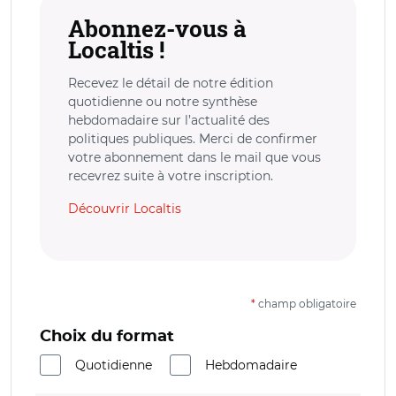
Abonnez-vous à
Localtis !
Recevez le détail de notre édition
quotidienne ou notre synthèse
hebdomadaire sur l’actualité des
politiques publiques. Merci de confirmer
votre abonnement dans le mail que vous
recevrez suite à votre inscription.
Découvrir Localtis
*
champ obligatoire
Choix du format
Quotidienne
Hebdomadaire