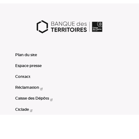
Plan du site
Espace presse
Contact
Réclamation
Caisse des Dépôts
Ciclade
CDC-Net
Consignations