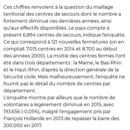
Ces chiffres renvoient à la question du maillage
territorial des centres de secours dont le nombre a
fortement diminué ces dernières années, ainsi
qu'aux effectifs disponibles. Le pays compte à
présent 6.894 centres de secours, indique l'enquête.
Ce qui correspond à 121 nouvelles fermetures (on en
comptait 7.015 centres en 2014 et 8.700 au début
des années 2000). La moitié des centres fermés l'ont
été dans trois départements : la Marne, le Bas-Rhin
et le Haut-Rhin, d'après la direction générale de la
Sécurité civile. Mais malheureusement, l'enquête ne
fournit pas le détail du nombre de centres par
département.
L'enquête montre par ailleurs que le nombre de
volontaires a légèrement diminué en 2015, avec
193.656 (-0,05%), malgré l'engagement pris par
François Hollande en 2013 de repasser la barre des
200.000 en 2017.