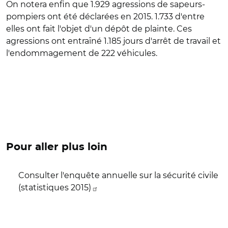
On notera enfin que 1.929 agressions de sapeurs-
pompiers ont été déclarées en 2015. 1.733 d'entre
elles ont fait l'objet d'un dépôt de plainte. Ces
agressions ont entraîné 1.185 jours d'arrêt de travail et
l'endommagement de 222 véhicules.
Pour aller plus loin
Consulter l'enquête annuelle sur la sécurité civile
(statistiques 2015)