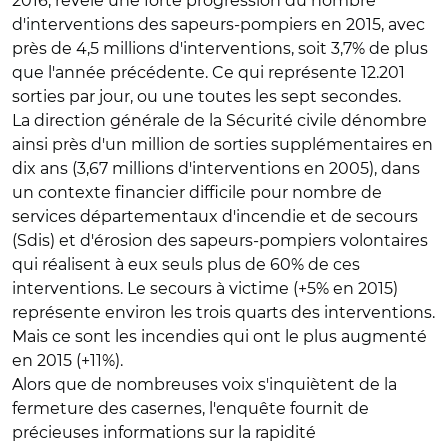
2016, révèle une forte progression du nombre
d'interventions des sapeurs-pompiers en 2015, avec
près de 4,5 millions d'interventions, soit 3,7% de plus
que l'année précédente. Ce qui représente 12.201
sorties par jour, ou une toutes les sept secondes.
La direction générale de la Sécurité civile dénombre
ainsi près d'un million de sorties supplémentaires en
dix ans (3,67 millions d'interventions en 2005), dans
un contexte financier difficile pour nombre de
services départementaux d'incendie et de secours
(Sdis) et d'érosion des sapeurs-pompiers volontaires
qui réalisent à eux seuls plus de 60% de ces
interventions. Le secours à victime (+5% en 2015)
représente environ les trois quarts des interventions.
Mais ce sont les incendies qui ont le plus augmenté
en 2015 (+11%).
Alors que de nombreuses voix s'inquiètent de la
fermeture des casernes, l'enquête fournit de
précieuses informations sur la rapidité