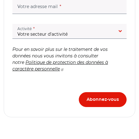
(champ obligatoire)
Votre adresse mail
(champ obligatoire)
Activité
Pour en savoir plus sur le traitement de vos
données nous vous invitons à consulter
notre
Politique de protection des données à
caractère personnelle