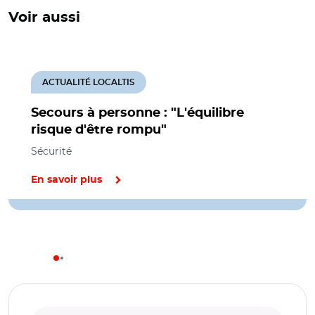
Voir aussi
ACTUALITÉ LOCALTIS
Secours à personne : "L'équilibre
risque d'être rompu"
Sécurité
En savoir plus