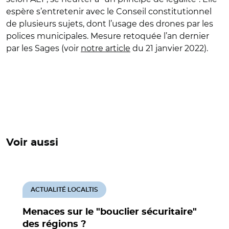
espère s’entretenir avec le Conseil constitutionnel
de plusieurs sujets, dont l’usage des drones par les
polices municipales. Mesure retoquée l’an dernier
par les Sages (voir
notre article
du 21 janvier 2022)
.
Voir aussi
ACTUALITÉ LOCALTIS
Menaces sur le "bouclier sécuritaire"
des régions ?