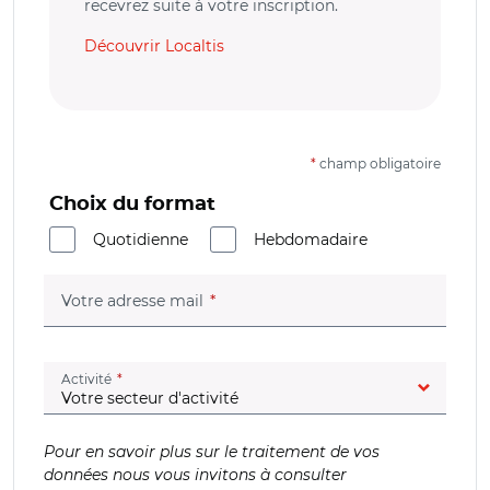
recevrez suite à votre inscription.
Découvrir Localtis
*
champ obligatoire
Choix du format
Quotidienne
Hebdomadaire
(champ obligatoire)
Votre adresse mail
(champ obligatoire)
Activité
Pour en savoir plus sur le traitement de vos
données nous vous invitons à consulter