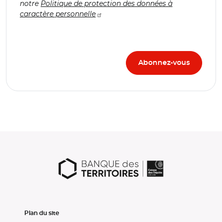
notre
Politique de protection des données à
caractère personnelle
Plan du site