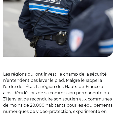
Les régions qui ont investi le champ de la sécurité
n’entendent pas lever le pied. Malgré le rappel à
l’ordre de l’État. La région des Hauts-de-France a
ainsi décidé, lors de sa commission permanente du
31 janvier, de reconduire son soutien aux communes
de moins de 20.000 habitants pour les équipements
numériques de vidéo-protection, expérimenté en