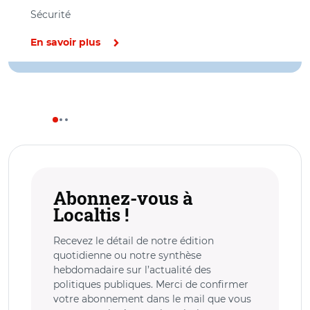
Sécurité
En savoir plus
Abonnez-vous à
Localtis !
Recevez le détail de notre édition
quotidienne ou notre synthèse
hebdomadaire sur l’actualité des
politiques publiques. Merci de confirmer
votre abonnement dans le mail que vous