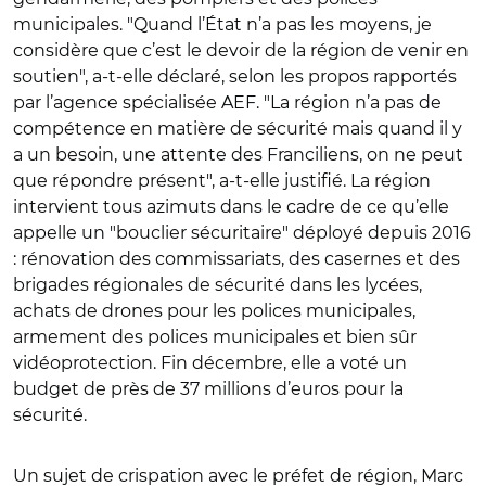
municipales. "Quand l’État n’a pas les moyens, je
considère que c’est le devoir de la région de venir en
soutien", a-t-elle déclaré, selon les propos rapportés
par l’agence spécialisée AEF. "La région n’a pas de
compétence en matière de sécurité mais quand il y
a un besoin, une attente des Franciliens, on ne peut
que répondre présent", a-t-elle justifié. La région
intervient tous azimuts dans le cadre de ce qu’elle
appelle un "bouclier sécuritaire" déployé depuis 2016
: rénovation des commissariats, des casernes et des
brigades régionales de sécurité dans les lycées,
achats de drones pour les polices municipales,
armement des polices municipales et bien sûr
vidéoprotection. Fin décembre, elle a voté un
budget de près de 37 millions d’euros pour la
sécurité.
Un sujet de crispation avec le préfet de région, Marc