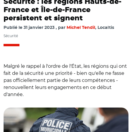
Sécurité : les régions Hauts-de-
France et Île-de-France
persistent et signent
Publié le
31 janvier 2023
par
Michel Tendil
, Localtis
Sécurité
Malgré le rappel à l'ordre de l'État, les régions qui ont
fait de la sécurité une priorité - bien qu'elle ne fasse
pas officiellement partie de leurs compétences -
renouvellent leurs engagements en ce début
d'année.
© Adobe stock