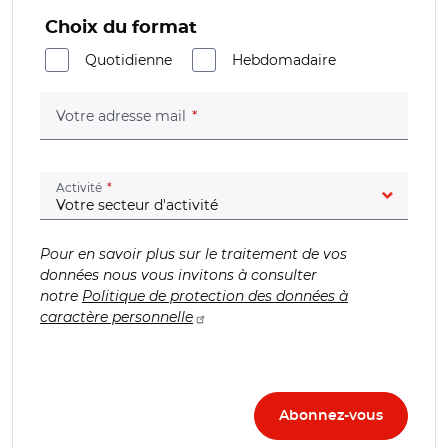
Choix du format
Quotidienne
Hebdomadaire
(champ obligatoire)
Votre adresse mail
(champ obligatoire)
Activité
Pour en savoir plus sur le traitement de vos
données nous vous invitons à consulter
notre
Politique de protection des données à
caractère personnelle