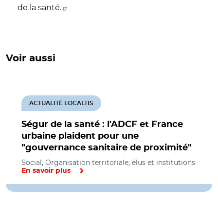
de la santé.
Voir aussi
ACTUALITÉ LOCALTIS
Ségur de la santé : l'ADCF et France
urbaine plaident pour une
"gouvernance sanitaire de proximité"
Social, Organisation territoriale, élus et institutions
En savoir plus