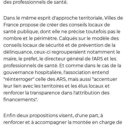
des professionnels de santé.
Dans le même esprit d'approche territoriale, Villes de
France propose de créer des conseils locaux de
santé publique, dont elle ne précise toutefois pas le
nombre et le périmètre. Calqués sur le modèle des
conseils locaux de sécurité et de prévention de la
délinquance, ceux-ci regrouperaient notamment le
maire, le préfet, le directeur général de l'ARS et les
professionnels de santé. Et comme dans le cas de la
gouvernance hospitalière, l'association entend
"réinterroger" celle des ARS, mais aussi "accentuer
leur lien avec les territoires et les élus locaux
et
renforcer la transparence dans l'attribution des
financements".
Enfin deux propositions visent, d'une part, à
renforcer et à accompagner la montée en charge de