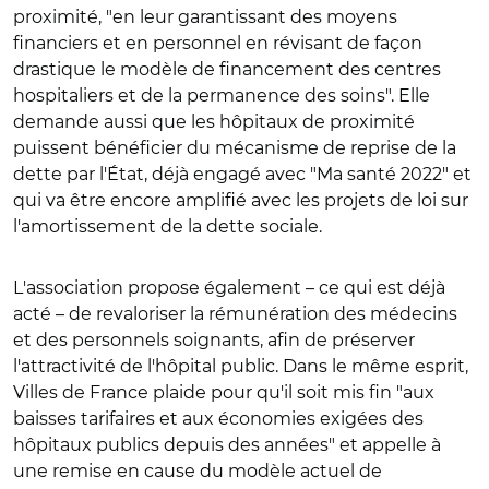
proximité, "en leur garantissant des moyens
financiers et en personnel en révisant de façon
drastique le modèle de financement des centres
hospitaliers et de la permanence des soins". Elle
demande aussi que les hôpitaux de proximité
puissent bénéficier du mécanisme de reprise de la
dette par l'État, déjà engagé avec "Ma santé 2022" et
qui va être encore amplifié avec les projets de loi sur
l'amortissement de la dette sociale.
L'association propose également – ce qui est déjà
acté – de revaloriser la rémunération des médecins
et des personnels soignants, afin de préserver
l'attractivité de l'hôpital public. Dans le même esprit,
Villes de France plaide pour qu'il soit mis fin "aux
baisses tarifaires et aux économies exigées des
hôpitaux publics depuis des années" et appelle à
une remise en cause du modèle actuel de