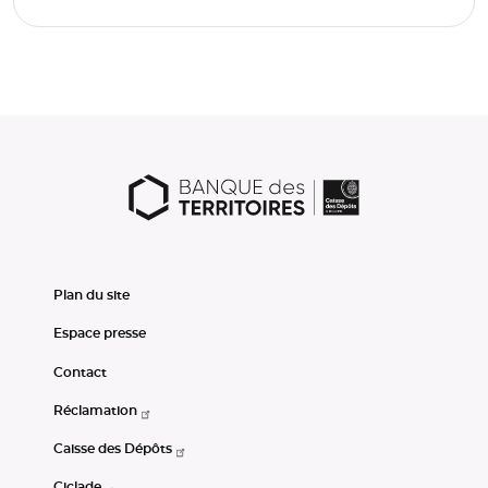
Plan du site
Espace presse
Contact
Réclamation
Caisse des Dépôts
Ciclade