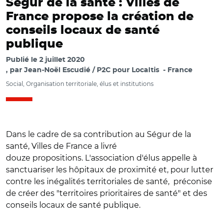
Ségur de la santé : Villes de
France propose la création de
conseils locaux de santé
publique
Publié le
2 juillet 2020
par
Jean-Noël Escudié / P2C pour Localtis
France
Social, Organisation territoriale, élus et institutions
Dans le cadre de sa contribution au Ségur de la
santé, Villes de France a livré
douze propositions. L'association d'élus appelle à
sanctuariser les hôpitaux de proximité et, pour lutter
contre les inégalités territoriales de santé, préconise
de créer des "territoires prioritaires de santé" et des
conseils locaux de santé publique.
© Aurélie Roudaut