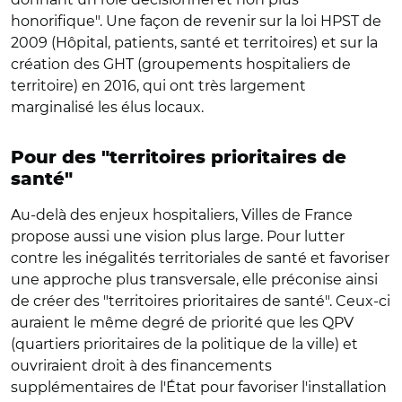
honorifique". Une façon de revenir sur la loi HPST de
2009 (Hôpital, patients, santé et territoires) et sur la
création des GHT (groupements hospitaliers de
territoire) en 2016, qui ont très largement
marginalisé les élus locaux.
Pour des "territoires prioritaires de
santé"
Au-delà des enjeux hospitaliers, Villes de France
propose aussi une vision plus large. Pour lutter
contre les inégalités territoriales de santé et favoriser
une approche plus transversale, elle préconise ainsi
de créer des "territoires prioritaires de santé". Ceux-ci
auraient le même degré de priorité que les QPV
(quartiers prioritaires de la politique de la ville) et
ouvriraient droit à des financements
supplémentaires de l'État pour favoriser l'installation