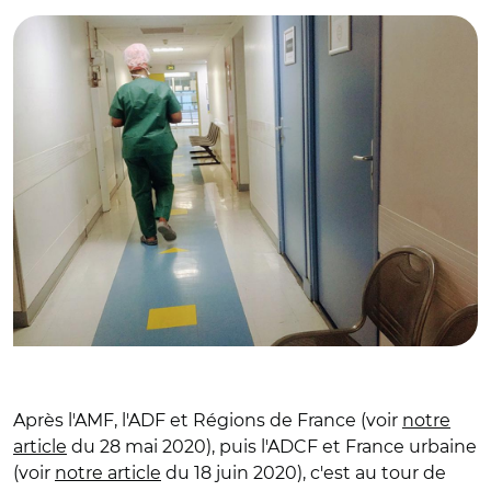
Après l'AMF, l'ADF et Régions de France (voir
notre
article
du 28 mai 2020), puis l'ADCF et France urbaine
(voir
notre article
du 18 juin 2020), c'est au tour de