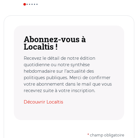
Abonnez-vous à
Localtis !
Recevez le détail de notre édition
quotidienne ou notre synthèse
hebdomadaire sur l’actualité des
politiques publiques. Merci de confirmer
votre abonnement dans le mail que vous
recevrez suite à votre inscription.
Découvrir Localtis
*
champ obligatoire