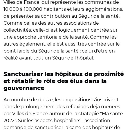
Villes de France, qui représente les communes de
10.000 à 100.000 habitants et leurs agglomérations,
de présenter sa contribution au Ségur de la santé.
Comme celles des autres associations de
collectivités, celle-ci est logiquement centrée sur
une approche territoriale de la santé. Comme les
autres également, elle est aussi très centrée sur le
point faible du Ségur de la santé : celui d'être en
réalité avant tout un Ségur de l'hôpital.
Sanctuariser les hôpitaux de proximité
et rétablir le rôle des élus dans la
gouvernance
Au nombre de douze, les propositions s'inscrivent
dans le prolongement des réflexions déjà menées
par Villes de France autour de la stratégie "Ma santé
2022". Sur les aspects hospitaliers, l'association
demande de sanctuariser la carte des hôpitaux de