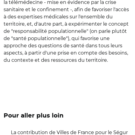
la télémédecine - mise en évidence par la crise
sanitaire et le confinement -, afin de favoriser l'accès
à des expertises médicales sur l'ensemble du
territoire, et, d'autre part, à expérimenter le concept
de "responsabilité populationnelle" (on parle plutôt
de "santé populationnelle"), qui favorise une
approche des questions de santé dans tous leurs
aspects, à partir d'une prise en compte des besoins,
du contexte et des ressources du territoire.
Pour aller plus loin
La contribution de Villes de France pour le Ségur