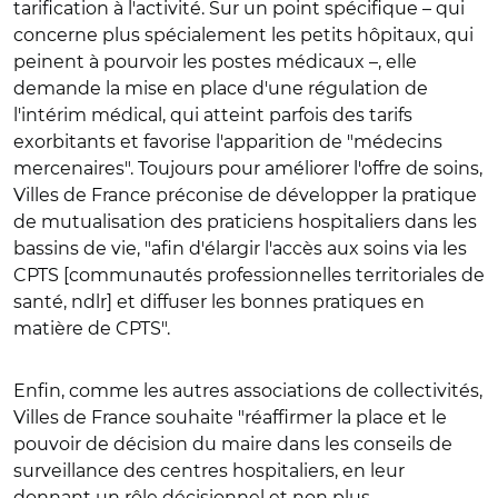
tarification à l'activité. Sur un point spécifique – qui
concerne plus spécialement les petits hôpitaux, qui
peinent à pourvoir les postes médicaux –, elle
demande la mise en place d'une régulation de
l'intérim médical, qui atteint parfois des tarifs
exorbitants et favorise l'apparition de "médecins
mercenaires". Toujours pour améliorer l'offre de soins,
Villes de France préconise de développer la pratique
de mutualisation des praticiens hospitaliers dans les
bassins de vie, "afin d'élargir l'accès aux soins via les
CPTS [communautés professionnelles territoriales de
santé, ndlr] et diffuser les bonnes pratiques en
matière de CPTS".
Enfin, comme les autres associations de collectivités,
Villes de France souhaite "réaffirmer la place et le
pouvoir de décision du maire dans les conseils de
surveillance des centres hospitaliers, en leur
donnant un rôle décisionnel et non plus