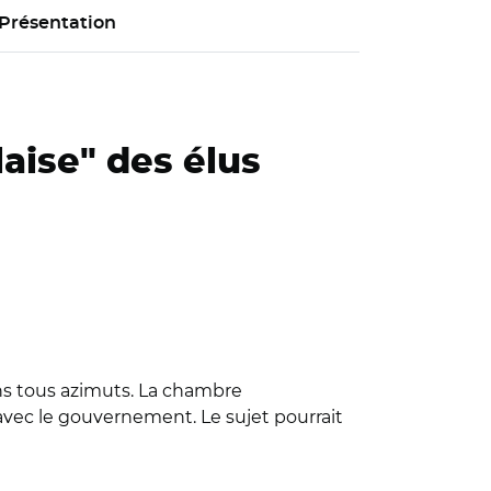
Présentation
aise" des élus
ons tous azimuts. La chambre
 avec le gouvernement. Le sujet pourrait