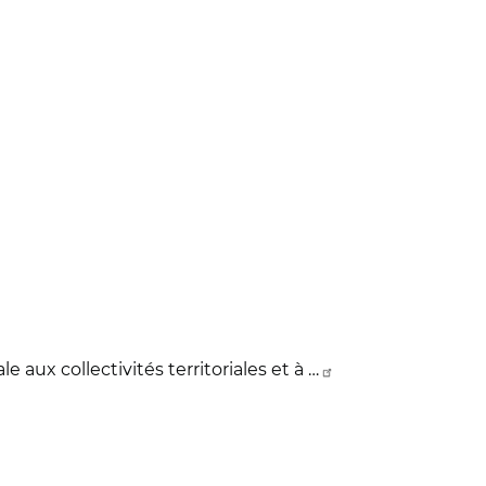
e aux collectivités territoriales et à …