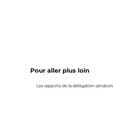
Pour aller plus loin
Les rapports de la délégation sénatorial