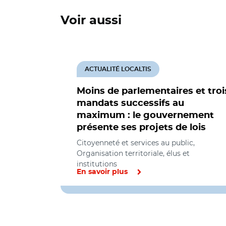
Voir aussi
ACTUALITÉ LOCALTIS
Moins de parlementaires et troi
mandats successifs au
maximum : le gouvernement
présente ses projets de lois
Citoyenneté et services au public,
Organisation territoriale, élus et
institutions
En savoir plus