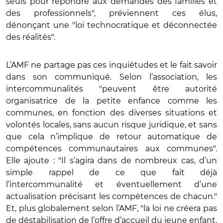
seuls pour répondre aux demandes des familles et
des professionnels", préviennent ces élus,
dénonçant une "loi technocratique et déconnectée
des réalités".
L’AMF ne partage pas ces inquiétudes et le fait savoir
dans son communiqué. Selon l’association, les
intercommunalités "peuvent être autorité
organisatrice de la petite enfance comme les
communes, en fonction des diverses situations et
volontés locales, sans aucun risque juridique, et sans
que cela n’implique de retour automatique de
compétences communautaires aux communes".
Elle ajoute : "Il s’agira dans de nombreux cas, d’un
simple rappel de ce que fait déjà
l’intercommunalité et éventuellement d’une
actualisation précisant les compétences de chacun."
Et, plus globalement selon l’AMF, "la loi ne créera pas
de déstabilisation de l’offre d’accueil du jeune enfant,