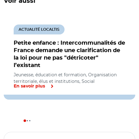
Voir aussi
ACTUALITÉ LOCALTIS
Petite enfance : Intercommunalités de
France demande une clarification de
la loi pour ne pas "détricoter"
l’existant
Jeunesse, éducation et formation, Organisation
territoriale, élus et institutions, Social
En savoir plus