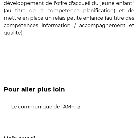
développement de l'offre d'accueil du jeune enfant"
(au titre de la compétence planification) et de
mettre en place un relais petite enfance (au titre des
compétences information / accompagnement et
qualité).
Pour aller plus loin
Le communiqué de l’AMF.