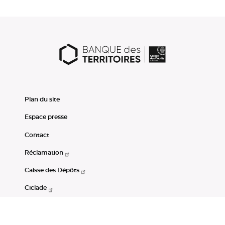
Plan du site
Espace presse
Contact
Réclamation
Caisse des Dépôts
Ciclade
CDC-Net
Consignations