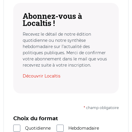
Abonnez-vous à
Localtis !
Recevez le détail de notre édition
quotidienne ou notre synthèse
hebdomadaire sur l’actualité des
politiques publiques. Merci de confirmer
votre abonnement dans le mail que vous
recevrez suite à votre inscription.
Découvrir Localtis
*
champ obligatoire
Choix du format
Quotidienne
Hebdomadaire