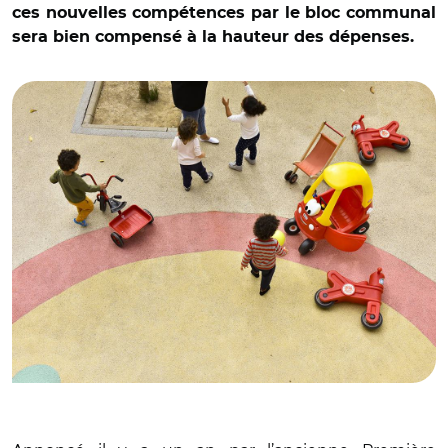
ces nouvelles compétences par le bloc communal
sera bien compensé à la hauteur des dépenses.
© @montpellier_