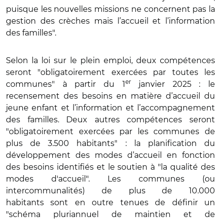
puisque les nouvelles missions ne concernent pas la
gestion des crèches mais l’accueil et l’information
des familles".
Selon la loi sur le plein emploi, deux compétences
seront "obligatoirement exercées par toutes les
er
communes" à partir du 1
janvier 2025 : le
recensement des besoins en matière d’accueil du
jeune enfant et l’information et l’accompagnement
des familles. Deux autres compétences seront
"obligatoirement exercées par les communes de
plus de 3.500 habitants" : la planification du
développement des modes d’accueil en fonction
des besoins identifiés et le soutien à "la qualité des
modes d'accueil". Les communes (ou
intercommunalités) de plus de 10.000
habitants sont en outre tenues de définir un
"schéma pluriannuel de maintien et de