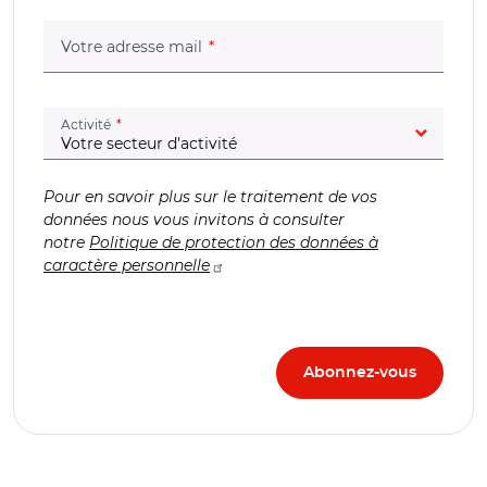
(champ obligatoire)
Votre adresse mail
(champ obligatoire)
Activité
Pour en savoir plus sur le traitement de vos
données nous vous invitons à consulter
notre
Politique de protection des données à
caractère personnelle