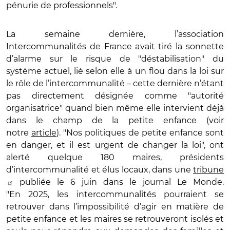
pénurie de professionnels".
La semaine dernière, l’association
Intercommunalités de France avait tiré la sonnette
d’alarme sur le risque de "déstabilisation" du
système actuel, lié selon elle à un flou dans la loi sur
le rôle de l’intercommunalité – cette dernière n’étant
pas directement désignée comme "autorité
organisatrice" quand bien même elle intervient déjà
dans le champ de la petite enfance (voir
notre
article
). "Nos politiques de petite enfance sont
en danger, et il est urgent de changer la loi", ont
alerté quelque 180 maires, présidents
d’intercommunalité et élus locaux, dans une
tribune
publiée le 6 juin dans le journal Le Monde.
"En 2025, les intercommunalités pourraient se
retrouver dans l’impossibilité d’agir en matière de
petite enfance et les maires se retrouveront isolés et