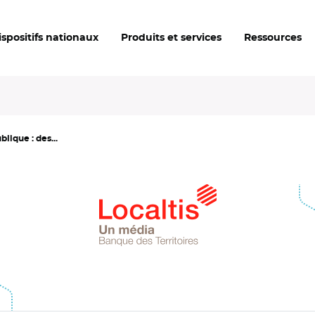
ispositifs nationaux
Produits et services
Ressources
blique : des...