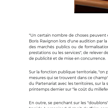
"Un certain nombre de choses peuvent êt
Boris Ravignon lors d'une audition par la 
des marchés publics ou de formalisation 
prestations ou les services", de relever
de publicité et de mise en concurrence.
Sur la fonction publique territoriale, "on
mesures qui se trouvent dans ce champ", 
du Partenariat avec les territoires, sur la
printemps dernier sur "le coût du millefeui
En outre, se penchant sur les "doublons" 