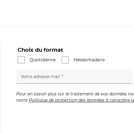
Choix du format
Quotidienne
Hebdomadaire
(champ obligatoire)
Votre adresse mail
Pour en savoir plus sur le traitement de vos données no
notre
Politique de protection des données à caractère p