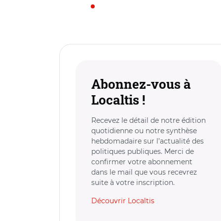
Abonnez-vous à
Localtis !
Recevez le détail de notre édition
quotidienne ou notre synthèse
hebdomadaire sur l’actualité des
politiques publiques. Merci de
confirmer votre abonnement
dans le mail que vous recevrez
suite à votre inscription.
Découvrir Localtis