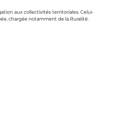
tion aux collectivités territoriales. Celui-
guée, chargée notamment de la Ruralité.