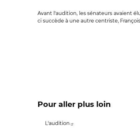
Avant l'audition, les sénateurs avaient élu
ci succède à une autre centriste, Franço
Pour aller plus loin
L'audition