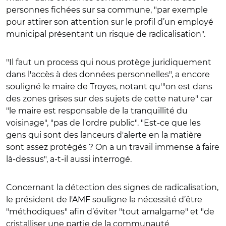
personnes fichées sur sa commune, "par exemple
pour attirer son attention sur le profil d’un employé
municipal présentant un risque de radicalisation".
"Il faut un process qui nous protège juridiquement
dans l'accès à des données personnelles", a encore
souligné le maire de Troyes, notant qu'"on est dans
des zones grises sur des sujets de cette nature" car
"le maire est responsable de la tranquillité du
voisinage", "pas de l'ordre public". "Est-ce que les
gens qui sont des lanceurs d'alerte en la matière
sont assez protégés ? On a un travail immense à faire
là-dessus", a-t-il aussi interrogé.
Concernant la détection des signes de radicalisation,
le président de l'AMF souligne la nécessité d’être
"méthodiques" afin d’éviter "tout amalgame" et "de
cristalliser une partie de la communauté