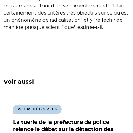
musulmane autour d'un sentiment de rejet". "Il faut
certainement des critères très objectifs sur ce qu'est
un phénomène de radicalisation" et y "réfléchir de
manière presque scientifique", estime-t-il.
Voir aussi
ACTUALITÉ LOCALTIS
La tuerie de la préfecture de police
relance le débat sur la détection des