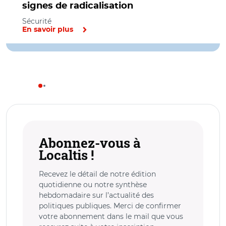
signes de radicalisation
Sécurité
En savoir plus
Abonnez-vous à
Localtis !
Recevez le détail de notre édition
quotidienne ou notre synthèse
hebdomadaire sur l’actualité des
politiques publiques. Merci de confirmer
votre abonnement dans le mail que vous