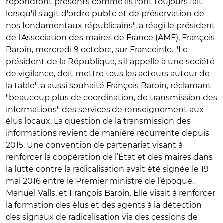
répondront présents comme ils l'ont toujours fait
lorsqu'il s'agit d'ordre public et de préservation de
nos fondamentaux républicains", a réagi le président
de l'Association des maires de France (AMF), François
Baroin, mercredi 9 octobre, sur Franceinfo. "Le
président de la République, s'il appelle à une société
de vigilance, doit mettre tous les acteurs autour de
la table", a aussi souhaité François Baroin, réclamant
"beaucoup plus de coordination, de transmission des
informations" des services de renseignement aux
élus locaux. La question de la transmission des
informations revient de manière récurrente depuis
2015. Une convention de partenariat visant à
renforcer la coopération de l’État et des maires dans
la lutte contre la radicalisation avait été signée le 19
mai 2016 entre le Premier ministre de l’époque,
Manuel Valls, et François Baroin. Elle visait à renforcer
la formation des élus et des agents à la détection
des signaux de radicalisation via des cessions de