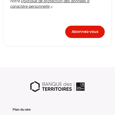
notre
Politique de protection des données à
caractère personnelle
Plan du site