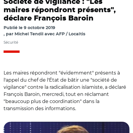
Société de vigilance : "Les
maires répondront présents",
déclare François Baroin
Publié le
9 octobre 2019
par
Michel Tendil avec AFP / Localtis
Sécurité
Les maires répondront "évidemment" présents à
l'appel du chef de l'État de bâtir une "société de
vigilance" contre la radicalisation islamiste, a déclaré
François Baroin, mercredi, tout en réclamant
"beaucoup plus de coordination" dans la
transmission des informations.
© @franceinfo