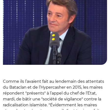
Comme ils l’avaient fait au lendemain des attentats
du Bataclan et de l’Hypercasher en 2015, les maires
répondent "présents" à l’appel du chef de l’État,
mardi, de bâtir une "société de vigilance" contre la
radicalisation islamiste. "Évidemment les maires