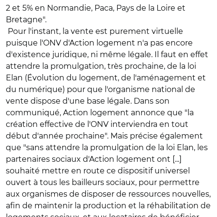
2 et 5% en Normandie, Paca, Pays de la Loire et
Bretagne".
Pour l'instant, la vente est purement virtuelle
puisque l'ONV d'Action logement n'a pas encore
d'existence juridique, ni même légale. Il faut en effet
attendre la promulgation, très prochaine, de la loi
Elan (Évolution du logement, de l'aménagement et
du numérique) pour que l'organisme national de
vente dispose d'une base légale. Dans son
communiqué, Action logement annonce que "la
création effective de l'ONV interviendra en tout
début d'année prochaine". Mais précise également
que "sans attendre la promulgation de la loi Elan, les
partenaires sociaux d'Action logement ont [...]
souhaité mettre en route ce dispositif universel
ouvert à tous les bailleurs sociaux, pour permettre
aux organismes de disposer de ressources nouvelles,
afin de maintenir la production et la réhabilitation de