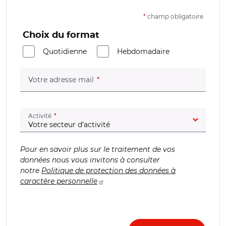
*
champ obligatoire
Choix du format
Quotidienne
Hebdomadaire
(champ obligatoire)
Votre adresse mail
(champ obligatoire)
Activité
Pour en savoir plus sur le traitement de vos
données nous vous invitons à consulter
notre
Politique de protection des données à
caractère personnelle