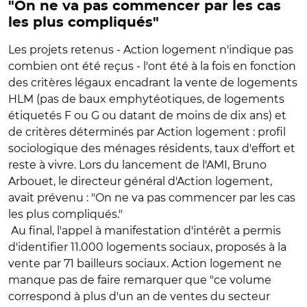
"On ne va pas commencer par les cas
les plus compliqués"
Les projets retenus - Action logement n'indique pas
combien ont été reçus - l'ont été à la fois en fonction
des critères légaux encadrant la vente de logements
HLM (pas de baux emphytéotiques, de logements
étiquetés F ou G ou datant de moins de dix ans) et
de critères déterminés par Action logement : profil
sociologique des ménages résidents, taux d'effort et
reste à vivre. Lors du lancement de l'AMI, Bruno
Arbouet, le directeur général d'Action logement,
avait prévenu : "On ne va pas commencer par les cas
les plus compliqués."
Au final, l'appel à manifestation d'intérêt a permis
d'identifier 11.000 logements sociaux, proposés à la
vente par 71 bailleurs sociaux. Action logement ne
manque pas de faire remarquer que "ce volume
correspond à plus d'un an de ventes du secteur