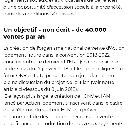
logements sociaux, et aux locataires de bénéficier
d'une opportunité d'accession sociale à la propriété,
dans des conditions sécurisées".
Un objectif - non écrit - de 40.000
ventes par an
La création de l'organisme national de vente d'Action
logement figure dans la convention 2018-2022
conclue entre ce dernier et l'Etat (voir notre article
ci-dessous du 17 janvier 2018) et les grande lignes du
futur ONV ont été présentées en juin dernier, en
pleine discussion du projet de loi Elan (voir notre
article ci-dessous du 8 juin 2018).
De façon plus large la création de l'ONV et l'AMI
lancé par Action logement s'inscrivent dans le cadre
de la réforme du secteur HLM, qui prévoit
notamment de développer le recours à la vente
pour financer la production de nouveaux logements