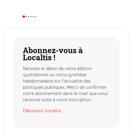
Abonnez-vous à
Localtis !
Recevez le détail de notre édition
quotidienne ou notre synthèse
hebdomadaire sur l’actualité des
politiques publiques. Merci de confirmer
votre abonnement dans le mail que vous
recevrez suite à votre inscription.
Découvrir Localtis