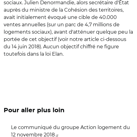
sociaux. Julien Denormandie, alors secrétaire d'État
auprès du ministre de la Cohésion des territoires,
avait initialement évoqué une cible de 40.000
ventes annuelles (sur un parc de 4,7 millions de
logements sociaux), avant d'atténuer quelque peu la
portée de cet objectif (voir notre article ci-dessous
du 14 juin 2018). Aucun objectif chiffré ne figure
toutefois dans la loi Elan.
Pour aller plus loin
Le communiqué du groupe Action logement du
12 novembre 2018