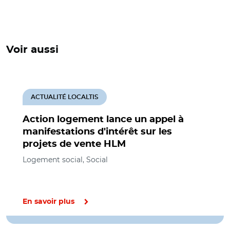
Voir aussi
ACTUALITÉ LOCALTIS
Action logement lance un appel à
manifestations d'intérêt sur les
projets de vente HLM
Logement social, Social
En savoir plus