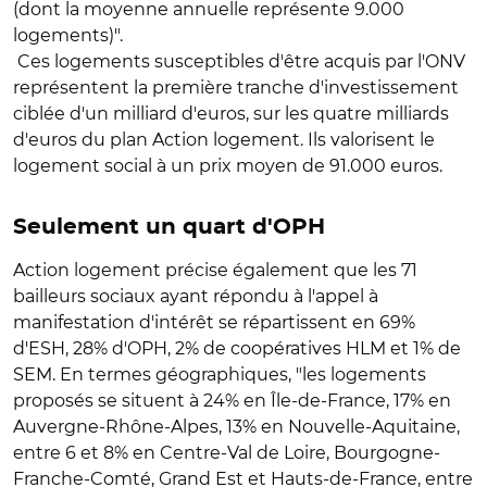
(dont la moyenne annuelle représente 9.000
logements)".
Ces logements susceptibles d'être acquis par l'ONV
représentent la première tranche d'investissement
ciblée d'un milliard d'euros, sur les quatre milliards
d'euros du plan Action logement. Ils valorisent le
logement social à un prix moyen de 91.000 euros.
Seulement un quart d'OPH
Action logement précise également que les 71
bailleurs sociaux ayant répondu à l'appel à
manifestation d'intérêt se répartissent en 69%
d'ESH, 28% d'OPH, 2% de coopératives HLM et 1% de
SEM. En termes géographiques, "les logements
proposés se situent à 24% en Île-de-France, 17% en
Auvergne-Rhône-Alpes, 13% en Nouvelle-Aquitaine,
entre 6 et 8% en Centre-Val de Loire, Bourgogne-
Franche-Comté, Grand Est et Hauts-de-France, entre