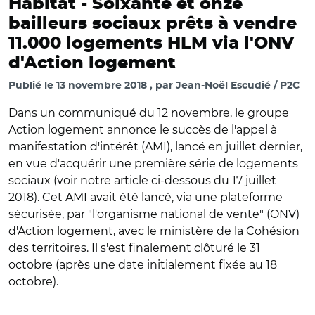
Habitat -
Soixante et onze
bailleurs sociaux prêts à vendre
11.000 logements HLM via l'ONV
d'Action logement
Publié le
13 novembre 2018
par
Jean-Noël Escudié / P2C
Dans un communiqué du 12 novembre, le groupe
Action logement annonce le succès de l'appel à
manifestation d'intérêt (AMI), lancé en juillet dernier,
en vue d'acquérir une première série de logements
sociaux (voir notre article ci-dessous du 17 juillet
2018). Cet AMI avait été lancé, via une plateforme
sécurisée, par "l'organisme national de vente" (ONV)
d'Action logement, avec le ministère de la Cohésion
des territoires. Il s'est finalement clôturé le 31
octobre (après une date initialement fixée au 18
octobre).