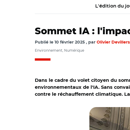
L'édition du jo
Sommet IA : l'impac
Publié le
10 février 2025
par
Olivier Devillers
Environnement, Numérique
Dans le cadre du volet citoyen du som
environnementaux de l'IA. Sans convainc
contre le réchauffement climatique. La
© O. Devillers