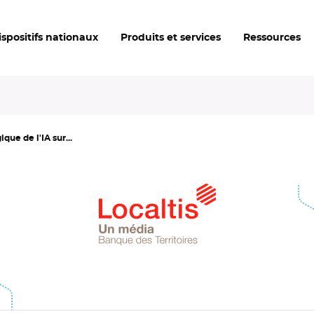
ispositifs nationaux
Produits et services
Ressources
que de l'IA sur...