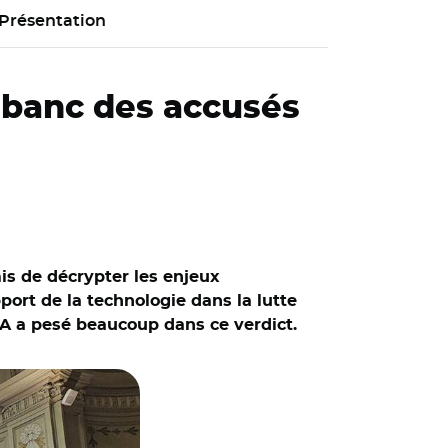
Présentation
e banc des accusés
is de décrypter les enjeux
port de la technologie dans la lutte
'IA a pesé beaucoup dans ce verdict.