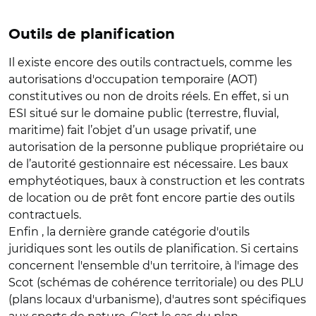
Outils de planification
Il existe encore des outils contractuels, comme les
autorisations d'occupation temporaire (AOT)
constitutives ou non de droits réels. En effet, si un
ESI situé sur le domaine public (terrestre, fluvial,
maritime) fait l’objet d’un usage privatif, une
autorisation de la personne publique propriétaire ou
de l’autorité gestionnaire est nécessaire. Les baux
emphytéotiques, baux à construction et les contrats
de location ou de prêt font encore partie des outils
contractuels.
Enfin , la dernière grande catégorie d'outils
juridiques sont les outils de planification. Si certains
concernent l'ensemble d'un territoire, à l'image des
Scot (schémas de cohérence territoriale) ou des PLU
(plans locaux d'urbanisme), d'autres sont spécifiques