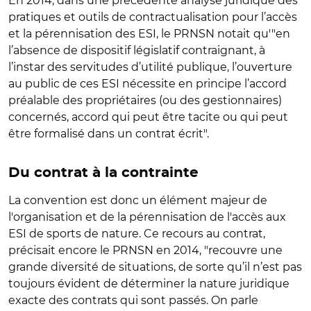
En 2014, dans une précédente analyse juridique des
pratiques et outils de contractualisation pour l’accès
et la pérennisation des ESI, le PRNSN notait qu'"en
l’absence de dispositif législatif contraignant, à
l’instar des servitudes d’utilité publique, l’ouverture
au public de ces ESI nécessite en principe l’accord
préalable des propriétaires (ou des gestionnaires)
concernés, accord qui peut être tacite ou qui peut
être formalisé dans un contrat écrit".
Du contrat à la contrainte
La convention est donc un élément majeur de
l'organisation et de la pérennisation de l'accès aux
ESI de sports de nature. Ce recours au contrat,
précisait encore le PRNSN en 2014, "recouvre une
grande diversité de situations, de sorte qu’il n’est pas
toujours évident de déterminer la nature juridique
exacte des contrats qui sont passés. On parle