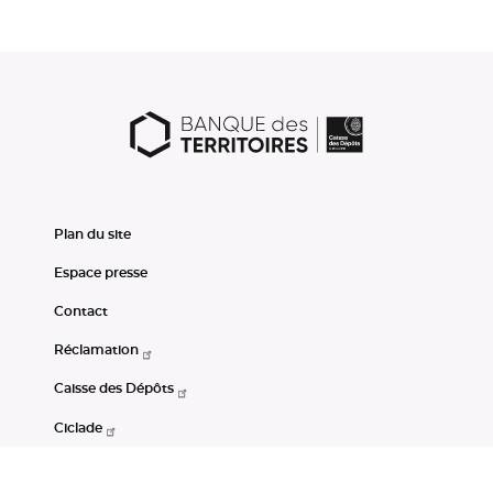
Plan du site
Espace presse
Contact
Réclamation
Caisse des Dépôts
Ciclade
CDC-Net