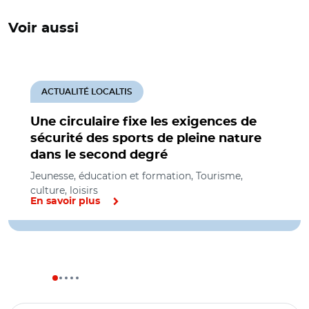
Voir aussi
ACTUALITÉ LOCALTIS
Une circulaire fixe les exigences de
sécurité des sports de pleine nature
dans le second degré
Jeunesse, éducation et formation, Tourisme,
culture, loisirs
En savoir plus