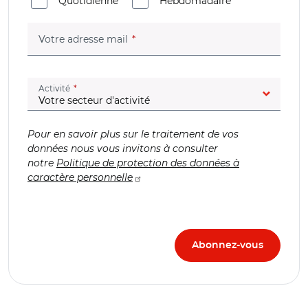
Quotidienne
Hebdomadaire
(champ obligatoire)
Votre adresse mail
(champ obligatoire)
Activité
Pour en savoir plus sur le traitement de vos
données nous vous invitons à consulter
notre
Politique de protection des données à
caractère personnelle