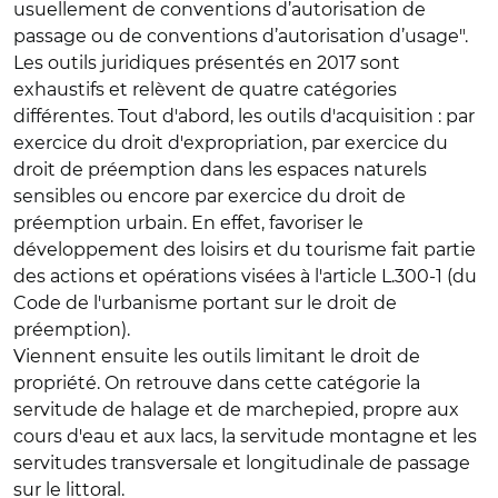
usuellement de conventions d’autorisation de
passage ou de conventions d’autorisation d’usage".
Les outils juridiques présentés en 2017 sont
exhaustifs et relèvent de quatre catégories
différentes. Tout d'abord, les outils d'acquisition : par
exercice du droit d'expropriation, par exercice du
droit de préemption dans les espaces naturels
sensibles ou encore par exercice du droit de
préemption urbain. En effet, favoriser le
développement des loisirs et du tourisme fait partie
des actions et opérations visées à l'article L.300-1 (du
Code de l'urbanisme portant sur le droit de
préemption).
Viennent ensuite les outils limitant le droit de
propriété. On retrouve dans cette catégorie la
servitude de halage et de marchepied, propre aux
cours d'eau et aux lacs, la servitude montagne et les
servitudes transversale et longitudinale de passage
sur le littoral.