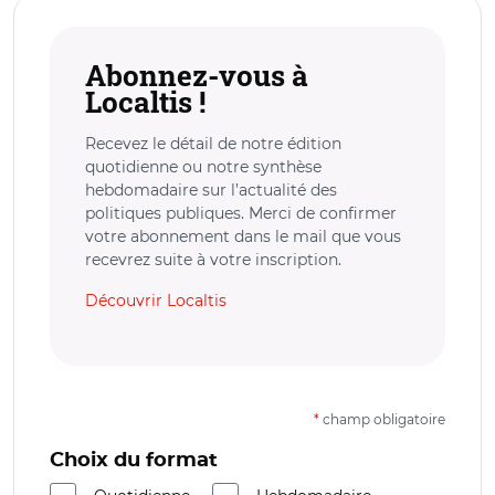
Abonnez-vous à
Localtis !
Recevez le détail de notre édition
quotidienne ou notre synthèse
hebdomadaire sur l’actualité des
politiques publiques. Merci de confirmer
votre abonnement dans le mail que vous
recevrez suite à votre inscription.
Découvrir Localtis
*
champ obligatoire
Choix du format