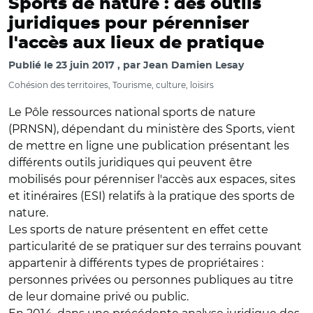
Sports de nature : des outils
juridiques pour pérenniser
l'accès aux lieux de pratique
Publié le
23 juin 2017
par
Jean Damien Lesay
Cohésion des territoires, Tourisme, culture, loisirs
Le Pôle ressources national sports de nature
(PRNSN), dépendant du ministère des Sports, vient
de mettre en ligne une publication présentant les
différents outils juridiques qui peuvent être
mobilisés pour pérenniser l'accès aux espaces, sites
et itinéraires (ESI) relatifs à la pratique des sports de
nature.
Les sports de nature présentent en effet cette
particularité de se pratiquer sur des terrains pouvant
appartenir à différents types de propriétaires :
personnes privées ou personnes publiques au titre
de leur domaine privé ou public.