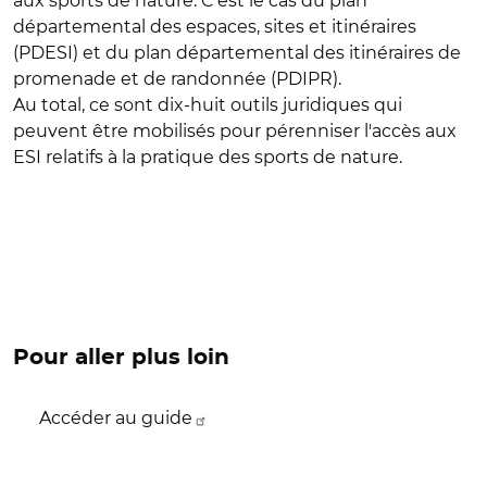
aux sports de nature. C'est le cas du plan
départemental des espaces, sites et itinéraires
(PDESI) et du plan départemental des itinéraires de
promenade et de randonnée (PDIPR).
Au total, ce sont dix-huit outils juridiques qui
peuvent être mobilisés pour pérenniser l'accès aux
ESI relatifs à la pratique des sports de nature.
Pour aller plus loin
Accéder au guide