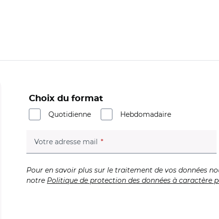
Choix du format
Quotidienne
Hebdomadaire
(champ obligatoire)
Votre adresse mail
Pour en savoir plus sur le traitement de vos données no
notre
Politique de protection des données à caractère p