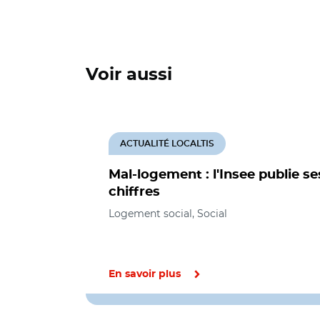
Voir aussi
ACTUALITÉ LOCALTIS
Mal-logement : l'Insee publie se
chiffres
Logement social, Social
En savoir plus