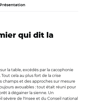
Présentation
ier qui dit la
sur la table, excédés par la cacophonie
Tout cela au plus fort de la crise
 des champs et des approches sur mesure
ujours avouables : tout était réuni pour
rêt à dégainer la sienne. Un
l sévère de l'Insee et du Conseil national