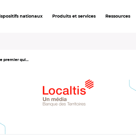
ispositifs nationaux
Produits et services
Ressources
e premier qui...