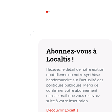
Abonnez-vous à
Localtis !
Recevez le détail de notre édition
quotidienne ou notre synthèse
hebdomadaire sur l’actualité des
politiques publiques. Merci de
confirmer votre abonnement
dans le mail que vous recevrez
suite à votre inscription.
Découvrir Localtis