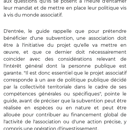
aux questions qu'ils se posent à l'heure d'entamer
leur mandat et de mettre en place leur politique vis
à vis du monde associatif.
D'entrée, le guide rappelle que pour prétendre
bénéficier d'une subvention, une association doit
être à l'initiative du projet qu'elle va mettre en
œuvre, et que ce dernier doit nécessairement
coïncider avec des considérations relevant de
l'intérêt général dont la personne publique est
garante. "Il est donc essentiel que le projet associatif
corresponde à un axe de politique publique décidé
par la collectivité territoriale dans le cadre de ses
compétences générales ou spécifiques", pointe le
guide, avant de préciser que la subvention peut être
réalisée en espèces ou en nature et peut être
allouée pour contribuer au financement global de
l'activité de l'association ou d'une action précise, y
compris une opération d'investissement.