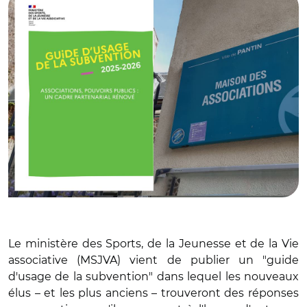
Le ministère des Sports, de la Jeunesse et de la Vie
associative (MSJVA) vient de publier un "guide
d'usage de la subvention" dans lequel les nouveaux
élus – et les plus anciens – trouveront des réponses