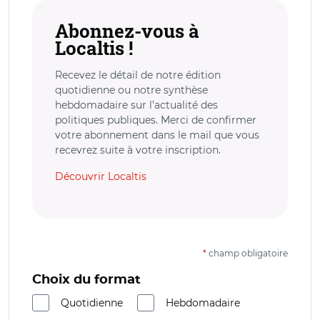
Abonnez-vous à
Localtis !
Recevez le détail de notre édition
quotidienne ou notre synthèse
hebdomadaire sur l’actualité des
politiques publiques. Merci de confirmer
votre abonnement dans le mail que vous
recevrez suite à votre inscription.
Découvrir Localtis
*
champ obligatoire
Choix du format
Quotidienne
Hebdomadaire