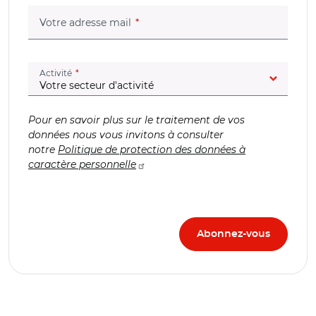
(champ obligatoire)
Votre adresse mail
(champ obligatoire)
Activité
Pour en savoir plus sur le traitement de vos
données nous vous invitons à consulter
notre
Politique de protection des données à
caractère personnelle