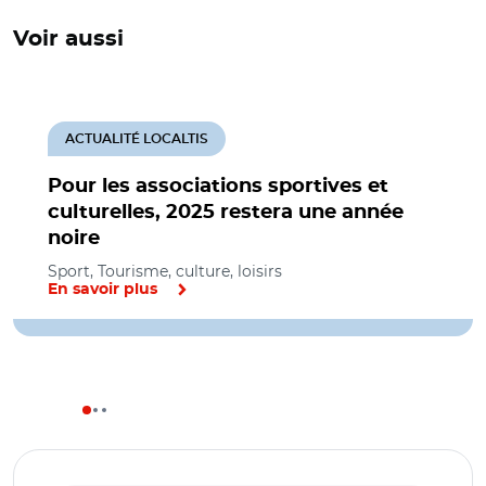
Voir aussi
ACTUALITÉ LOCALTIS
Pour les associations sportives et
culturelles, 2025 restera une année
noire
Sport, Tourisme, culture, loisirs
En savoir plus