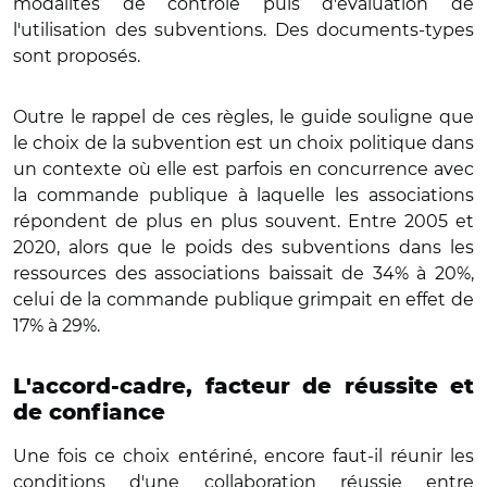
modalités de contrôle puis d'évaluation de
l'utilisation des subventions. Des documents-types
sont proposés.
Outre le rappel de ces règles, le guide souligne que
le choix de la subvention est un choix politique dans
un contexte où elle est parfois en concurrence avec
la commande publique à laquelle les associations
répondent de plus en plus souvent. Entre 2005 et
2020, alors que le poids des subventions dans les
ressources des associations baissait de 34% à 20%,
celui de la commande publique grimpait en effet de
17% à 29%.
L'accord-cadre, facteur de réussite et
de confiance
Une fois ce choix entériné, encore faut-il réunir les
conditions d'une collaboration réussie entre