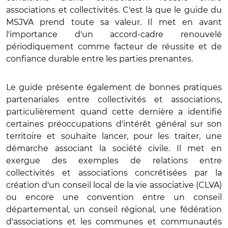
associations et collectivités. C'est là que le guide du
MSJVA prend toute sa valeur. Il met en avant
l'importance d'un accord-cadre renouvelé
périodiquement comme facteur de réussite et de
confiance durable entre les parties prenantes.
Le guide présente également de bonnes pratiques
partenariales entre collectivités et associations,
particulièrement quand cette dernière a identifié
certaines préoccupations d'intérêt général sur son
territoire et souhaite lancer, pour les traiter, une
démarche associant la société civile. Il met en
exergue des exemples de relations entre
collectivités et associations concrétisées par la
création d'un conseil local de la vie associative (CLVA)
ou encore une convention entre un conseil
départemental, un conseil régional, une fédération
d'associations et les communes et communautés