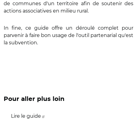
de communes d'un territoire afin de soutenir des
actions associatives en milieu rural.
In fine, ce guide offre un déroulé complet pour
parvenir à faire bon usage de l'outil partenarial qu'est
la subvention.
Pour aller plus loin
Lire le guide