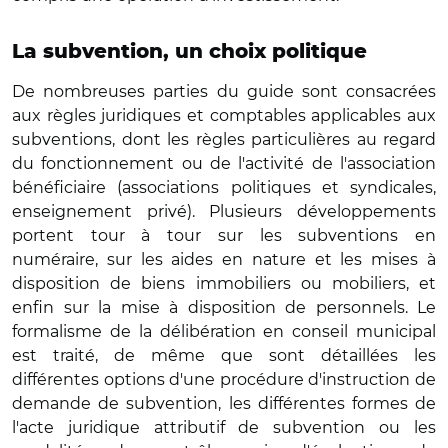
La subvention, un choix politique
De nombreuses parties du guide sont consacrées
aux règles juridiques et comptables applicables aux
subventions, dont les règles particulières au regard
du fonctionnement ou de l'activité de l'association
bénéficiaire (associations politiques et syndicales,
enseignement privé). Plusieurs développements
portent tour à tour sur les subventions en
numéraire, sur les aides en nature et les mises à
disposition de biens immobiliers ou mobiliers, et
enfin sur la mise à disposition de personnels. Le
formalisme de la délibération en conseil municipal
est traité, de même que sont détaillées les
différentes options d'une procédure d'instruction de
demande de subvention, les différentes formes de
l'acte juridique attributif de subvention ou les