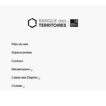
Plan du site
Espace presse
Contact
Réclamation
Caisse des Dépôts
Ciclade
CDC-Net
Consignations