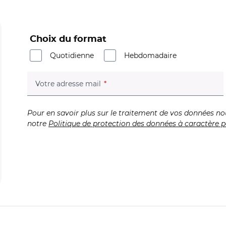
Choix du format
Quotidienne
Hebdomadaire
(champ obligatoire)
Votre adresse mail
Pour en savoir plus sur le traitement de vos données no
notre
Politique de protection des données à caractère p