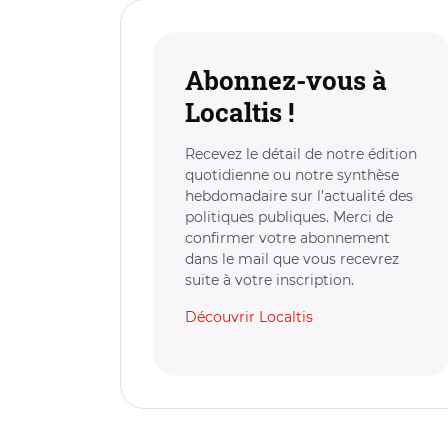
Abonnez-vous à
Localtis !
Recevez le détail de notre édition
quotidienne ou notre synthèse
hebdomadaire sur l’actualité des
politiques publiques. Merci de
confirmer votre abonnement
dans le mail que vous recevrez
suite à votre inscription.
Découvrir Localtis