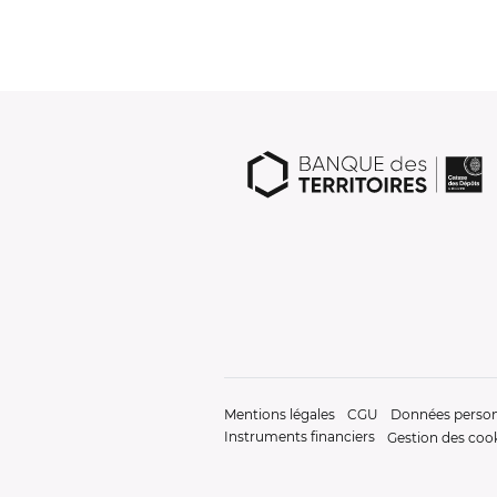
Mentions légales
CGU
Données person
Instruments financiers
Gestion des coo