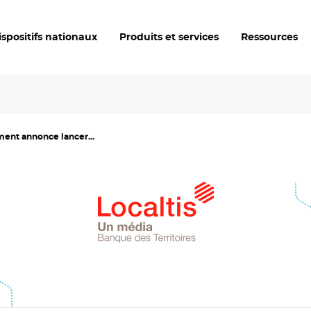
ispositifs nationaux
Produits et services
Ressources
ment annonce lancer...