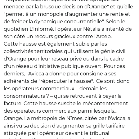
menacé par la brusque décision d’Orange" et qu’elle
"permet à un monopole d’augmenter une rente et
de freiner la dynamique concurrentielle". Selon le
quotidien L'Informé, l'opérateur Nétalis a intenté de
son côté un recours gracieux contre l'Arcep.
Cette hausse est également subie par les
collectivités territoriales qui utilisent le génie civil
d'Orange pour leur réseau privé ou dans le cadre
d'un réseau d'initiative publique ouvert. Pour ces
derniers, l'Avicca a donné pour consigne à ses
adhérents de "répercuter la hausse". Ce sont donc
les opérateurs commerciaux – demain les
consommateurs ? – qui se retrouvent à payer la
facture. Cette hausse suscite le mécontentement
des opérateurs commerciaux parmi lesquels…
Orange. La métropole de Nîmes, citée par l'Avicca, a
ainsi vu sa décision d'augmenter sa grille tarifaire
attaquée par l'opérateur devant le tribunal