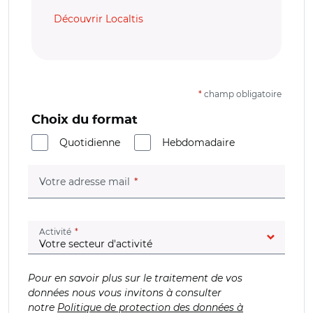
Découvrir Localtis
*
champ obligatoire
Choix du format
Quotidienne
Hebdomadaire
(champ obligatoire)
Votre adresse mail
(champ obligatoire)
Activité
Pour en savoir plus sur le traitement de vos
données nous vous invitons à consulter
notre
Politique de protection des données à