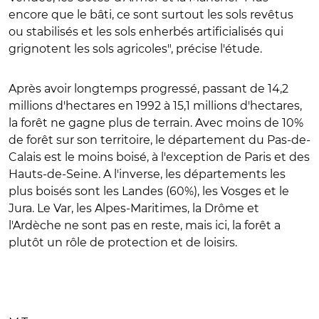
encore que le bâti, ce sont surtout les sols revêtus
ou stabilisés et les sols enherbés artificialisés qui
grignotent les sols agricoles", précise l'étude.
Après avoir longtemps progressé, passant de 14,2
millions d'hectares en 1992 à 15,1 millions d'hectares,
la forêt ne gagne plus de terrain. Avec moins de 10%
de forêt sur son territoire, le département du Pas-de-
Calais est le moins boisé, à l'exception de Paris et des
Hauts-de-Seine. A l'inverse, les départements les
plus boisés sont les Landes (60%), les Vosges et le
Jura. Le Var, les Alpes-Maritimes, la Drôme et
l'Ardèche ne sont pas en reste, mais ici, la forêt a
plutôt un rôle de protection et de loisirs.