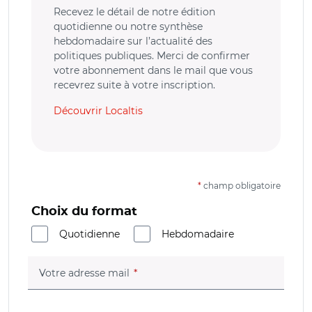
Recevez le détail de notre édition
quotidienne ou notre synthèse
hebdomadaire sur l’actualité des
politiques publiques. Merci de confirmer
votre abonnement dans le mail que vous
recevrez suite à votre inscription.
Découvrir Localtis
*
champ obligatoire
Choix du format
Quotidienne
Hebdomadaire
(champ obligatoire)
Votre adresse mail