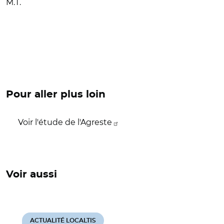
M.T.
Pour aller plus loin
Voir l'étude de l'Agreste
Voir aussi
ACTUALITÉ LOCALTIS