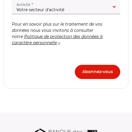
(champ obligatoire)
Activité
Pour en savoir plus sur le traitement de vos
données nous vous invitons à consulter
notre
Politique de protection des données à
caractère personnelle