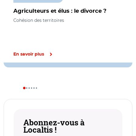
Agriculteurs et élus : le divorce ?
Cohésion des territoires
En savoir plus
Abonnez-vous à
Localtis !