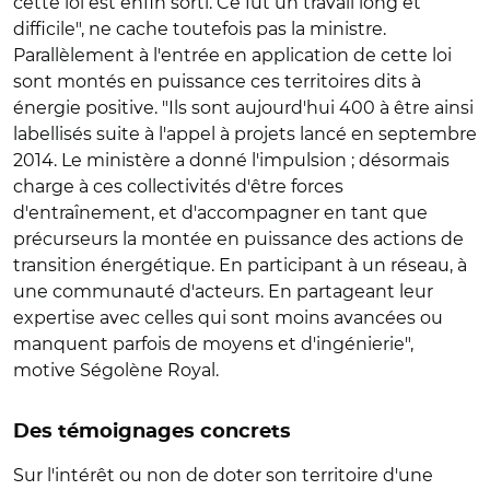
cette loi est enfin sorti. Ce fut un travail long et
difficile", ne cache toutefois pas la ministre.
Parallèlement à l'entrée en application de cette loi
sont montés en puissance ces territoires dits à
énergie positive. "Ils sont aujourd'hui 400 à être ainsi
labellisés suite à l'appel à projets lancé en septembre
2014. Le ministère a donné l'impulsion ; désormais
charge à ces collectivités d'être forces
d'entraînement, et d'accompagner en tant que
précurseurs la montée en puissance des actions de
transition énergétique. En participant à un réseau, à
une communauté d'acteurs. En partageant leur
expertise avec celles qui sont moins avancées ou
manquent parfois de moyens et d'ingénierie",
motive Ségolène Royal.
Des témoignages concrets
Sur l'intérêt ou non de doter son territoire d'une