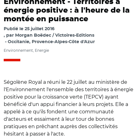
Environnement -
Territoires à
énergie positive : à l'heure de la
montée en puissance
Publié le
25 juillet 2016
par
Morgan Boëdec / Victoires-Editions
Occitanie, Provence-Alpes-Côte d'Azur
Environnement, Energie
Ségolène Royal a réuni le 22 juillet au ministère de
l'Environnement l'ensemble des territoires à énergie
positive pour la croissance verte (TEPCV) ayant
bénéficié d'un appui financier à leurs projets. Elle a
appelé à ce qu'ils fondent une communauté
d'acteurs et essaiment à leur tour de bonnes
pratiques en prêchant auprès des collectivités
hésitant à passer à l'acte.