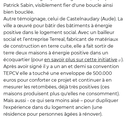
Patrick Sabin, visiblement fier d'une boucle ainsi
bien bouclée.
Autre témoignage, celui de Castelnaudary (Aude). La
ville a œuvré pour bâtir des bâtiments à énergie
positive dans le logement social. Avec un bailleur
social et l’entreprise Terreal, fabricant de matériaux
de construction en terre cuite, elle a fait sortir de
terre deux maisons à énergie positive dans un
écoquartier (pour
en savoir plus sur cette initiative
).
Après avoir signé il y a un an et demi sa convention
TEPCV elle a touché une enveloppe de 500.000
euros pour conforter ce projet et continuer à en
mesurer les retombées, déjà très positives (ces
maisons produisent plus qu'elles ne consomment).
Mais aussi - ce qui sera moins aisé – pour dupliquer
l'expérience dans du logement ancien (une
résidence pour personnes âgées à rénover).