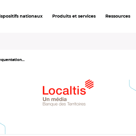
ispositifs nationaux
Produits et services
Ressources
réquentation...