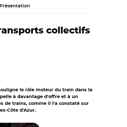
Présentation
ransports collectifs
souligne le rôle moteur du train dans la
pelle à davantage d'offre et à un
s de trains, comme il l'a constaté sur
pes-Côte d'Azur.