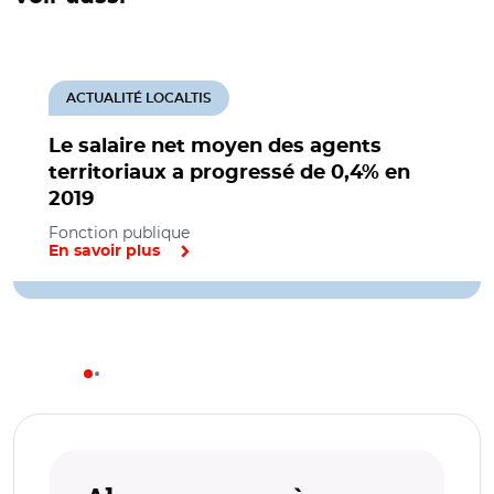
ACTUALITÉ LOCALTIS
Le salaire net moyen des agents
territoriaux a progressé de 0,4% en
2019
Fonction publique
En savoir plus