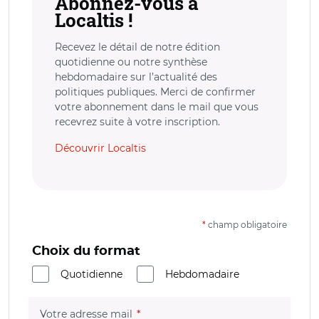
Abonnez-vous à
Localtis !
Recevez le détail de notre édition
quotidienne ou notre synthèse
hebdomadaire sur l’actualité des
politiques publiques. Merci de confirmer
votre abonnement dans le mail que vous
recevrez suite à votre inscription.
Découvrir Localtis
*
champ obligatoire
Choix du format
Quotidienne
Hebdomadaire
(champ obligatoire)
Votre adresse mail