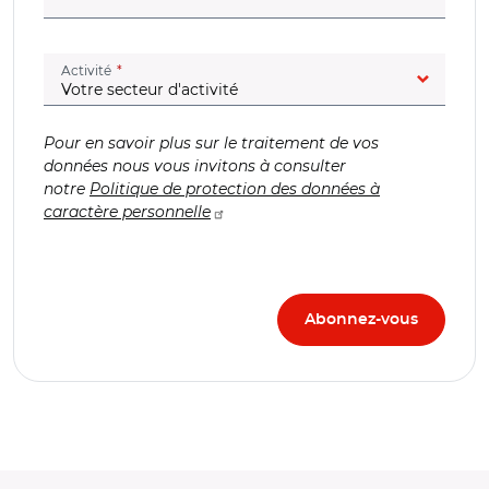
(champ obligatoire)
Activité
Pour en savoir plus sur le traitement de vos
données nous vous invitons à consulter
notre
Politique de protection des données à
caractère personnelle