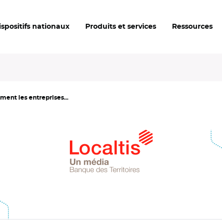
ispositifs nationaux
Produits et services
Ressources
ment les entreprises...