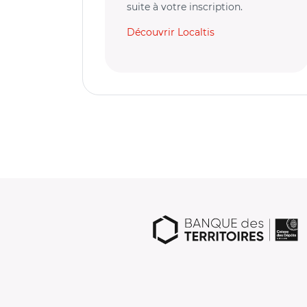
suite à votre inscription.
Découvrir Localtis