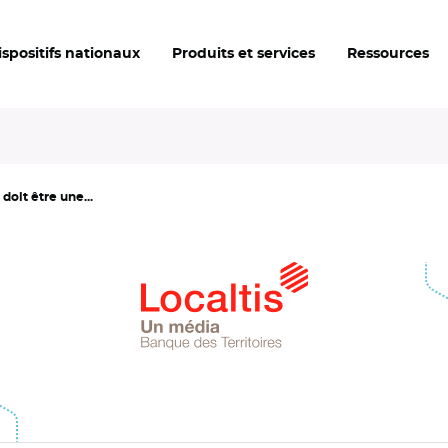
ispositifs nationaux
Produits et services
Ressources
doit être une...