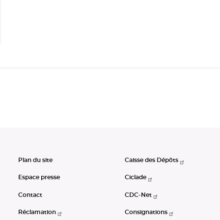
Plan du site
Caisse des Dépôts
Espace presse
Ciclade
Contact
CDC-Net
Réclamation
Consignations