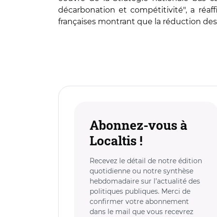
décarbonation et compétitivité", a réaf
françaises montrant que la réduction des 
Abonnez-vous à
Localtis !
Recevez le détail de notre édition
quotidienne ou notre synthèse
hebdomadaire sur l’actualité des
politiques publiques. Merci de
confirmer votre abonnement
dans le mail que vous recevrez