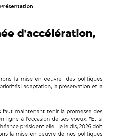
Présentation
née d'accélération,
erons la mise en oeuvre" des politiques
iorités l'adaptation, la préservation et la
s faut maintenant tenir la promesse des
 ligne à l'occasion de ses voeux. "Et si
héance présidentielle, "je le dis, 2026 doit
rons la mise en oeuvre de nos politiques