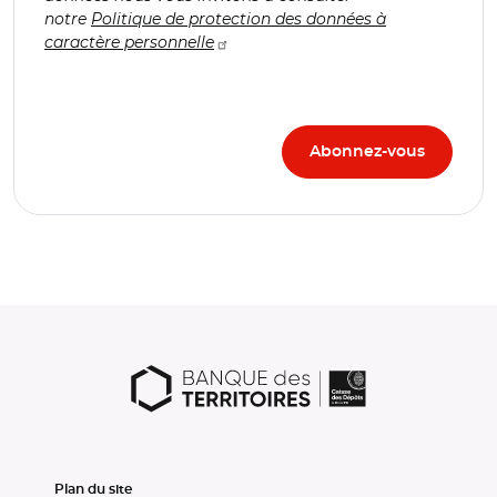
notre
Politique de protection des données à
caractère personnelle
Plan du site