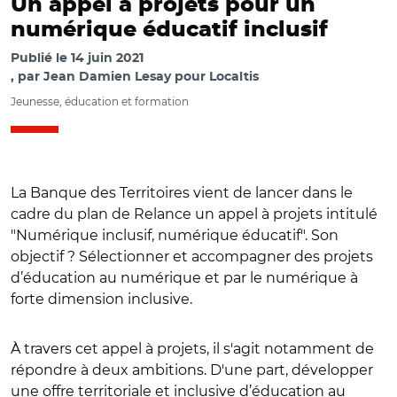
Un appel à projets pour un
numérique éducatif inclusif
Publié le
14 juin 2021
par
Jean Damien Lesay pour Localtis
Jeunesse, éducation et formation
La Banque des Territoires vient de lancer dans le
cadre du plan de Relance un appel à projets intitulé
"Numérique inclusif, numérique éducatif". Son
objectif ? Sélectionner et accompagner des projets
d’éducation au numérique et par le numérique à
forte dimension inclusive.
À travers cet appel à projets, il s'agit notamment de
répondre à deux ambitions. D'une part, développer
une offre territoriale et inclusive d’éducation au