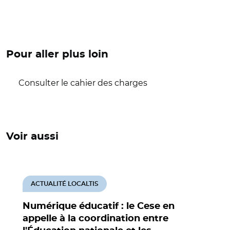
Pour aller plus loin
Consulter le cahier des charges
Voir aussi
ACTUALITÉ LOCALTIS
Numérique éducatif : le Cese en
appelle à la coordination entre