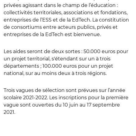
privées agissant dans le champ de l’éducation :
collectivités territoriales, associations et fondations,
entreprises de l’ESS et de la EdTech. La constitution
de consortiums entre acteurs publics, privés et
entreprises de la EdTech est bienvenue.
Les aides seront de deux sortes : 50.000 euros pour
un projet territorial, s'étendant sur un à trois
départements ; 100.000 euros pour un projet
national, sur au moins deux à trois régions.
Trois vagues de sélection sont prévues sur l’année
scolaire 2021-2022. Les inscriptions pour la première
vague sont ouvertes du 10 juin au 17 septembre
2021.