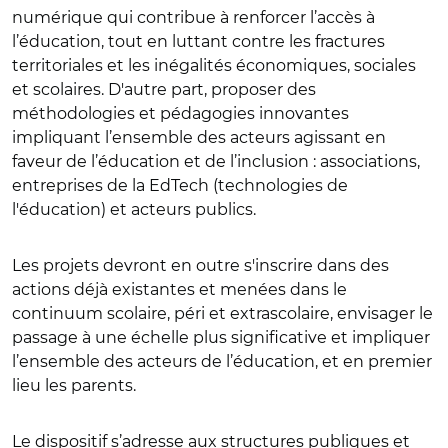
numérique qui contribue à renforcer l’accès à
l’éducation, tout en luttant contre les fractures
territoriales et les inégalités économiques, sociales
et scolaires. D'autre part, proposer des
méthodologies et pédagogies innovantes
impliquant l’ensemble des acteurs agissant en
faveur de l’éducation et de l’inclusion : associations,
entreprises de la EdTech (technologies de
l'éducation) et acteurs publics.
Les projets devront en outre s'inscrire dans des
actions déjà existantes et menées dans le
continuum scolaire, péri et extrascolaire, envisager le
passage à une échelle plus significative et impliquer
l’ensemble des acteurs de l’éducation, et en premier
lieu les parents.
Le dispositif s’adresse aux structures publiques et