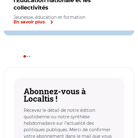
l'Éducation nationale et les
collectivités
Jeunesse, éducation et formation
En savoir plus
Abonnez-vous à
Localtis !
Recevez le détail de notre édition
quotidienne ou notre synthèse
hebdomadaire sur l’actualité des
politiques publiques. Merci de confirmer
votre abonnement dans le mail que vous