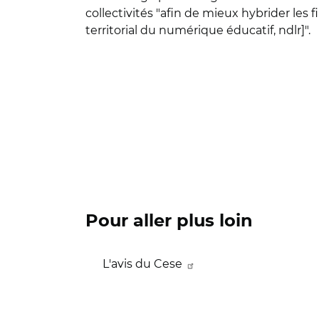
collectivités "afin de mieux hybrider les
territorial du numérique éducatif, ndlr]".
Pour aller plus loin
L'avis du Cese