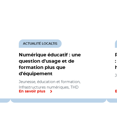
ACTUALITÉ LOCALTIS
Numérique éducatif : une
question d'usage et de
formation plus que
d'équipement
J
Jeunesse, éducation et formation,
Infrastructures numériques, THD
En savoir plus
E