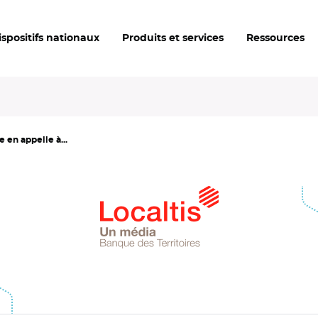
ispositifs nationaux
Produits et services
Ressources
 en appelle à...