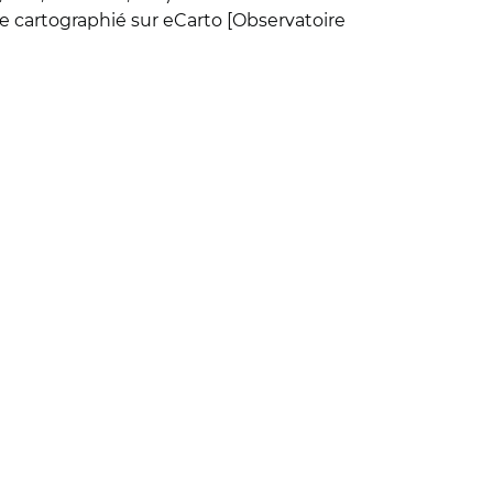
re cartographié sur eCarto [Observatoire