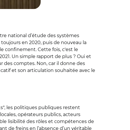
ntre national d’étude des systèmes
, toujours en 2020, puis de nouveau la
confinement. Cette fois, c'est le
2021. Un simple rapport de plus ? Oui et
ur des comptes. Non, car il donne des
atif et son articulation souhaitée avec le
", les politiques publiques restent
s locales, opérateurs publics, acteurs
le lisibilité des rôles et compétences de
ant de freins en l’absence d’un véritable