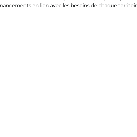
 financements en lien avec les besoins de chaque territoi