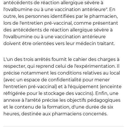
antécédents de réaction allergique sévère à
l'ovalbumine ou à une vaccination antérieure". En
outre, les personnes identifiées par le pharmacien,
lors de l'entretien pré-vaccinal, comme présentant
des antécédents de réaction allergique sévère à
l'ovalbumine ou à une vaccination antérieure
doivent être orientées vers leur médecin traitant.
L'un des trois arrêtés fournit le cahier des charges à
respecter, qui reprend celui de l'expérimentation. Il
précise notamment les conditions relatives au local
(avec un espace de confidentialité pour mener
l'entretien pré-vaccinal) et à l'équipement (enceinte
réfrigérée pour le stockage des vaccins). Enfin, une
annexe à l'arrêté précise les objectifs pédagogiques
et le contenu de la formation, d'une durée de six
heures, destinée aux pharmaciens concernés.