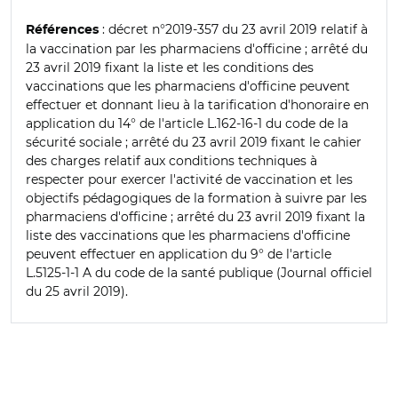
: décret n°2019-357 du 23 avril 2019 relatif à
Références
la vaccination par les pharmaciens d'officine ; arrêté du
23 avril 2019 fixant la liste et les conditions des
vaccinations que les pharmaciens d'officine peuvent
effectuer et donnant lieu à la tarification d'honoraire en
application du 14° de l'article L.162-16-1 du code de la
sécurité sociale ; arrêté du 23 avril 2019 fixant le cahier
des charges relatif aux conditions techniques à
respecter pour exercer l'activité de vaccination et les
objectifs pédagogiques de la formation à suivre par les
pharmaciens d'officine ; arrêté du 23 avril 2019 fixant la
liste des vaccinations que les pharmaciens d'officine
peuvent effectuer en application du 9° de l'article
L.5125-1-1 A du code de la santé publique (Journal officiel
du 25 avril 2019).