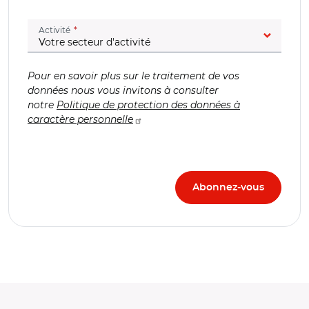
(champ obligatoire)
Activité
Pour en savoir plus sur le traitement de vos
données nous vous invitons à consulter
notre
Politique de protection des données à
caractère personnelle