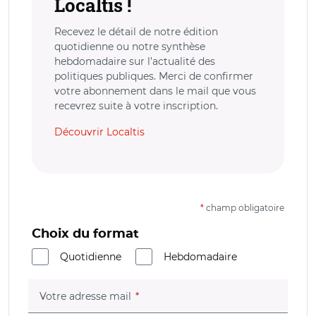
Localtis !
Recevez le détail de notre édition
quotidienne ou notre synthèse
hebdomadaire sur l’actualité des
politiques publiques. Merci de confirmer
votre abonnement dans le mail que vous
recevrez suite à votre inscription.
Découvrir Localtis
*
champ obligatoire
Choix du format
Quotidienne
Hebdomadaire
(champ obligatoire)
Votre adresse mail