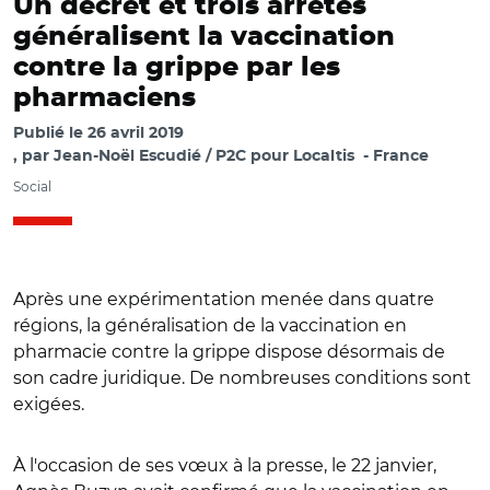
Un décret et trois arrêtés
généralisent la vaccination
contre la grippe par les
pharmaciens
Publié le
26 avril 2019
par
Jean-Noël Escudié / P2C pour Localtis
France
Social
Après une expérimentation menée dans quatre
régions, la généralisation de la vaccination en
pharmacie contre la grippe dispose désormais de
son cadre juridique. De nombreuses conditions sont
exigées.
À l'occasion de ses vœux à la presse, le 22 janvier,