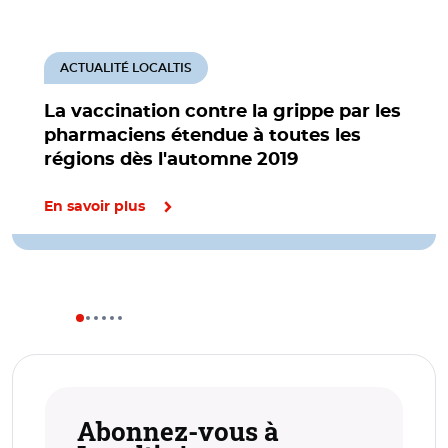
ACTUALITÉ LOCALTIS
La vaccination contre la grippe par les
pharmaciens étendue à toutes les
régions dès l'automne 2019
En savoir plus
Abonnez-vous à