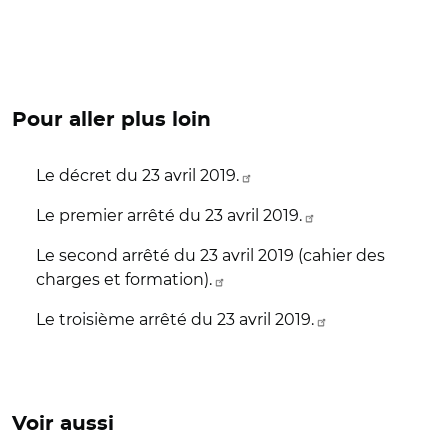
Pour aller plus loin
Le décret du 23 avril 2019.
Le premier arrêté du 23 avril 2019.
Le second arrêté du 23 avril 2019 (cahier des
charges et formation).
Le troisième arrêté du 23 avril 2019.
Voir aussi