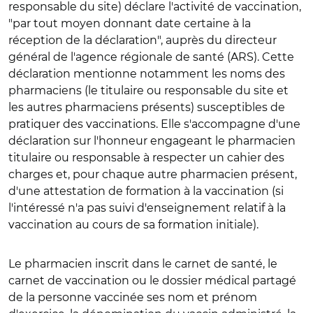
responsable du site) déclare l'activité de vaccination,
"par tout moyen donnant date certaine à la
réception de la déclaration", auprès du directeur
général de l'agence régionale de santé (ARS). Cette
déclaration mentionne notamment les noms des
pharmaciens (le titulaire ou responsable du site et
les autres pharmaciens présents) susceptibles de
pratiquer des vaccinations. Elle s'accompagne d'une
déclaration sur l'honneur engageant le pharmacien
titulaire ou responsable à respecter un cahier des
charges et, pour chaque autre pharmacien présent,
d'une attestation de formation à la vaccination (si
l'intéressé n'a pas suivi d'enseignement relatif à la
vaccination au cours de sa formation initiale).
Le pharmacien inscrit dans le carnet de santé, le
carnet de vaccination ou le dossier médical partagé
de la personne vaccinée ses nom et prénom