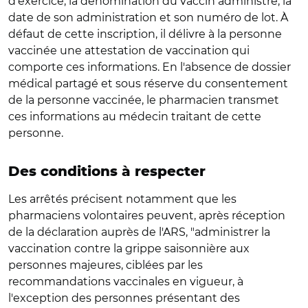
d'exercice, la dénomination du vaccin administré, la
date de son administration et son numéro de lot. À
défaut de cette inscription, il délivre à la personne
vaccinée une attestation de vaccination qui
comporte ces informations. En l'absence de dossier
médical partagé et sous réserve du consentement
de la personne vaccinée, le pharmacien transmet
ces informations au médecin traitant de cette
personne.
Des conditions à respecter
Les arrêtés précisent notamment que les
pharmaciens volontaires peuvent, après réception
de la déclaration auprès de l'ARS, "administrer la
vaccination contre la grippe saisonnière aux
personnes majeures, ciblées par les
recommandations vaccinales en vigueur, à
l'exception des personnes présentant des