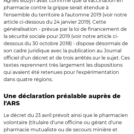
Agnès Buzyn avait confirmé que la vaccination en
pharmacie contre la grippe serait étendue à
l'ensemble du territoire à l'automne 2019 (voir notre
article ci-dessous du 24 janvier 2019). Cette
généralisation - prévue par la loi de financement de
la sécurité sociale pour 2019 (voir notre article ci-
dessous du 30 octobre 2018) - dispose désormais de
son cadre juridique avec la publication au Journal
officiel d'un décret et de trois arrêtés sur le sujet. Ces
textes reprennent très largement les dispositions
qui avaient été retenues pour l'expérimentation
dans quatre régions.
Une déclaration préalable auprès de
l'ARS
Le décret du 23 avril prévoit ainsi que le pharmacien
volontaire (titulaire d'une officine ou gérant d'une
pharmacie mutualiste ou de secours minière et