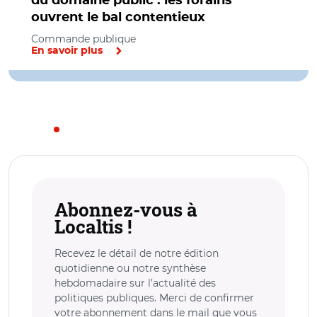
du domaine public : les forains
ouvrent le bal contentieux
Commande publique
En savoir plus
Abonnez-vous à
Localtis !
Recevez le détail de notre édition
quotidienne ou notre synthèse
hebdomadaire sur l’actualité des
politiques publiques. Merci de confirmer
votre abonnement dans le mail que vous