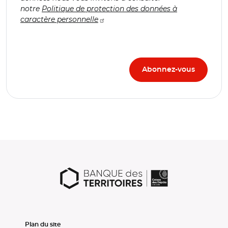
notre
Politique de protection des données à
caractère personnelle
Plan du site