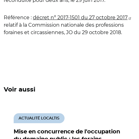
reconduite pour deux ans, le 29 juin 2017.
Référence :
décret n° 2017-1501 du 27 octobre 2017
relatif à la Commission nationale des professions
foraines et circassiennes, JO du 29 octobre 2018.
Voir aussi
ACTUALITÉ LOCALTIS
Mise en concurrence de l'occupation