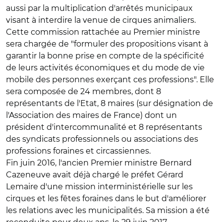
aussi par la multiplication d'arrêtés municipaux
visant à interdire la venue de cirques animaliers.
Cette commission rattachée au Premier ministre
sera chargée de "formuler des propositions visant à
garantir la bonne prise en compte de la spécificité
de leurs activités économiques et du mode de vie
mobile des personnes exerçant ces professions". Elle
sera composée de 24 membres, dont 8
représentants de l'Etat, 8 maires (sur désignation de
l'Association des maires de France) dont un
président d'intercommunalité et 8 représentants
des syndicats professionnels ou associations des
professions foraines et circassiennes.
Fin juin 2016, l'ancien Premier ministre Bernard
Cazeneuve avait déjà chargé le préfet Gérard
Lemaire d'une mission interministérielle sur les
cirques et les fêtes foraines dans le but d'améliorer
les relations avec les municipalités. Sa mission a été