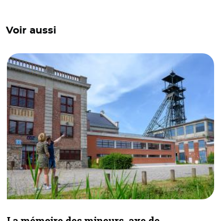
Voir aussi
La mémoire des mineurs, axe de