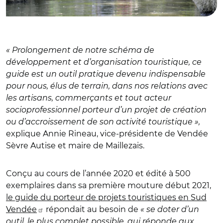
« Prolongement de notre schéma de
développement et d’organisation touristique, ce
guide est un outil pratique devenu indispensable
pour nous, élus de terrain, dans nos relations avec
les artisans, commerçants et tout acteur
socioprofessionnel porteur d’un projet de création
ou d’accroissement de son activité touristique »,
explique Annie Rineau, vice-présidente de Vendée
Sèvre Autise et maire de Maillezais.
Conçu au cours de l’année 2020 et édité à 500
exemplaires dans sa première mouture début 2021,
le guide du porteur de projets touristiques en Sud
Vendée
répondait au besoin de
« se doter d’un
outil, le plus complet possible, qui réponde aux