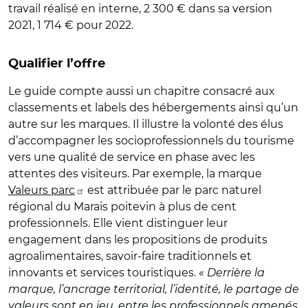
travail réalisé en interne, 2 300 € dans sa version
2021, 1 714 € pour 2022.
Qualifier l’offre
Le guide compte aussi un chapitre consacré aux
classements et labels des hébergements ainsi qu’un
autre sur les marques. Il illustre la volonté des élus
d’accompagner les socioprofessionnels du tourisme
vers une qualité de service en phase avec les
attentes des visiteurs. Par exemple, la marque
Valeurs parc
est attribuée par le parc naturel
régional du Marais poitevin à plus de cent
professionnels. Elle vient distinguer leur
engagement dans les propositions de produits
agroalimentaires, savoir-faire traditionnels et
innovants et services touristiques.
« Derrière la
marque, l’ancrage territorial, l’identité, le partage de
valeurs sont en jeu, entre les professionnels amenés