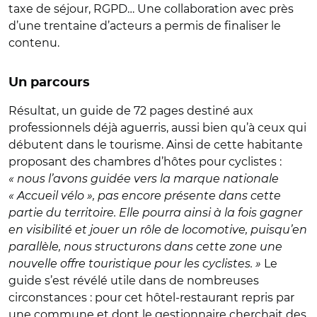
taxe de séjour, RGPD… Une collaboration avec près
d’une trentaine d’acteurs a permis de finaliser le
contenu.
Un parcours
Résultat, un guide de 72 pages destiné aux
professionnels déjà aguerris, aussi bien qu’à ceux qui
débutent dans le tourisme. Ainsi de cette habitante
proposant des chambres d’hôtes pour cyclistes :
« nous l’avons guidée vers la marque nationale
« Accueil vélo », pas encore présente dans cette
partie du territoire. Elle pourra ainsi à la fois gagner
en visibilité et jouer un rôle de locomotive, puisqu’en
parallèle, nous structurons dans cette zone une
nouvelle offre touristique pour les cyclistes. »
Le
guide s’est révélé utile dans de nombreuses
circonstances : pour cet hôtel-restaurant repris par
une commune et dont le gestionnaire cherchait des