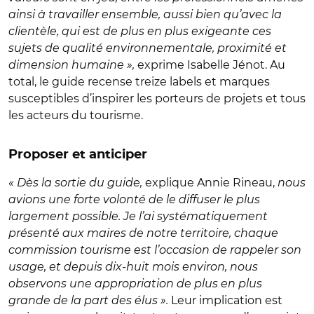
ainsi à travailler ensemble, aussi bien qu’avec la
clientèle, qui est de plus en plus exigeante ces
sujets de qualité environnementale, proximité et
dimension humaine »,
exprime Isabelle Jénot. Au
total, le guide recense treize labels et marques
susceptibles d’inspirer les porteurs de projets et tous
les acteurs du tourisme.
Proposer et anticiper
« Dès la sortie du guide,
explique Annie Rineau,
nous
avions une forte volonté de le diffuser le plus
largement possible. Je l’ai systématiquement
présenté aux maires de notre territoire, chaque
commission tourisme est l’occasion de rappeler son
usage, et depuis dix-huit mois environ, nous
observons une appropriation de plus en plus
grande de la part des élus ».
Leur implication est