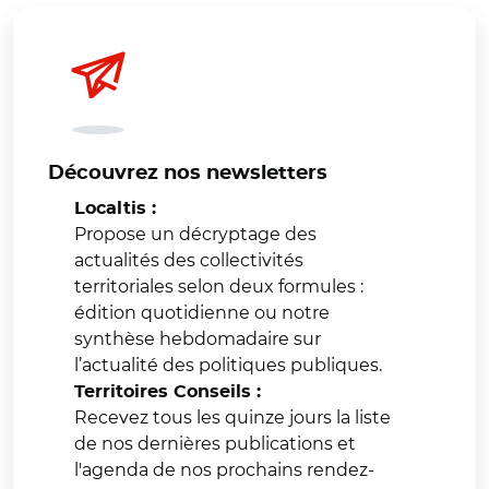
Découvrez nos newsletters
Localtis :
Propose un décryptage des
actualités des collectivités
territoriales selon deux formules :
édition quotidienne ou notre
synthèse hebdomadaire sur
l’actualité des politiques publiques.
Territoires Conseils :
Recevez tous les quinze jours la liste
de nos dernières publications et
l'agenda de nos prochains rendez-