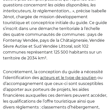
questions concernant les aides disponibles, les
interlocuteurs, la réglementation… »
, précise Isabelle
Jénot, chargée de mission développement
touristique et conceptrice initiale du guide. Ce guide
s’inscrit dans une démarche territoriale à l’échelle
des quatre communautés de communes : pays de
Fontenay Vendée, pays de la Châtaigneraie, Vendée
Sèvre Autise et Sud Vendée Littoral, soit 102
communes représentant 125 500 habitants sur un
territoire de 2034 km².
Concrètement, la conception du guide a nécessité
l’identification des
acteurs et le type de soutien
ou
d’accompagnement que ceux-ci sont susceptibles
d’apporter aux porteurs de projets,
les aides
financières auxquelles ces derniers peuvent accéder,
les qualifications de l’offre touristique ainsi que
divers règlements : classements d’hébergement,