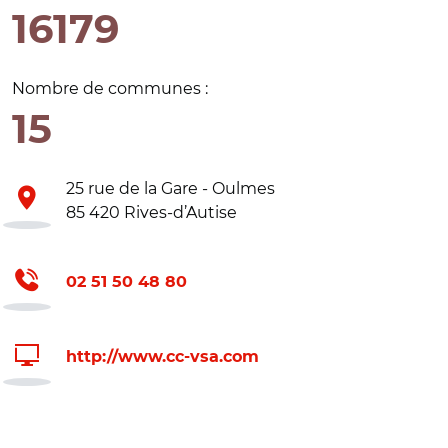
16179
Nombre de communes :
15
25 rue de la Gare - Oulmes
85 420 Rives-d’Autise
02 51 50 48 80
http://www.cc-vsa.com