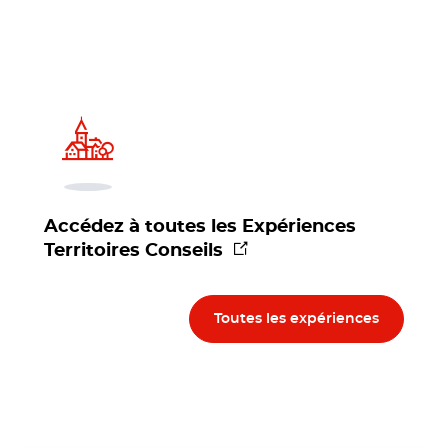
Accédez à toutes les Expériences
(nouvelle fenêtre)
Territoires Conseils
Toutes les expériences