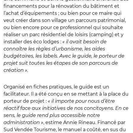
financements pour la rénovation du bâtiment et
l’achat d’équipements ; ou bien pour ce maire qui
veut créer dans son village un parcours patrimonial,
ou bien encore pour ce professionnel qui souhaite
réaliser un parc résidentiel de loisirs (camping) et y
installer des éco lodges :
« il avait besoin de
connaître les règles d’urbanisme, les aides
budgétaires, les labels. Avec le guide, le porteur de
projet suit toutes les étapes de son parcours de
création ».
Organisé en fiches pratiques, le guide est un
facilitateur. Il a été conçu en se mettant à la place du
porteur de projet :
« il importe pour nous d’être
réactif face aux initiatives de nos concitoyens. En ce
sens, le guide rend plus accessible notre
administration »
, estime Annie Rineau. Financé par
Sud Vendée Tourisme, le manuel a coûté, en sus du