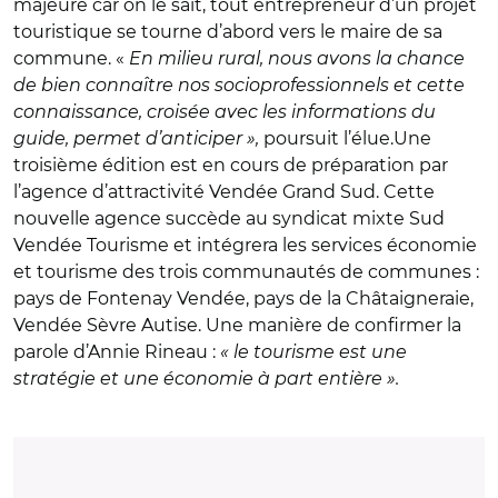
majeure car on le sait, tout entrepreneur d’un projet
touristique se tourne d’abord vers le maire de sa
commune. «
En milieu rural, nous avons la chance
de bien connaître nos socioprofessionnels et cette
connaissance, croisée avec les informations du
guide, permet d’anticiper »,
poursuit l’élue.Une
troisième édition est en cours de préparation par
l’agence d’attractivité Vendée Grand Sud. Cette
nouvelle agence succède au syndicat mixte Sud
Vendée Tourisme et intégrera les services économie
et tourisme des trois communautés de communes :
pays de Fontenay Vendée, pays de la Châtaigneraie,
Vendée Sèvre Autise. Une manière de confirmer la
parole d’Annie Rineau :
« le tourisme est une
stratégie et une économie à part entière ».