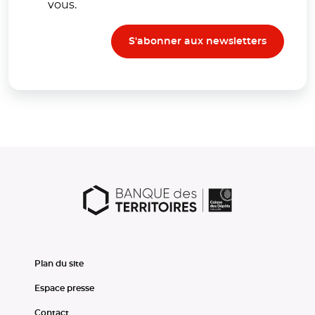
vous.
S'abonner aux newsletters
Plan du site
Espace presse
Contact