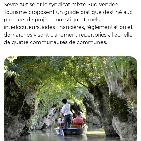
Sèvre Autise et le syndicat mixte Sud Vendée
Tourisme proposent un guide pratique destiné aux
porteurs de projets touristique. Labels,
interlocuteurs, aides financières, réglementation et
démarches y sont clairement répertoriés à l’échelle
de quatre communautés de communes.
© Pascal Baudry