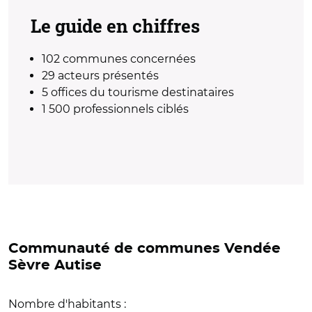
Le guide en chiffres
102 communes concernées
29 acteurs présentés
5 offices du tourisme destinataires
1 500 professionnels ciblés
Communauté de communes Vendée
Sèvre Autise
Nombre d'habitants :