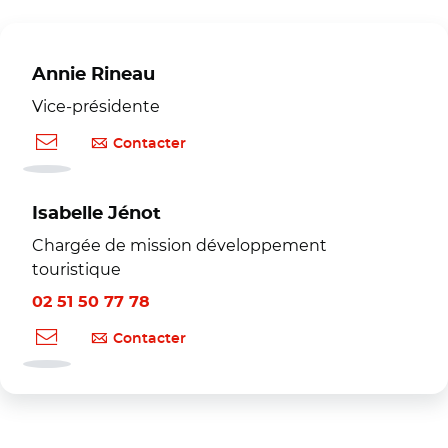
Annie Rineau
Vice-présidente
Contacter
Isabelle Jénot
Chargée de mission développement
touristique
02 51 50 77 78
Contacter