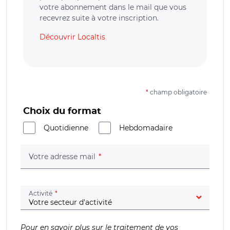
votre abonnement dans le mail que vous
recevrez suite à votre inscription.
Découvrir Localtis
*
champ obligatoire
Choix du format
Quotidienne
Hebdomadaire
(champ obligatoire)
Votre adresse mail
(champ obligatoire)
Activité
Pour en savoir plus sur le traitement de vos