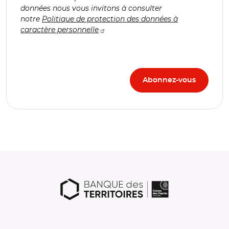
données nous vous invitons à consulter
notre
Politique de protection des données à
caractère personnelle