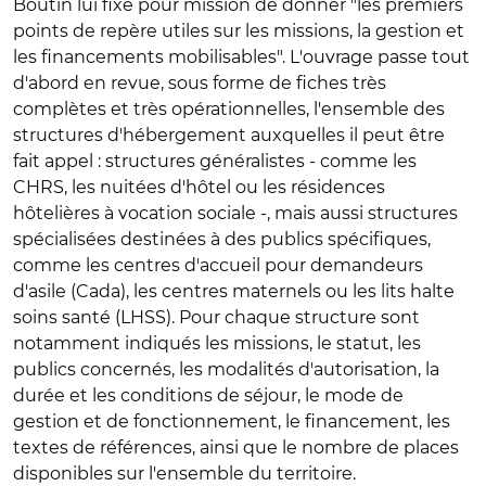
Boutin lui fixe pour mission de donner "les premiers
points de repère utiles sur les missions, la gestion et
les financements mobilisables". L'ouvrage passe tout
d'abord en revue, sous forme de fiches très
complètes et très opérationnelles, l'ensemble des
structures d'hébergement auxquelles il peut être
fait appel : structures généralistes - comme les
CHRS, les nuitées d'hôtel ou les résidences
hôtelières à vocation sociale -, mais aussi structures
spécialisées destinées à des publics spécifiques,
comme les centres d'accueil pour demandeurs
d'asile (Cada), les centres maternels ou les lits halte
soins santé (LHSS). Pour chaque structure sont
notamment indiqués les missions, le statut, les
publics concernés, les modalités d'autorisation, la
durée et les conditions de séjour, le mode de
gestion et de fonctionnement, le financement, les
textes de références, ainsi que le nombre de places
disponibles sur l'ensemble du territoire.