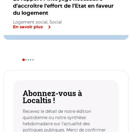
d'accroître l'effort de l'Etat en faveur
du logement
Logement social, Social
En savoir plus
Abonnez-vous à
Localtis !
Recevez le détail de notre édition
quotidienne ou notre synthèse
hebdomadaire sur l’actualité des
politiques publiques. Merci de confirmer