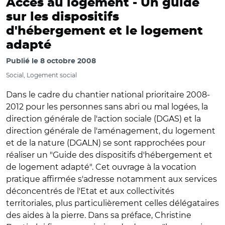
Accès au logement -
Un guide
sur les dispositifs
d'hébergement et le logement
adapté
Publié le
8 octobre 2008
Social, Logement social
Dans le cadre du chantier national prioritaire 2008-
2012 pour les personnes sans abri ou mal logées, la
direction générale de l'action sociale (DGAS) et la
direction générale de l'aménagement, du logement
et de la nature (DGALN) se sont rapprochées pour
réaliser un "Guide des dispositifs d'hébergement et
de logement adapté". Cet ouvrage à la vocation
pratique affirmée s'adresse notamment aux services
déconcentrés de l'Etat et aux collectivités
territoriales, plus particulièrement celles délégataires
des aides à la pierre. Dans sa préface, Christine