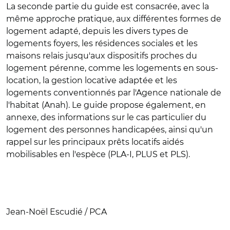
La seconde partie du guide est consacrée, avec la
même approche pratique, aux différentes formes de
logement adapté, depuis les divers types de
logements foyers, les résidences sociales et les
maisons relais jusqu'aux dispositifs proches du
logement pérenne, comme les logements en sous-
location, la gestion locative adaptée et les
logements conventionnés par l'Agence nationale de
l'habitat (Anah). Le guide propose également, en
annexe, des informations sur le cas particulier du
logement des personnes handicapées, ainsi qu'un
rappel sur les principaux prêts locatifs aidés
mobilisables en l'espèce (PLA-I, PLUS et PLS).
Jean-Noël Escudié / PCA