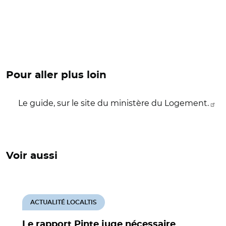
Pour aller plus loin
Le guide, sur le site du ministère du Logement.
Voir aussi
ACTUALITÉ LOCALTIS
Le rapport Pinte juge nécessaire