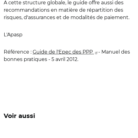
A cette structure globale, le guide offre aussi des
recommandations en matière de répartition des
risques, d'assurances et de modalités de paiement.
L'Apasp
Référence
:
Guide de l'Epec des PPP
- Manuel des
bonnes pratiques - 5 avril 2012.
Voir aussi