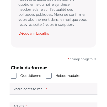
quotidienne ou notre synthèse
hebdomadaire sur l’actualité des
politiques publiques. Merci de confirmer
votre abonnement dans le mail que vous
recevrez suite à votre inscription.
Découvrir Localtis
*
champ obligatoire
Choix du format
Quotidienne
Hebdomadaire
(champ obligatoire)
Votre adresse mail
(champ obligatoire)
Activité