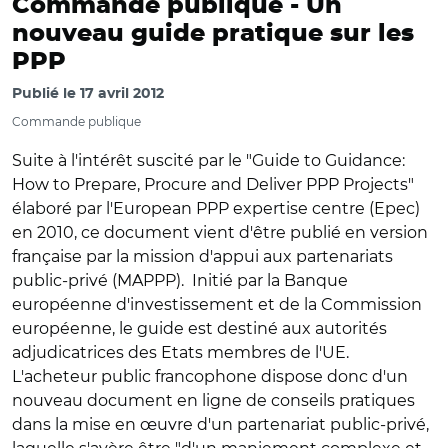
Commande publique -
Un
nouveau guide pratique sur les
PPP
Publié le
17 avril 2012
Commande publique
Suite à l'intérêt suscité par le "Guide to Guidance:
How to Prepare, Procure and Deliver PPP Projects"
élaboré par l'European PPP expertise centre (Epec)
en 2010, ce document vient d'être publié en version
française par la mission d'appui aux partenariats
public-privé (MAPPP). Initié par la Banque
européenne d'investissement et de la Commission
européenne, le guide est destiné aux autorités
adjudicatrices des Etats membres de l'UE.
L'acheteur public francophone dispose donc d'un
nouveau document en ligne de conseils pratiques
dans la mise en œuvre d'un partenariat public-privé,