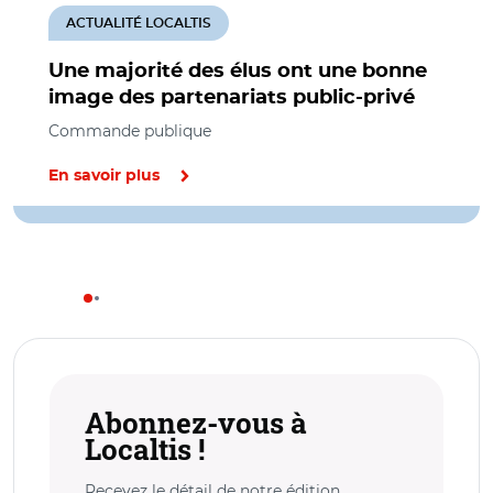
ACTUALITÉ LOCALTIS
Une majorité des élus ont une bonne
image des partenariats public-privé
Commande publique
En savoir plus
Abonnez-vous à
Localtis !
Recevez le détail de notre édition