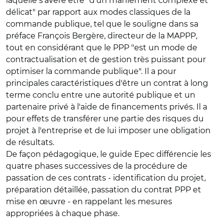
laquelle s'avère être "d'un maniement complexe et
délicat" par rapport aux modes classiques de la
commande publique, tel que le souligne dans sa
préface François Bergère, directeur de la MAPPP,
tout en considérant que le PPP "est un mode de
contractualisation et de gestion très puissant pour
optimiser la commande publique". Il a pour
principales caractéristiques d'être un contrat à long
terme conclu entre une autorité publique et un
partenaire privé à l'aide de financements privés. Il a
pour effets de transférer une partie des risques du
projet à l'entreprise et de lui imposer une obligation
de résultats.
De façon pédagogique, le guide Epec différencie les
quatre phases successives de la procédure de
passation de ces contrats - identification du projet,
préparation détaillée, passation du contrat PPP et
mise en œuvre - en rappelant les mesures
appropriées à chaque phase.