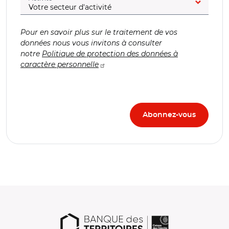
Pour en savoir plus sur le traitement de vos
données nous vous invitons à consulter
notre
Politique de protection des données à
caractère personnelle