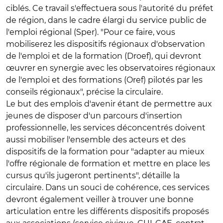
ciblés. Ce travail s'effectuera sous l'autorité du préfet
de région, dans le cadre élargi du service public de
l'emploi régional (Sper). "Pour ce faire, vous
mobiliserez les dispositifs régionaux d'observation
de l'emploi et de la formation (Droef), qui devront
œuvrer en synergie avec les observatoires régionaux
de l'emploi et des formations (Oref) pilotés par les
conseils régionaux", précise la circulaire.
Le but des emplois d'avenir étant de permettre aux
jeunes de disposer d'un parcours d'insertion
professionnelle, les services déconcentrés doivent
aussi mobiliser l'ensemble des acteurs et des
dispositifs de la formation pour "adapter au mieux
l'offre régionale de formation et mettre en place les
cursus qu'ils jugeront pertinents", détaille la
circulaire. Dans un souci de cohérence, ces services
devront également veiller à trouver une bonne
articulation entre les différents dispositifs proposés