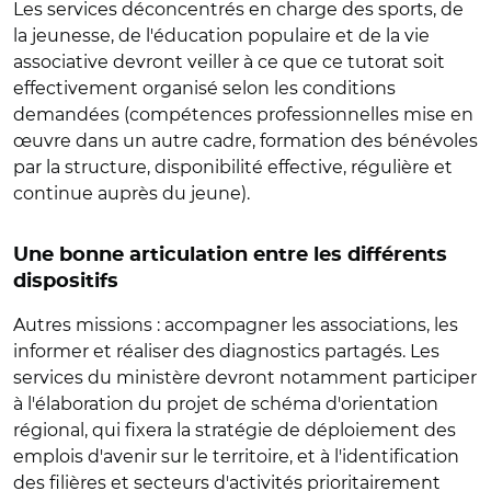
Les services déconcentrés en charge des sports, de
la jeunesse, de l'éducation populaire et de la vie
associative devront veiller à ce que ce tutorat soit
effectivement organisé selon les conditions
demandées (compétences professionnelles mise en
œuvre dans un autre cadre, formation des bénévoles
par la structure, disponibilité effective, régulière et
continue auprès du jeune).
Une bonne articulation entre les différents
dispositifs
Autres missions : accompagner les associations, les
informer et réaliser des diagnostics partagés. Les
services du ministère devront notamment participer
à l'élaboration du projet de schéma d'orientation
régional, qui fixera la stratégie de déploiement des
emplois d'avenir sur le territoire, et à l'identification
des filières et secteurs d'activités prioritairement