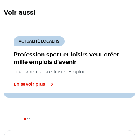
Voir aussi
ACTUALITÉ LOCALTIS
Profession sport et loisirs veut créer
mille emplois d'avenir
Tourisme, culture, loisirs, Emploi
En savoir plus