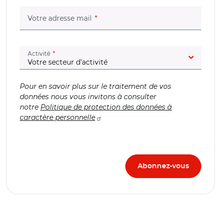
(champ obligatoire)
Votre adresse mail
(champ obligatoire)
Activité
Pour en savoir plus sur le traitement de vos
données nous vous invitons à consulter
notre
Politique de protection des données à
caractère personnelle