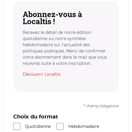
Abonnez-vous à
Localtis !
Recevez le détail de notre édition
quotidienne ou notre synthèse
hebdomadaire sur l’actualité des
politiques publiques. Merci de confirmer
votre abonnement dans le mail que vous
recevrez suite à votre inscription.
Découvrir Localtis
*
champ obligatoire
Choix du format
Quotidienne
Hebdomadaire