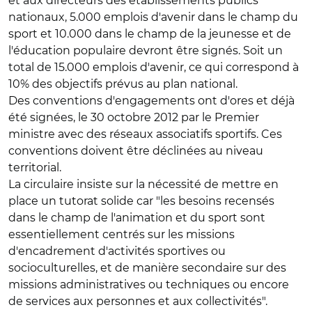
et aux directeurs des établissements publics
nationaux, 5.000 emplois d'avenir dans le champ du
sport et 10.000 dans le champ de la jeunesse et de
l'éducation populaire devront être signés. Soit un
total de 15.000 emplois d'avenir, ce qui correspond à
10% des objectifs prévus au plan national.
Des conventions d'engagements ont d'ores et déjà
été signées, le 30 octobre 2012 par le Premier
ministre avec des réseaux associatifs sportifs. Ces
conventions doivent être déclinées au niveau
territorial.
La circulaire insiste sur la nécessité de mettre en
place un tutorat solide car "les besoins recensés
dans le champ de l'animation et du sport sont
essentiellement centrés sur les missions
d'encadrement d'activités sportives ou
socioculturelles, et de manière secondaire sur des
missions administratives ou techniques ou encore
de services aux personnes et aux collectivités".