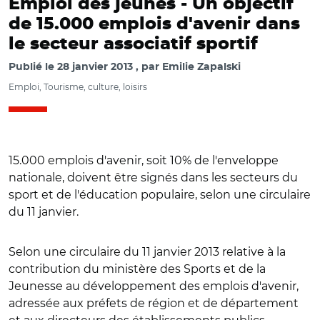
Emploi des jeunes -
Un objectif
de 15.000 emplois d'avenir dans
le secteur associatif sportif
Publié le
28 janvier 2013
par
Emilie Zapalski
Emploi, Tourisme, culture, loisirs
15.000 emplois d'avenir, soit 10% de l'enveloppe
nationale, doivent être signés dans les secteurs du
sport et de l'éducation populaire, selon une circulaire
du 11 janvier.
Selon une circulaire du 11 janvier 2013 relative à la
contribution du ministère des Sports et de la
Jeunesse au développement des emplois d'avenir,
adressée aux préfets de région et de département