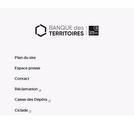
Plan du site
Espace presse
Contact
Réclamation
Caisse des Dépôts
Ciclade
CDC-Net
Consignations