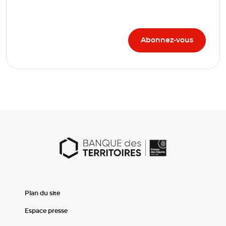
Plan du site
Espace presse