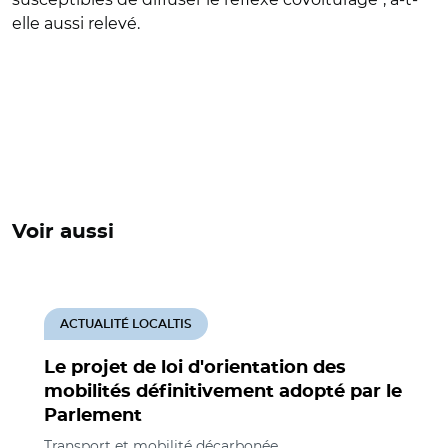
elle aussi relevé.
Voir aussi
ACTUALITÉ LOCALTIS
Le projet de loi d'orientation des
mobilités définitivement adopté par le
Parlement
Transport et mobilité décarbonée