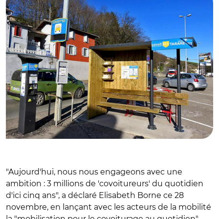
"Aujourd'hui, nous nous engageons avec une
ambition : 3 millions de 'covoitureurs' du quotidien
d'ici cinq ans", a déclaré Elisabeth Borne ce 28
novembre, en lançant avec les acteurs de la mobilité
la "mobilisation pour le covoiturage au quotidien".