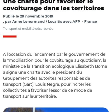
Une charte pour favoriser le
covoiturage dans les territoires
Publié le
29 novembre 2019
par
Anne Lenormand / Localtis avec AFP
France
Transport et mobilité décarbonée
A l'occasion du lancement par le gouvernement de
la "mobilisation pour le covoiturage au quotidien", la
ministre de la Transition écologique Elisabeth Borne
a signé une charte avec le président du
Groupement des autorités responsables de
transport (Gart), Louis Nègre, pour inciter les
collectivités à favoriser l'essor de ce mode de
transport sur leur territoire.
© CC-BY-SA-4.0 Sebleouf