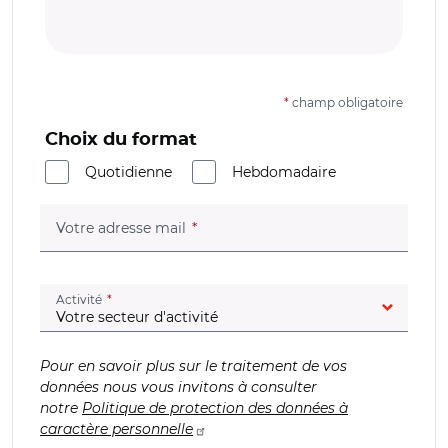
*
champ obligatoire
Choix du format
Quotidienne
Hebdomadaire
(champ obligatoire)
Votre adresse mail
(champ obligatoire)
Activité
Pour en savoir plus sur le traitement de vos
données nous vous invitons à consulter
notre
Politique de protection des données à
caractère personnelle