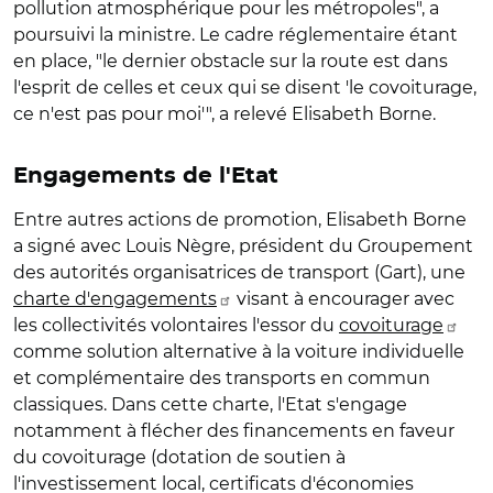
pollution atmosphérique pour les métropoles", a
poursuivi la ministre. Le cadre réglementaire étant
en place, "le dernier obstacle sur la route est dans
l'esprit de celles et ceux qui se disent 'le covoiturage,
ce n'est pas pour moi'", a relevé Elisabeth Borne.
Engagements de l'Etat
Entre autres actions de promotion, Elisabeth Borne
a signé avec Louis Nègre, président du Groupement
des autorités organisatrices de transport (Gart), une
charte d'engagements
visant à encourager avec
les collectivités volontaires l'essor du
covoiturage
comme solution alternative à la voiture individuelle
et complémentaire des transports en commun
classiques. Dans cette charte, l'Etat s'engage
notamment à flécher des financements en faveur
du covoiturage (dotation de soutien à
l'investissement local, certificats d'économies