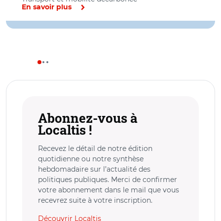
En savoir plus
Abonnez-vous à
Localtis !
Recevez le détail de notre édition
quotidienne ou notre synthèse
hebdomadaire sur l’actualité des
politiques publiques. Merci de confirmer
votre abonnement dans le mail que vous
recevrez suite à votre inscription.
Découvrir Localtis