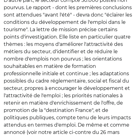
D'autre part, le secteur compte 50.000 postes non
pourvus. Le rapport - dont les premières conclusions
sont attendues "avant l'été" - devra donc "éclairer les
conditions du développement de l'emploi dans le
tourisme". La lettre de mission précise certains
points d'investigation. Elle liste en particulier quatre
thèmes : les moyens d'améliorer l'attractivité des
métiers du secteur, d'identifier et de réduire le
nombre d'emplois non pourvus ; les orientations
souhaitables en matière de formation
professionnelle initiale et continue ; les adaptations
possibles du cadre réglementaire, social et fiscal du
secteur, propres à encourager le développement et
l'attractivité de l'emploi ; les priorités nationales à
retenir en matière d'enrichissement de l'offre, de
promotion de la "destination France", et de
politiques publiques, compte tenu de leurs impacts
attendus en termes d'emploi. De même et comme
annoncé (voir notre article ci-contre du 26 mars