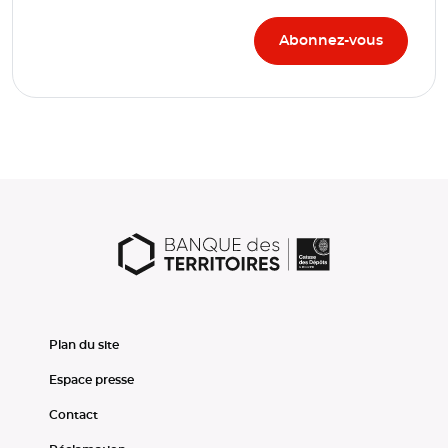
Plan du site
Espace presse
Contact