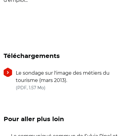
d'emploi...
Téléchargements
Le sondage sur l'image des métiers du
tourisme (mars 2013).
(nouvelle fenêtre)
(PDF, 1.57 Mo)
Pour aller plus loin