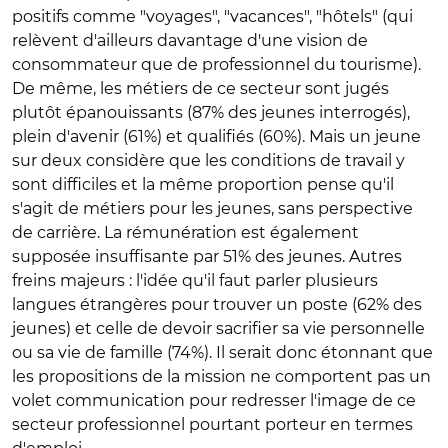
positifs comme "voyages", "vacances", "hôtels" (qui
relèvent d'ailleurs davantage d'une vision de
consommateur que de professionnel du tourisme).
De même, les métiers de ce secteur sont jugés
plutôt épanouissants (87% des jeunes interrogés),
plein d'avenir (61%) et qualifiés (60%). Mais un jeune
sur deux considère que les conditions de travail y
sont difficiles et la même proportion pense qu'il
s'agit de métiers pour les jeunes, sans perspective
de carrière. La rémunération est également
supposée insuffisante par 51% des jeunes. Autres
freins majeurs : l'idée qu'il faut parler plusieurs
langues étrangères pour trouver un poste (62% des
jeunes) et celle de devoir sacrifier sa vie personnelle
ou sa vie de famille (74%). Il serait donc étonnant que
les propositions de la mission ne comportent pas un
volet communication pour redresser l'image de ce
secteur professionnel pourtant porteur en termes