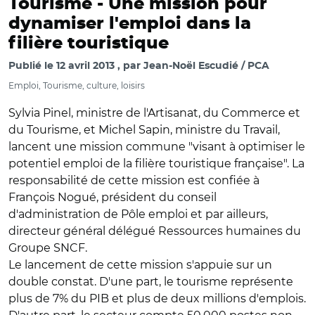
Tourisme -
Une mission pour
dynamiser l'emploi dans la
filière touristique
Publié le
12 avril 2013
par
Jean-Noël Escudié / PCA
Emploi, Tourisme, culture, loisirs
Sylvia Pinel, ministre de l'Artisanat, du Commerce et
du Tourisme, et Michel Sapin, ministre du Travail,
lancent une mission commune "visant à optimiser le
potentiel emploi de la filière touristique française". La
responsabilité de cette mission est confiée à
François Nogué, président du conseil
d'administration de Pôle emploi et par ailleurs,
directeur général délégué Ressources humaines du
Groupe SNCF.
Le lancement de cette mission s'appuie sur un
double constat. D'une part, le tourisme représente
plus de 7% du PIB et plus de deux millions d'emplois.