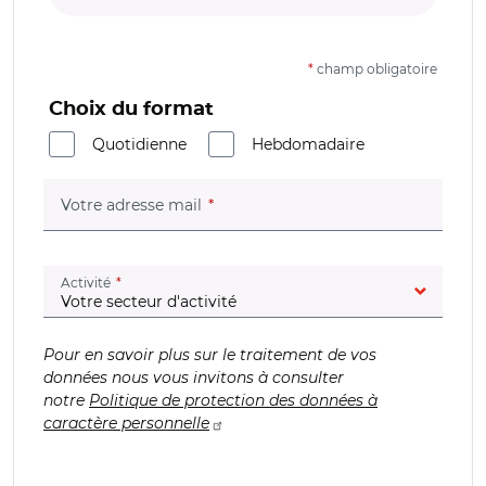
*
champ obligatoire
Choix du format
Quotidienne
Hebdomadaire
(champ obligatoire)
Votre adresse mail
(champ obligatoire)
Activité
Pour en savoir plus sur le traitement de vos
données nous vous invitons à consulter
notre
Politique de protection des données à
caractère personnelle