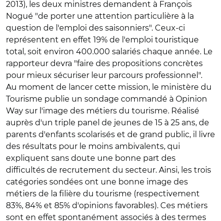
2013), les deux ministres demandent à François
Nogué "de porter une attention particulière à la
question de l'emploi des saisonniers". Ceux-ci
représentent en effet 19% de l'emploi touristique
total, soit environ 400.000 salariés chaque année. Le
rapporteur devra "faire des propositions concrètes
pour mieux sécuriser leur parcours professionnel".
Au moment de lancer cette mission, le ministère du
Tourisme publie un sondage commandé à Opinion
Way sur l'image des métiers du tourisme. Réalisé
auprès d'un triple panel de jeunes de 15 à 25 ans, de
parents d'enfants scolarisés et de grand public, il livre
des résultats pour le moins ambivalents, qui
expliquent sans doute une bonne part des
difficultés de recrutement du secteur. Ainsi, les trois
catégories sondées ont une bonne image des
métiers de la filière du tourisme (respectivement
83%, 84% et 85% d'opinions favorables). Ces métiers
sont en effet spontanément associés à des termes