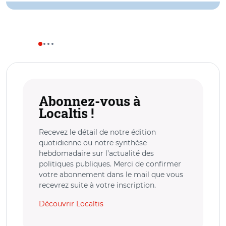
Abonnez-vous à
Localtis !
Recevez le détail de notre édition
quotidienne ou notre synthèse
hebdomadaire sur l’actualité des
politiques publiques. Merci de confirmer
votre abonnement dans le mail que vous
recevrez suite à votre inscription.
Découvrir Localtis