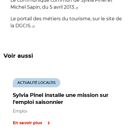
Le communiqué commun de Sylvia Pinel et
Michel Sapin, du 5 avril 2013.
Le portail des métiers du tourisme, sur le site de
la DGCIS.
Voir aussi
ACTUALITÉ LOCALTIS
Sylvia Pinel installe une mission sur
l'emploi saisonnier
Emploi
En savoir plus