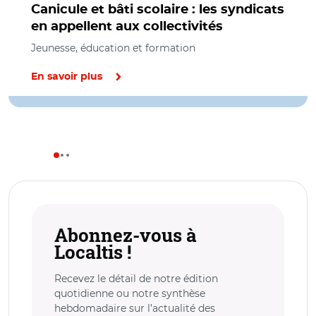
Canicule et bâti scolaire : les syndicats
en appellent aux collectivités
Jeunesse, éducation et formation
En savoir plus
Abonnez-vous à
Localtis !
Recevez le détail de notre édition
quotidienne ou notre synthèse
hebdomadaire sur l’actualité des