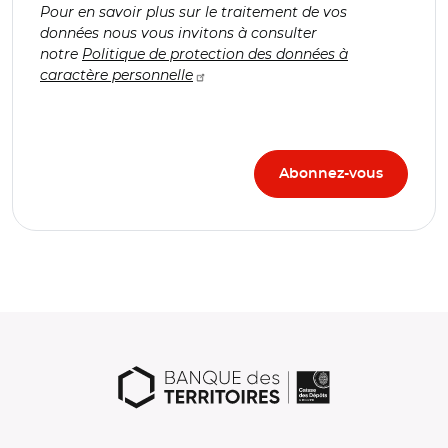
Pour en savoir plus sur le traitement de vos
données nous vous invitons à consulter
notre
Politique de protection des données à
caractère personnelle