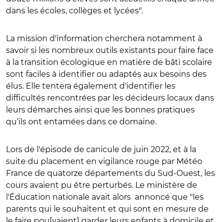
dans les écoles, collèges et lycées".
La mission d'information cherchera notamment à
savoir si les nombreux outils existants pour faire face
à la transition écologique en matière de bâti scolaire
sont faciles à identifier ou adaptés aux besoins des
élus. Elle tentera également d'identifier les
difficultés rencontrées par les décideurs locaux dans
leurs démarches ainsi que les bonnes pratiques
qu’ils ont entamées dans ce domaine.
Lors de l'épisode de canicule de juin 2022, et à la
suite du placement en vigilance rouge par Météo
France de quatorze départements du Sud-Ouest, les
cours avaient pu être perturbés. Le ministère de
l'Éducation nationale avait alors annoncé que "les
parents qui le souhaitent et qui sont en mesure de
le faire pou[vaient] garder leurs enfants à domicile et