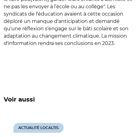
ne pas les envoyer à l’école ou au collège". Les
syndicats de l'éducation avaient à cette occasion
déploré un manque d'anticipation et demandé
qu'une réflexion s’engage sur le bâti scolaire et son
adaptation au changement climatique. La mission
d'information rendra ses conclusions en 2023.
Voir aussi
ACTUALITÉ LOCALTIS