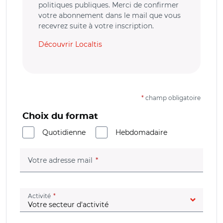
politiques publiques. Merci de confirmer
votre abonnement dans le mail que vous
recevrez suite à votre inscription.
Découvrir Localtis
*
champ obligatoire
Choix du format
Quotidienne
Hebdomadaire
(champ obligatoire)
Votre adresse mail
(champ obligatoire)
Activité