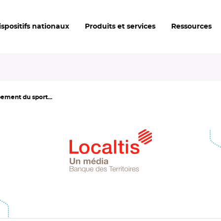
ispositifs nationaux
Produits et services
Ressources
ement du sport...