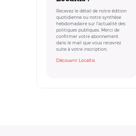
Recevez le détail de notre édition
quotidienne ou notre synthèse
hebdomadaire sur l’actualité des
politiques publiques. Merci de
confirmer votre abonnement
dans le mail que vous recevrez
suite à votre inscription.
Découvrir Localtis