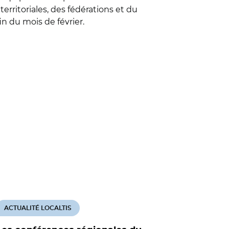
rritoriales, des fédérations et du
n du mois de février.
ACTUALITÉ LOCALTIS