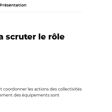
Présentation
 scruter le rôle
 coordonner les actions des collectivités
ancement des équipements sont