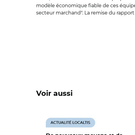
modèle économique fiable de ces équipemen
secteur marchand". La remise du rapport d
Voir aussi
ACTUALITÉ LOCALTIS