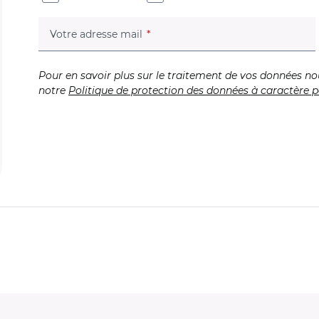
(champ obligatoire)
Votre adresse mail
Pour en savoir plus sur le traitement de vos données no
notre
Politique de protection des données à caractère p