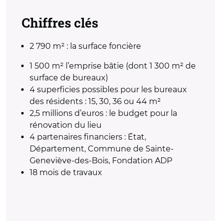
Chiffres clés
2 790 m² : la surface foncière
1 500 m² l’emprise bâtie (dont 1 300 m² de
surface de bureaux)
4 superficies possibles pour les bureaux
des résidents : 15, 30, 36 ou 44 m²
2,5 millions d’euros : le budget pour la
rénovation du lieu
4 partenaires financiers : État,
Département, Commune de Sainte-
Geneviève-des-Bois, Fondation ADP
18 mois de travaux