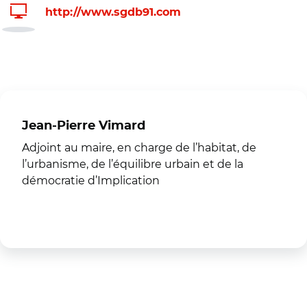
http://www.sgdb91.com
Jean-Pierre Vimard
Adjoint au maire, en charge de l’habitat, de
l’urbanisme, de l’équilibre urbain et de la
démocratie d’Implication