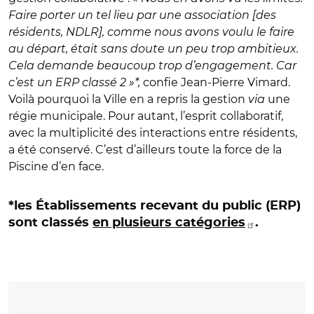
Faire porter un tel lieu par une association [des
résidents, NDLR], comme nous avons voulu le faire
au départ, était sans doute un peu trop ambitieux.
Cela demande beaucoup trop d’engagement. Car
c’est un ERP classé 2 »*,
confie Jean-Pierre Vimard.
Voilà pourquoi la Ville en a repris la gestion
via
une
régie municipale. Pour autant, l’esprit collaboratif,
avec la multiplicité des interactions entre résidents,
a été conservé. C’est d’ailleurs toute la force de la
Piscine d’en face.
*les Établissements recevant du public (ERP)
sont classés
en plusieurs catégories
.