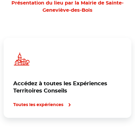
Présentation du lieu par la Mairie de Sainte-
Geneviève-des-Bois
Accédez à toutes les Expériences
Territoires Conseils
Toutes les expériences