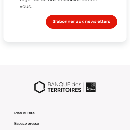
vous.
S'abonner aux newsletters
Plan du site
Espace presse