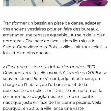
Transformer un bassin en piste de danse, adapter
des anciens vestiaires pour en faire des bureaux,
aménager une terrasse agréable... Au sein de la bien
nommée « Piscine d’en face », tiers lieu situé à
Sainte-Geneviève-des-Bois, la ville a fait tout cela à la
fois, et bien plus encore.
« C’est une piscine qui datait des années 1970.
Devenue vétuste, elle avait été fermée en 2008 »,
se
souvient Jean-Pierre Vimard, adjoint au maire, en
charge de l’habitat, de l’urbanisme et de la
démocratie d’implication. Dans le même temps, la
communauté d’agglomération crée un centre
nautique juste en face de l’ancienne piscine. Voilà
pourquoi, en 2015, la ville lance une vaste