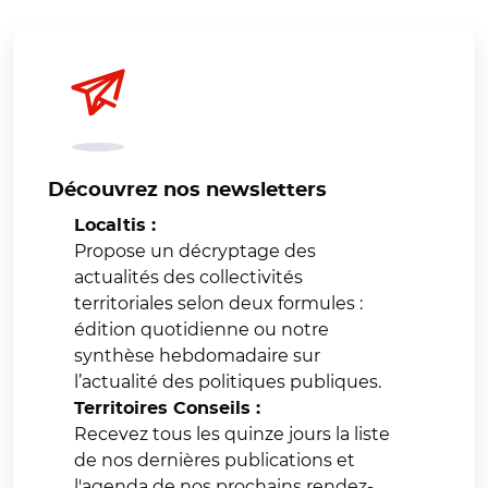
Découvrez nos newsletters
Localtis :
Propose un décryptage des
actualités des collectivités
territoriales selon deux formules :
édition quotidienne ou notre
synthèse hebdomadaire sur
l’actualité des politiques publiques.
Territoires Conseils :
Recevez tous les quinze jours la liste
de nos dernières publications et
l'agenda de nos prochains rendez-