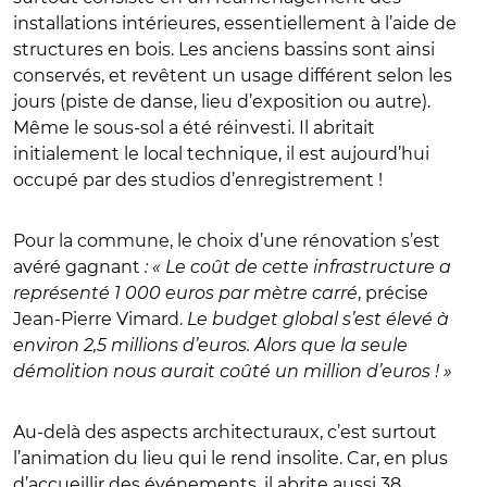
installations intérieures, essentiellement à l’aide de
structures en bois. Les anciens bassins sont ainsi
conservés, et revêtent un usage différent selon les
jours (piste de danse, lieu d’exposition ou autre).
Même le sous-sol a été réinvesti. Il abritait
initialement le local technique, il est aujourd’hui
occupé par des studios d’enregistrement !
Pour la commune, le choix d’une rénovation s’est
avéré gagnant
: « Le coût de cette infrastructure a
représenté 1 000 euros par mètre carré
, précise
Jean-Pierre Vimard.
Le budget global s’est élevé à
environ 2,5 millions d’euros. Alors que la seule
démolition nous aurait coûté un million d’euros ! »
Au-delà des aspects architecturaux, c’est surtout
l’animation du lieu qui le rend insolite. Car, en plus
d’accueillir des événements, il abrite aussi 38