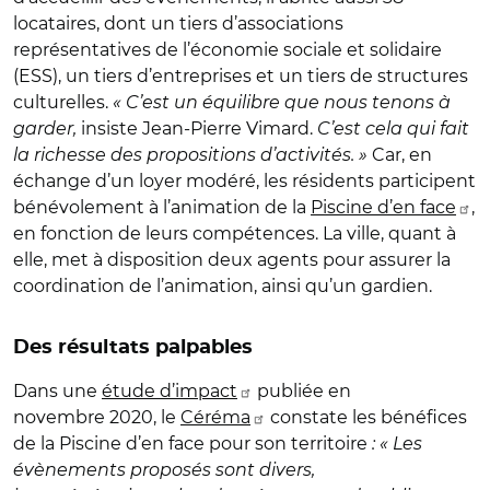
locataires, dont un tiers d’associations
représentatives de l’économie sociale et solidaire
(ESS), un tiers d’entreprises et un tiers de structures
culturelles.
« C’est un équilibre que nous tenons à
garder,
insiste Jean-Pierre Vimard.
C’est cela qui fait
la richesse des propositions d’activités. »
Car, en
échange d’un loyer modéré, les résidents participent
bénévolement à l’animation de la
Piscine d’en face
,
en fonction de leurs compétences. La ville, quant à
elle, met à disposition deux agents pour assurer la
coordination de l’animation, ainsi qu’un gardien.
Des résultats palpables
Dans une
étude d’impact
publiée en
novembre 2020, le
Céréma
constate les bénéfices
de la Piscine d’en face pour son territoire
: « Les
évènements proposés sont divers,