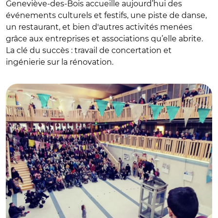
Geneviève-des-Bois accueille aujourd’hui des
événements culturels et festifs, une piste de danse,
un restaurant, et bien d'autres activités menées
grâce aux entreprises et associations qu’elle abrite.
La clé du succès : travail de concertation et
ingénierie sur la rénovation.
© Maryline Jacques