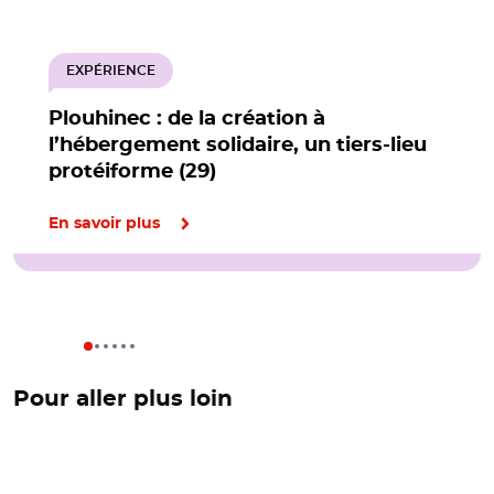
EXPÉRIENCE
Plouhinec : de la création à
l’hébergement solidaire, un tiers-lieu
protéiforme (29)
En savoir plus
Pour aller plus loin