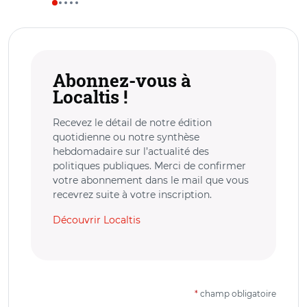
Abonnez-vous à
Localtis !
Recevez le détail de notre édition
quotidienne ou notre synthèse
hebdomadaire sur l’actualité des
politiques publiques. Merci de confirmer
votre abonnement dans le mail que vous
recevrez suite à votre inscription.
Découvrir Localtis
*
champ obligatoire