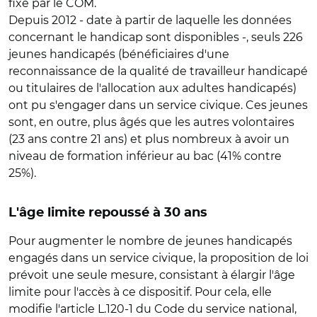
fixé par le COM.
Depuis 2012 - date à partir de laquelle les données
concernant le handicap sont disponibles -, seuls 226
jeunes handicapés (bénéficiaires d'une
reconnaissance de la qualité de travailleur handicapé
ou titulaires de l'allocation aux adultes handicapés)
ont pu s'engager dans un service civique. Ces jeunes
sont, en outre, plus âgés que les autres volontaires
(23 ans contre 21 ans) et plus nombreux à avoir un
niveau de formation inférieur au bac (41% contre
25%).
L'âge limite repoussé à 30 ans
Pour augmenter le nombre de jeunes handicapés
engagés dans un service civique, la proposition de loi
prévoit une seule mesure, consistant à élargir l'âge
limite pour l'accès à ce dispositif. Pour cela, elle
modifie l'article L.120-1 du Code du service national,