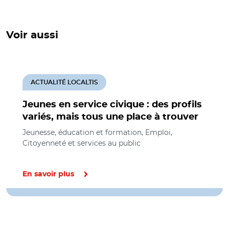
Voir aussi
ACTUALITÉ LOCALTIS
Jeunes en service civique : des profils
variés, mais tous une place à trouver
Jeunesse, éducation et formation, Emploi,
Citoyenneté et services au public
En savoir plus