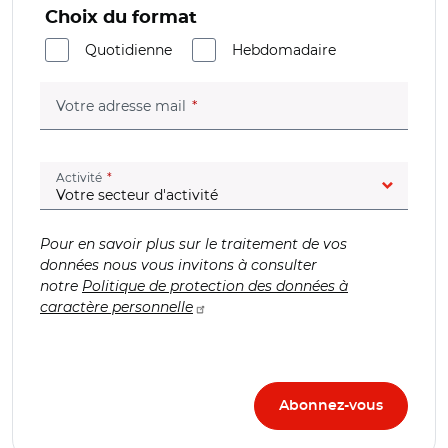
Choix du format
Quotidienne
Hebdomadaire
(champ obligatoire)
Votre adresse mail
(champ obligatoire)
Activité
Pour en savoir plus sur le traitement de vos
données nous vous invitons à consulter
notre
Politique de protection des données à
caractère personnelle