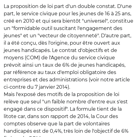
La proposition de loi part d'un double constat. D'une
part, le service civique pour les jeunes de 16 à 25 ans,
créé en 2010 et qui sera bientôt "universel", constitue
un "formidable outil suscitant l'engagement des
jeunes" et un "vecteur de citoyenneté". D'autre part,
il a été conçu, dès l'origine, pour être ouvert aux
jeunes handicapés. Le contrat d'objectifs et de
moyens (COM) de l'Agence du service civique
prévoit ainsi un taux de 6% de jeunes handicapés,
par référence au taux d'emploi obligatoire des
entreprises et des administrations (voir notre article
ci-contre du 7 janvier 2014).
Mais l'exposé des motifs de la proposition de loi
relève que seul "un faible nombre d'entre eux s'est
engagé dans ce dispositif". La formule tient de la
litote car, dans son rapport de 2014, la Cour des
comptes observe que la part de volontaires
handicapés est de 0,4%, très loin de l'objectif de 6%