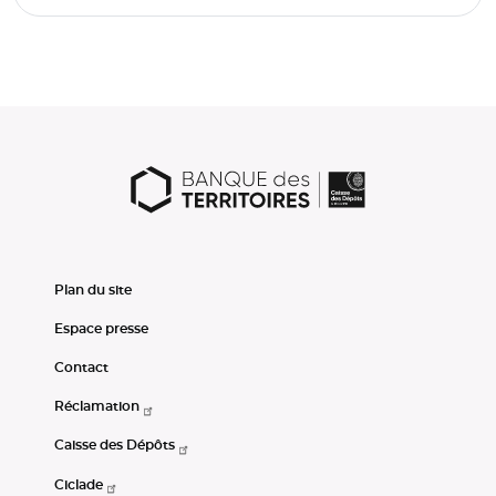
Plan du site
Espace presse
Contact
Réclamation
Caisse des Dépôts
Ciclade