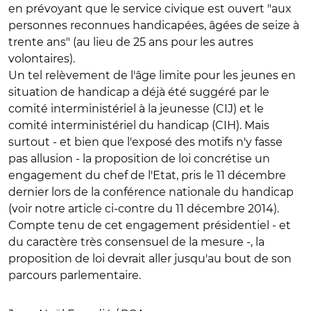
en prévoyant que le service civique est ouvert "aux
personnes reconnues handicapées, âgées de seize à
trente ans" (au lieu de 25 ans pour les autres
volontaires).
Un tel relèvement de l'âge limite pour les jeunes en
situation de handicap a déjà été suggéré par le
comité interministériel à la jeunesse (CIJ) et le
comité interministériel du handicap (CIH). Mais
surtout - et bien que l'exposé des motifs n'y fasse
pas allusion - la proposition de loi concrétise un
engagement du chef de l'Etat, pris le 11 décembre
dernier lors de la conférence nationale du handicap
(voir notre article ci-contre du 11 décembre 2014).
Compte tenu de cet engagement présidentiel - et
du caractère très consensuel de la mesure -, la
proposition de loi devrait aller jusqu'au bout de son
parcours parlementaire.