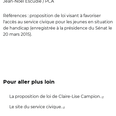
Jean-Noël Escudié / PCA
Références
: proposition de loi visant à favoriser
l'accès au service civique pour les jeunes en situation
de handicap (enregistrée à la présidence du Sénat le
20 mars 2015).
Pour aller plus loin
La proposition de loi de Claire-Lise Campion.
Le site du service civique.