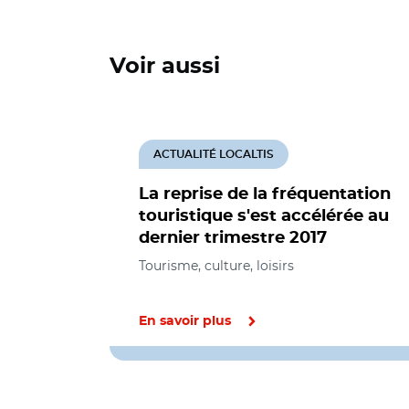
Voir aussi
ACTUALITÉ LOCALTIS
La reprise de la fréquentation
touristique s'est accélérée au
dernier trimestre 2017
Tourisme, culture, loisirs
En savoir plus