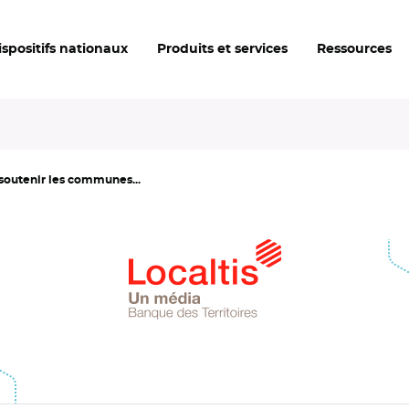
ispositifs nationaux
Produits et services
Ressources
 soutenir les communes...