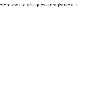
 communes touristiques (enregistrée à la