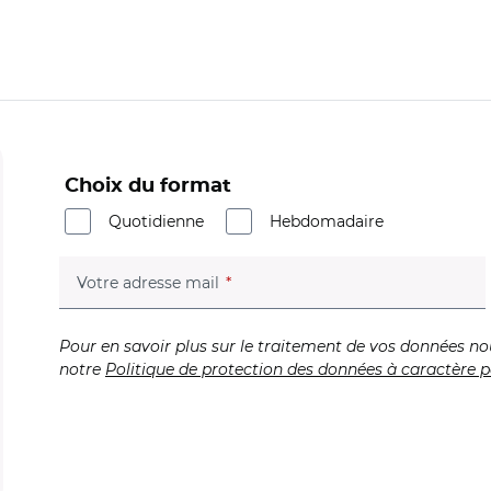
Choix du format
Quotidienne
Hebdomadaire
(champ obligatoire)
Votre adresse mail
Pour en savoir plus sur le traitement de vos données no
notre
Politique de protection des données à caractère p