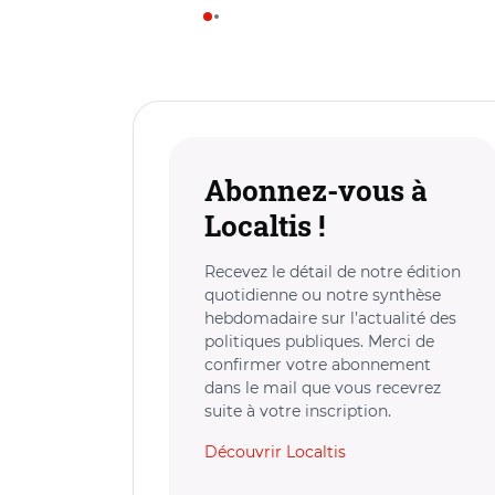
Abonnez-vous à
Localtis !
Recevez le détail de notre édition
quotidienne ou notre synthèse
hebdomadaire sur l’actualité des
politiques publiques. Merci de
confirmer votre abonnement
dans le mail que vous recevrez
suite à votre inscription.
Découvrir Localtis