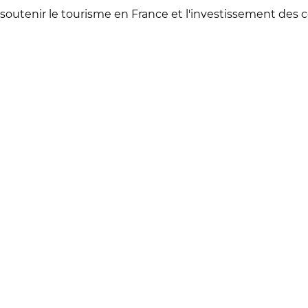
à soutenir le tourisme en France et l'investissement des