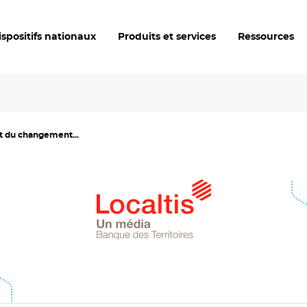
ispositifs nationaux
Produits et services
Ressources
et du changement...