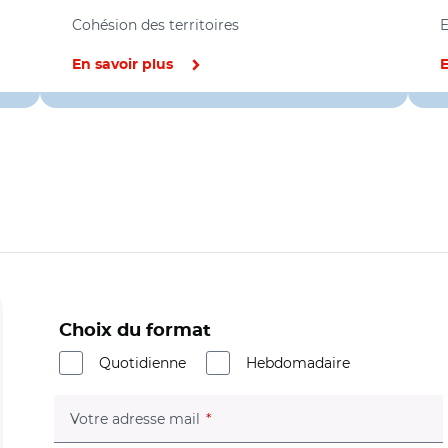
Cohésion des territoires
En savoir plus
E
Choix du format
Quotidienne
Hebdomadaire
(champ obligatoire)
Votre adresse mail