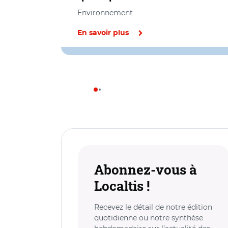
Environnement
En savoir plus
Abonnez-vous à
Localtis !
Recevez le détail de notre édition
quotidienne ou notre synthèse