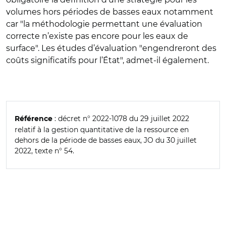
volumes hors périodes de basses eaux notamment
car "la méthodologie permettant une évaluation
correcte n’existe pas encore pour les eaux de
surface". Les études d’évaluation "engendreront des
coûts significatifs pour l’État", admet-il également.
: décret n° 2022-1078 du 29 juillet 2022
Référence
relatif à la gestion quantitative de la ressource en
dehors de la période de basses eaux, JO du 30 juillet
2022, texte n° 54.