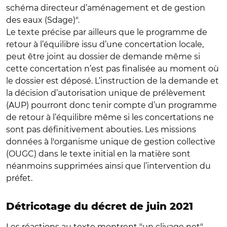
schéma directeur d’aménagement et de gestion
des eaux (Sdage)".
Le texte précise par ailleurs que le programme de
retour à l’équilibre issu d’une concertation locale,
peut être joint au dossier de demande même si
cette concertation n’est pas finalisée au moment où
le dossier est déposé. L’instruction de la demande et
la décision d’autorisation unique de prélèvement
(AUP) pourront donc tenir compte d’un programme
de retour à l’équilibre même si les concertations ne
sont pas définitivement abouties. Les missions
données à l'organisme unique de gestion collective
(OUGC) dans le texte initial en la matière sont
néanmoins supprimées ainsi que l’intervention du
préfet.
Détricotage du décret de juin 2021
Les réactions au texte montrent "un clivage net",