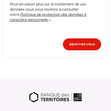
Pour en savoir plus sur le traitement de vos
données nous vous invitons à consulter
notre
Politique de protection des données à
caractère personnelle