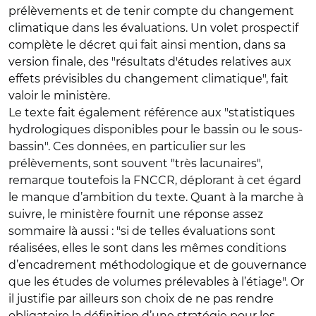
prélèvements et de tenir compte du changement
climatique dans les évaluations. Un volet prospectif
complète le décret qui fait ainsi mention, dans sa
version finale, des "résultats d'études relatives aux
effets prévisibles du changement climatique", fait
valoir le ministère.
Le texte fait également référence aux "statistiques
hydrologiques disponibles pour le bassin ou le sous-
bassin". Ces données, en particulier sur les
prélèvements, sont souvent "très lacunaires",
remarque toutefois la FNCCR, déplorant à cet égard
le manque d’ambition du texte. Quant à la marche à
suivre, le ministère fournit une réponse assez
sommaire là aussi : "si de telles évaluations sont
réalisées, elles le sont dans les mêmes conditions
d’encadrement méthodologique et de gouvernance
que les études de volumes prélevables à l’étiage". Or
il justifie par ailleurs son choix de ne pas rendre
obligatoire la définition d’une stratégie pour les