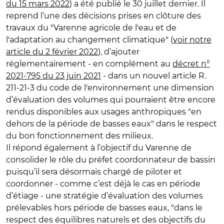
du 15 mars 2022
) a été publié le 30 juillet dernier. Il
reprend l’une des décisions prises en clôture des
travaux du "Varenne agricole de l'eau et de
l'adaptation au changement climatique" (
voir notre
article du 2 février 2022
), d’ajouter
réglementairement - en complément au
décret n°
2021-795 du 23 juin 2021
- dans un nouvel article R.
211-21-3 du code de l'environnement une dimension
d’évaluation des volumes qui pourraient être encore
rendus disponibles aux usages anthropiques "en
dehors de la période de basses eaux" dans le respect
du bon fonctionnement des milieux.
Il répond également à l’objectif du Varenne de
consolider le rôle du préfet coordonnateur de bassin
puisqu’il sera désormais chargé de piloter et
coordonner - comme c’est déjà le cas en période
d’étiage - une stratégie d’évaluation des volumes
prélevables hors période de basses eaux, "dans le
respect des équilibres naturels et des objectifs du