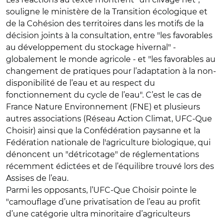
souligne le ministère de la Transition écologique et
de la Cohésion des territoires dans les motifs de la
décision joints à la consultation, entre "les favorables
au développement du stockage hivernal" -
globalement le monde agricole - et "les favorables au
changement de pratiques pour l’adaptation à la non-
disponibilité de l’eau et au respect du
fonctionnement du cycle de l’eau". C’est le cas de
France Nature Environnement (FNE) et plusieurs
autres associations (Réseau Action Climat, UFC-Que
Choisir) ainsi que la Confédération paysanne et la
Fédération nationale de l'agriculture biologique, qui
dénoncent un "détricotage" de réglementations
récemment édictées et de l’équilibre trouvé lors des
Assises de l’eau.
Parmi les opposants, l’UFC-Que Choisir pointe le
"camouflage d’une privatisation de l’eau au profit
d’une catégorie ultra minoritaire d’agriculteurs