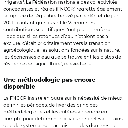
irrigants". La Fédération nationale des collectivités
concédantes et régies (FNCCR) regrette également
la rupture de l’équilibre trouvé par le décret de juin
2021, d’autant que durant le Varenne les
contributions scientifiques "ont plutôt renforcé
l’idée que si les retenues d’eau n’étaient pas à
exclure, c’était prioritairement vers la transition
agroécologique, les solutions fondées sur la nature,
les économies d’eau que se trouvaient les pistes de
résilience de l’agriculture", relève-t-elle.
Une méthodologie pas encore
disponible
La FNCCR insiste en outre sur la nécessité de mieux
définir les périodes, de fixer des principes
méthodologiques et les critères à prendre en
compte pour déterminer ce volume prélevable, ainsi
que de systématiser l’acquisition des données de