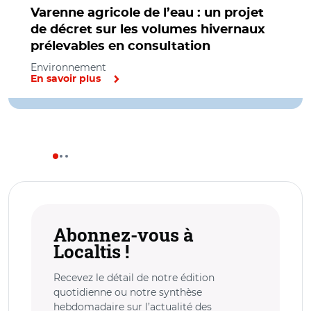
Varenne agricole de l’eau : un projet
de décret sur les volumes hivernaux
prélevables en consultation
Environnement
En savoir plus
Abonnez-vous à
Localtis !
Recevez le détail de notre édition
quotidienne ou notre synthèse
hebdomadaire sur l’actualité des