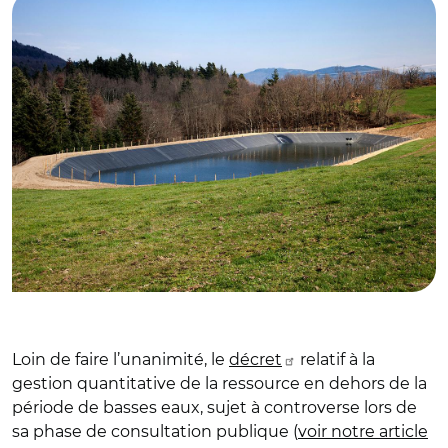
Loin de faire l’unanimité, le
décret
relatif à la
gestion quantitative de la ressource en dehors de la
période de basses eaux, sujet à controverse lors de
sa phase de consultation publique (
voir notre article