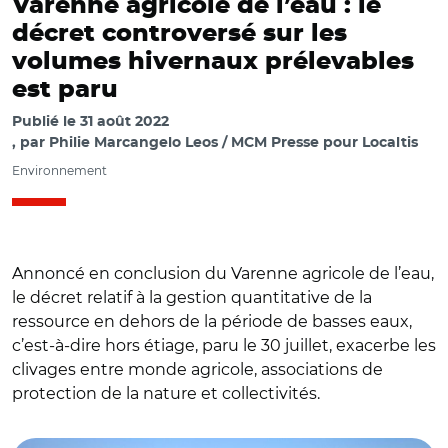
Varenne agricole de l’eau : le
décret controversé sur les
volumes hivernaux prélevables
est paru
Publié le
31 août 2022
par
Philie Marcangelo Leos / MCM Presse pour Localtis
Environnement
Annoncé en conclusion du Varenne agricole de l’eau,
le décret relatif à la gestion quantitative de la
ressource en dehors de la période de basses eaux,
c’est-à-dire hors étiage, paru le 30 juillet, exacerbe les
clivages entre monde agricole, associations de
protection de la nature et collectivités.
© Adobe stock