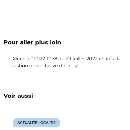
Pour aller plus loin
Décret n° 2022-1078 du 29 juillet 2022 relatif à la
gestion quantitative de la …
Voir aussi
ACTUALITÉ LOCALTIS