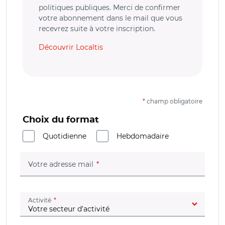
politiques publiques. Merci de confirmer
votre abonnement dans le mail que vous
recevrez suite à votre inscription.
Découvrir Localtis
*
champ obligatoire
Choix du format
Quotidienne
Hebdomadaire
(champ obligatoire)
Votre adresse mail
(champ obligatoire)
Activité