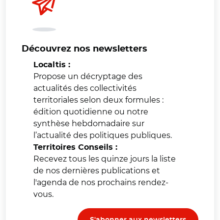
Découvrez nos newsletters
Localtis :
Propose un décryptage des
actualités des collectivités
territoriales selon deux formules :
édition quotidienne ou notre
synthèse hebdomadaire sur
l’actualité des politiques publiques.
Territoires Conseils :
Recevez tous les quinze jours la liste
de nos dernières publications et
l'agenda de nos prochains rendez-
vous.
S'abonner aux newsletters