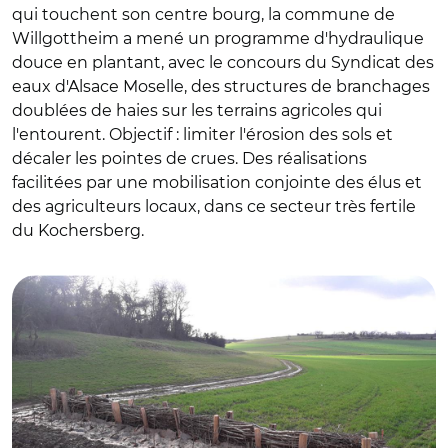
qui touchent son centre bourg, la commune de
Willgottheim a mené un programme d'hydraulique
douce en plantant, avec le concours du Syndicat des
eaux d'Alsace Moselle, des structures de branchages
doublées de haies sur les terrains agricoles qui
l'entourent. Objectif : limiter l'érosion des sols et
décaler les pointes de crues. Des réalisations
facilitées par une mobilisation conjointe des élus et
des agriculteurs locaux, dans ce secteur très fertile
du Kochersberg.
© SDEA