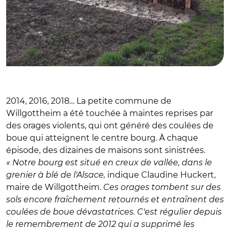
2014, 2016, 2018… La petite commune de
Willgottheim a été touchée à maintes reprises par
des orages violents, qui ont généré des coulées de
boue qui atteignent le centre bourg. À chaque
épisode, des dizaines de maisons sont sinistrées.
« Notre bourg est situé en creux de vallée, dans le
grenier à blé de l'Alsace,
indique Claudine Huckert,
maire de Willgottheim.
Ces orages tombent sur des
sols encore fraîchement retournés et entraînent des
coulées de boue dévastatrices. C'est régulier depuis
le remembrement de 2012 qui a supprimé les