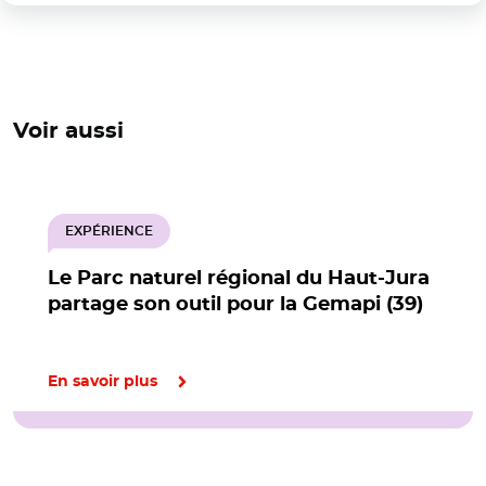
Voir aussi
EXPÉRIENCE
Le Parc naturel régional du Haut-Jura
partage son outil pour la Gemapi (39)
En savoir plus