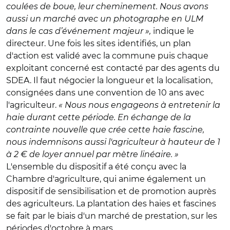
coulées de boue, leur cheminement. Nous avons
aussi un marché avec un photographe en ULM
dans le cas d’événement majeur »,
indique le
directeur. Une fois les sites identifiés, un plan
d'action est validé avec la commune puis chaque
exploitant concerné est contacté par des agents du
SDEA. Il faut négocier la longueur et la localisation,
consignées dans une convention de 10 ans avec
l'agriculteur.
« Nous nous engageons à entretenir la
haie durant cette période. En échange de la
contrainte nouvelle que crée cette haie fascine,
nous indemnisons aussi l'agriculteur à hauteur de 1
à 2 € de loyer annuel par mètre linéaire. »
L'ensemble du dispositif a été conçu avec la
Chambre d'agriculture, qui anime également un
dispositif de sensibilisation et de promotion auprès
des agriculteurs. La plantation des haies et fascines
se fait par le biais d'un marché de prestation, sur les
périodes d'octobre à mars.