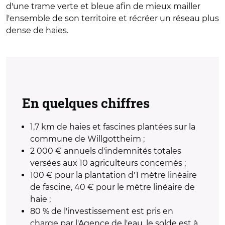
d'une trame verte et bleue afin de mieux mailler
l'ensemble de son territoire et récréer un réseau plus
dense de haies.
En quelques chiffres
1,7 km de haies et fascines plantées sur la
commune de Willgottheim ;
2 000 € annuels d'indemnités totales
versées aux 10 agriculteurs concernés ;
100 € pour la plantation d'1 mètre linéaire
de fascine, 40 € pour le mètre linéaire de
haie ;
80 % de l'investissement est pris en
charge par l'Agence de l'eau, le solde est à