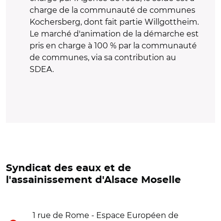
charge de la communauté de communes
Kochersberg, dont fait partie Willgottheim.
Le marché d'animation de la démarche est
pris en charge à 100 % par la communauté
de communes, via sa contribution au
SDEA.
Syndicat des eaux et de
l'assainissement d'Alsace Moselle
1 rue de Rome - Espace Européen de