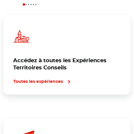
Accédez à toutes les Expériences
Territoires Conseils
Toutes les expériences