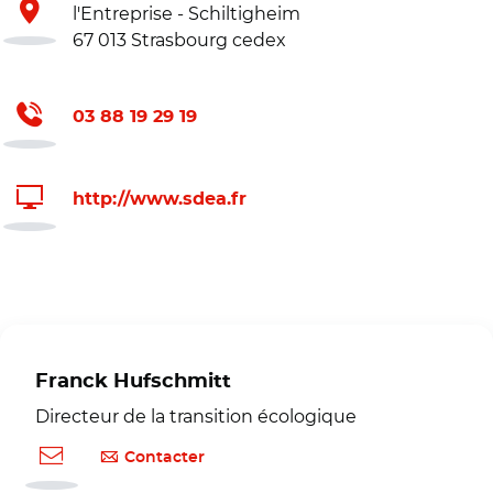
l'Entreprise - Schiltigheim
67 013 Strasbourg cedex
03 88 19 29 19
http://www.sdea.fr
Franck Hufschmitt
Directeur de la transition écologique
Contacter