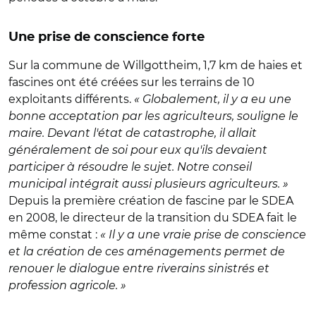
Une prise de conscience forte
Sur la commune de Willgottheim, 1,7 km de haies et
fascines ont été créées sur les terrains de 10
exploitants différents.
« Globalement, il y a eu une
bonne acceptation par les agriculteurs, souligne le
maire. Devant l'état de catastrophe, il allait
généralement de soi pour eux qu'ils devaient
participer à résoudre le sujet. Notre conseil
municipal intégrait aussi plusieurs agriculteurs. »
Depuis la première création de fascine par le SDEA
en 2008, le directeur de la transition du SDEA fait le
même constat :
« Il y a une vraie prise de conscience
et la création de ces aménagements permet de
renouer le dialogue entre riverains sinistrés et
profession agricole. »