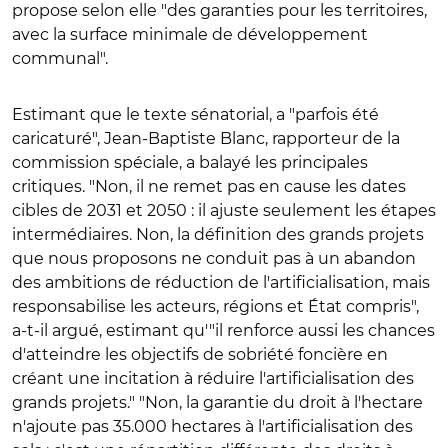
propose selon elle "des garanties pour les territoires,
avec la surface minimale de développement
communal".
Estimant que le texte sénatorial, a "parfois été
caricaturé", Jean-Baptiste Blanc, rapporteur de la
commission spéciale, a balayé les principales
critiques. "
Non, il ne remet pas en cause les dates
cibles de 2031 et 2050 : il ajuste seulement les étapes
intermédiaires. Non, la définition des grands projets
que nous proposons ne conduit pas à un abandon
des ambitions de réduction de l'artificialisation, mais
responsabilise les acteurs, régions et État compris",
a-t-il argué, estimant qu'"il renforce aussi les chances
d'atteindre les objectifs de sobriété foncière en
créant une incitation à réduire l'artificialisation des
grands projets."
"
Non, la garantie du droit à l'hectare
n'ajoute pas 35.000 hectares à l'artificialisation des