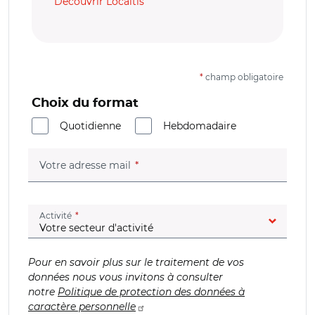
Découvrir Localtis
*
champ obligatoire
Choix du format
Quotidienne
Hebdomadaire
(champ obligatoire)
Votre adresse mail
(champ obligatoire)
Activité
Pour en savoir plus sur le traitement de vos
données nous vous invitons à consulter
notre
Politique de protection des données à
caractère personnelle