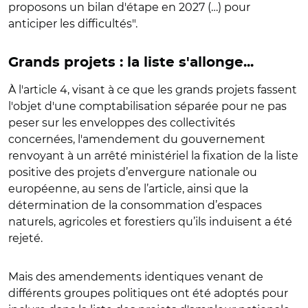
proposons un bilan d'étape en 2027 (…) pour
anticiper les difficultés".
Grands projets : la liste s'allonge...
À l'article 4, visant à ce que les grands projets fassent
l'objet d'une comptabilisation séparée pour ne pas
peser sur les enveloppes des collectivités
concernées, l'amendement du gouvernement
renvoyant à un arrêté ministériel la fixation de la liste
positive des projets d’envergure nationale ou
européenne, au sens de l’article, ainsi que la
détermination de la consommation d’espaces
naturels, agricoles et forestiers qu’ils induisent a été
rejeté.
Mais des amendements identiques venant de
différents groupes politiques ont été adoptés pour