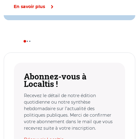
En savoir plus
Abonnez-vous à
Localtis !
Recevez le détail de notre édition
quotidienne ou notre synthèse
hebdomadaire sur l’actualité des
politiques publiques. Merci de confirmer
votre abonnement dans le mail que vous
recevrez suite à votre inscription.