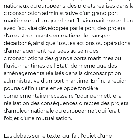
nationaux ou européens, d
es projets réalisés dans la
circonscription administrative d’un grand port
maritime ou d’un grand port fluvio‑maritime en lien
avec l’activité développée par le port, des projets
d'axes structurants en matière de transport
décarboné, ainsi que "toutes actions ou opérations
d’aménagement réalisées au sein des
circonscriptions des grands ports maritimes ou
fluvio‑maritimes de l’État", de même que des
aménagements réalisés dans la circonscription
administrative d’un port maritime
.
Enfin,
la région
pourra définir une enveloppe foncière
complémentaire nécessaire "pour permettre la
réalisation des conséquences directes des projets
d'ampleur nationale ou européenne", qui ferait
l'objet d'une mutualisation.
Les débats sur le texte, qui fait l'objet d'une