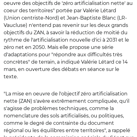
oeuvre des objectifs de 'zéro artificialisation nette' au
coeur des territoires"
portée par Valérie Létard
(Union centriste-Nord) et Jean-Baptiste Blanc (LR-
Vaucluse)
n'entend pas revenir sur les deux grands
objectifs du ZAN, à savoir la réduction de moitié du
rythme de l'artificialisation nouvelle d'ici à 2031 et le
zéro net en 2050.
Mais elle propose une série
d'adaptations pour "répondre aux difficultés très
concrètes" de terrain, a indiqué Valérie Létard ce 14
mars, en ouverture des débats en séance sur le
texte.
"
La mise en oeuvre de l'objectif zéro artificialisation
nette (ZAN) s'avère extrêmement compliquée, qu'il
s'agisse de problèmes techniques, comme la
nomenclature des sols artificialisés, ou politiques,
comme le degré de contrainte du document
régional ou les équilibres entre territoires", a rappelé