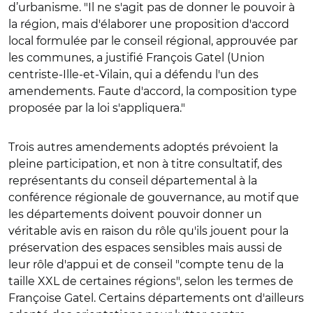
d’urbanisme.
"
Il ne s'agit pas de donner le pouvoir à
la région, mais d'élaborer une proposition d'accord
local formulée par le conseil régional, approuvée par
les communes, a justifié François Gatel (Union
centriste-Ille-et-Vilain, qui a défendu l'un des
amendements. Faute d'accord, la composition type
proposée par la loi s'appliquera."
Trois autres amendements adoptés prévoient la
pleine participation, et non à titre consultatif, des
représentants du conseil départemental à la
conférence régionale de gouvernance, au motif que
les départements doivent pouvoir donner un
véritable avis en raison du rôle qu'ils jouent pour la
préservation des espaces sensibles mais aussi de
leur rôle d'appui et de conseil "compte tenu de la
taille XXL de certaines régions", selon les termes de
Françoise Gatel. Certains départements ont d'ailleurs