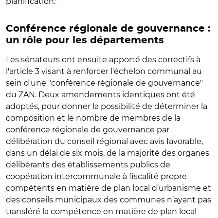
planification.
"
Conférence régionale de gouvernance :
un rôle pour les départements
Les sénateurs ont ensuite apporté des correctifs à
l'article 3 visant à renforcer l'échelon communal au
sein d'une "conférence régionale de gouvernance"
du ZAN. Deux amendements identiques ont été
adoptés, pour donner la
possibilité de déterminer la
composition et le nombre de membres de la
conférence régionale de gouvernance par
délibération du conseil régional avec avis favorable,
dans un délai de six mois, de la majorité des organes
délibérants des établissements publics de
coopération intercommunale à fiscalité propre
compétents en matière de plan local d’urbanisme et
des conseils municipaux des communes n’ayant pas
transféré la compétence en matière de plan local