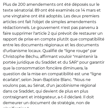
Plus de 200 amendements ont été déposés sur le
texte sénatorial. 89 ont été examinés ce 14 mars et
une vingtaine ont été adoptés. Les deux premiers
articles ont fait l'objet de simples amendements
rédactionnels.
Le gouvernent n'est pas parvenu à
faire supprimer l'article 2 qui prévoit de restaurer un
rapport de prise en compte plutôt que compatibilité
entre les documents régionaux et les documents
d'urbanisme locaux. Qualifié de "ligne rouge" par
Christophe Béchu, affirmant vouloir "
maintenir la
portée juridique du Sraddet et du SAR
" pour garantir
que la consommation foncière diminuera, la
question de la mise en compatibilité est une "ligne
écarlate", selon Jean-Baptiste Blanc. "
Nous ne
voulons pas, au Sénat, d'un jacobinisme régional
dans ce Sraddet, qui devient de plus en plus
contraignant et intégrateur, a-t-il déclaré. Il doit
demeurer un document de stratégie, non de