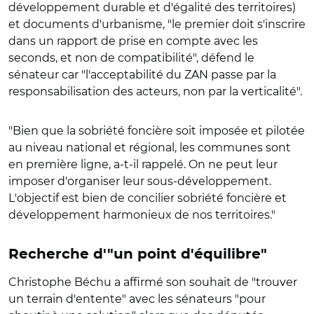
développement durable et d'égalité des territoires)
et documents d'urbanisme, "le premier doit s'inscrire
dans un rapport de prise en compte avec les
seconds, et non de compatibilité", défend le
sénateur car "l'acceptabilité du ZAN passe par la
responsabilisation des acteurs, non par la verticalité".
"Bien que la sobriété foncière soit imposée et pilotée
au niveau national et régional, les communes sont
en première ligne, a-t-il rappelé. On ne peut leur
imposer d'organiser leur sous-développement.
L'objectif est bien de concilier sobriété foncière et
développement harmonieux de nos territoires."
Recherche d'"un point d'équilibre"
Christophe Béchu a affirmé son souhait de "trouver
un terrain d'entente" avec les sénateurs "pour