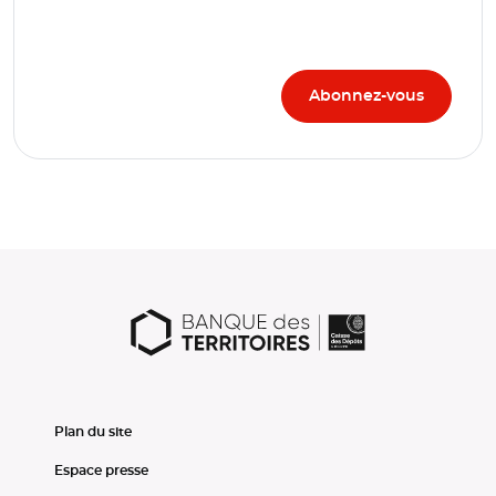
Plan du site
Espace presse