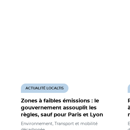
ACTUALITÉ LOCALTIS
Zones à faibles émissions : le
gouvernement assouplit les
règles, sauf pour Paris et Lyon
Environnement, Transport et mobilité
E
décarbonée