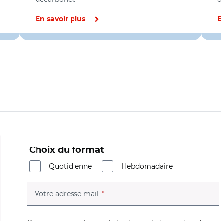
En savoir plus
E
Choix du format
Quotidienne
Hebdomadaire
(champ obligatoire)
Votre adresse mail