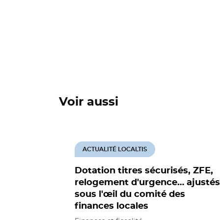
Voir aussi
ACTUALITÉ LOCALTIS
Dotation titres sécurisés, ZFE,
relogement d'urgence… ajustés
sous l'œil du comité des
finances locales