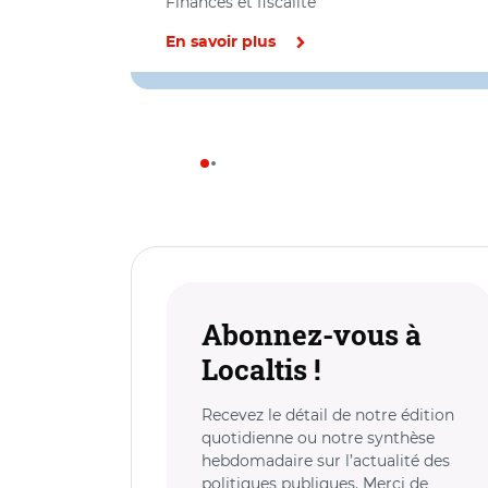
Finances et fiscalité
En savoir plus
Abonnez-vous à
Localtis !
Recevez le détail de notre édition
quotidienne ou notre synthèse
hebdomadaire sur l’actualité des
politiques publiques. Merci de