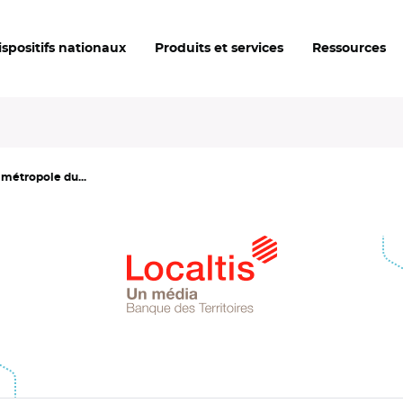
ispositifs nationaux
Produits et services
Ressources
 métropole du...