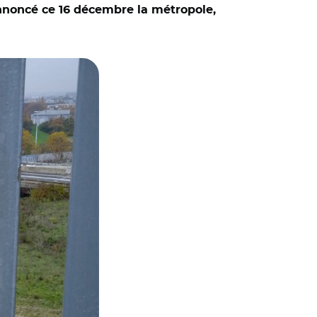
annoncé ce 16 décembre la métropole,