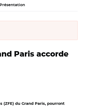
Présentation
and Paris accorde
ons (ZFE) du Grand Paris, pourront