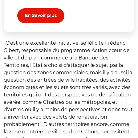
En Savoir plus
"C'est une excellente initiative, se félicite Frédéric
Gibert, responsable du programme Action cœur de
ville et du plan commerce à la Banque des
Territoires, l'Etat a choisi d'attaquer le sujet par la
question des zones commerciales, mais il y a aussi la
question des entrées de ville habitées, des activités
économiques et les sujets sont très variés, avec des
territoires qui ont des perspectives de densification
avérée, comme Chartres ou les métropoles, et
d'autres où il y a moins de perspectives et donc tout
à inventer avec des volets de renaturation
probablement". D'autres territoires encore, comme
la zone d'entrée de ville sud de Cahors, nécessitent