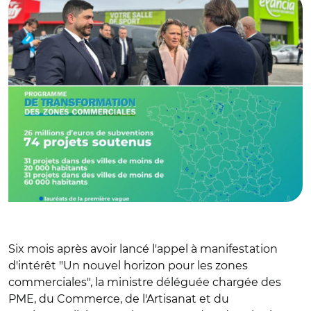
Six mois après avoir lancé l'appel à manifestation
d'intérêt "Un nouvel horizon pour les zones
commerciales", la ministre déléguée chargée des
PME, du Commerce, de l'Artisanat et du