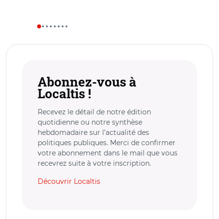
Abonnez-vous à
Localtis !
Recevez le détail de notre édition
quotidienne ou notre synthèse
hebdomadaire sur l’actualité des
politiques publiques. Merci de confirmer
votre abonnement dans le mail que vous
recevrez suite à votre inscription.
Découvrir Localtis