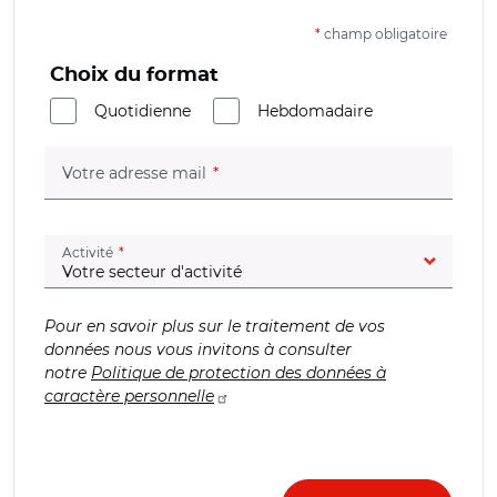
*
champ obligatoire
Choix du format
Quotidienne
Hebdomadaire
(champ obligatoire)
Votre adresse mail
(champ obligatoire)
Activité
Pour en savoir plus sur le traitement de vos
données nous vous invitons à consulter
notre
Politique de protection des données à
caractère personnelle