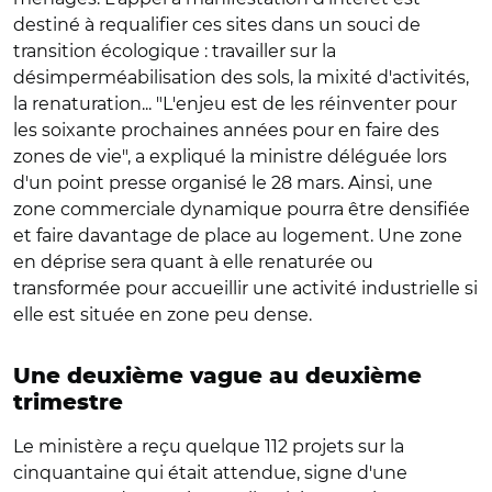
destiné à requalifier ces sites dans un souci de
transition écologique : travailler sur la
désimperméabilisation des sols, la mixité d'activités,
la renaturation... "L'enjeu est de les réinventer pour
les soixante prochaines années pour en faire des
zones de vie", a expliqué la ministre déléguée lors
d'un point presse organisé le 28 mars. Ainsi, une
zone commerciale dynamique pourra être densifiée
et faire davantage de place au logement. Une zone
en déprise sera quant à elle renaturée ou
transformée pour accueillir une activité industrielle si
elle est située en zone peu dense.
Une deuxième vague au deuxième
trimestre
Le ministère a reçu quelque 112 projets sur la
cinquantaine qui était attendue, signe d'une