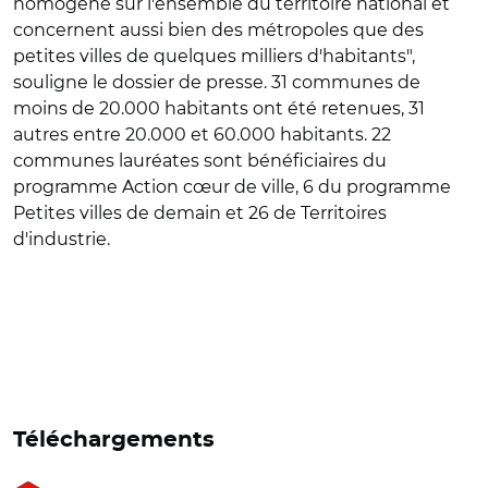
homogène sur l'ensemble du territoire national et
concernent aussi bien des métropoles que des
petites villes de quelques milliers d'habitants",
souligne le dossier de presse. 31 communes de
moins de 20.000 habitants ont été retenues, 31
autres entre 20.000 et 60.000 habitants. 22
communes lauréates sont bénéficiaires du
programme Action cœur de ville, 6 du programme
Petites villes de demain et 26 de Territoires
d'industrie.
Téléchargements