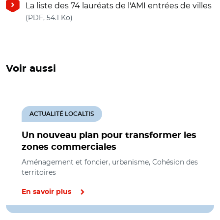
La liste des 74 lauréats de l'AMI entrées de villes
(nouvelle fenêtre)
(PDF, 54.1 Ko)
Voir aussi
ACTUALITÉ LOCALTIS
Un nouveau plan pour transformer les
zones commerciales
Aménagement et foncier, urbanisme, Cohésion des
territoires
En savoir plus