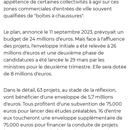
appétence de certaines collectivités à agir sur ces
zones commerciales d'entrées de ville souvent
qualifiées de "boîtes à chaussures".
Le plan, annoncé le 11 septembre 2023, prévoyait un
budget de 24 millions d'euros. Mais face à l'affluence
des projets, l'enveloppe initiale a été relevée à 26
millions d'euros et une deuxième phase de
candidatures a été lancée le 29 mars par les
ministres pour le deuxième trimestre. Elle sera dotée
de 8 millions d'euros.
Dans le détail, 63 projets, au stade de la réflexion,
vont bénéficier d'une enveloppe de 5,7 millions
d'euros. Tous profitent d'une subvention de 75.000
euros pour lancer des études préalables. 16 d'entre
eux toucheront une enveloppe supplémentaire de
75.000 euros pour financer la conduite de projets