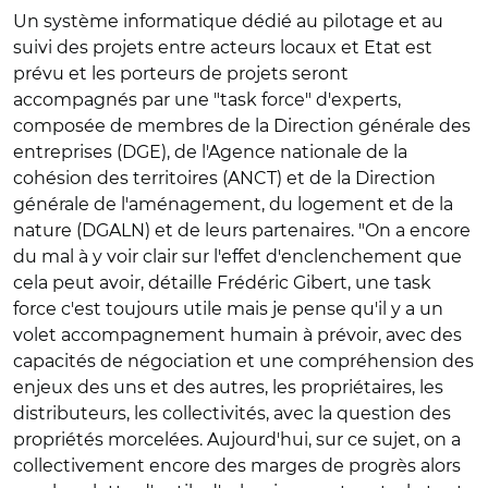
Un système informatique dédié au pilotage et au
suivi des projets entre acteurs locaux et Etat est
prévu et les porteurs de projets seront
accompagnés par une "task force" d'experts,
composée de membres de la Direction générale des
entreprises (DGE), de l'Agence nationale de la
cohésion des territoires (ANCT) et de la Direction
générale de l'aménagement, du logement et de la
nature (DGALN) et de leurs partenaires. "On a encore
du mal à y voir clair sur l'effet d'enclenchement que
cela peut avoir, détaille Frédéric Gibert, une task
force c'est toujours utile mais je pense qu'il y a un
volet accompagnement humain à prévoir, avec des
capacités de négociation et une compréhension des
enjeux des uns et des autres, les propriétaires, les
distributeurs, les collectivités, avec la question des
propriétés morcelées. Aujourd'hui, sur ce sujet, on a
collectivement encore des marges de progrès alors