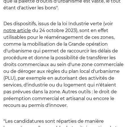
que la palette d'outils d'urbanisme est vaste, le tout
étant d'activer les bons".
Des dispositifs, issus de la loi Industrie verte (voir
notre article
du 24 octobre 2023), sont en effet
utilisables pour le réaménagement de ces zones,
comme la mobilisation de la Grande opération
d'urbanisme qui permet de raccourcir les délais de
procédure et donne la possibilité de transférer les
droits commerciaux au sein d'une zone commerciale
ou de déroger aux règles du plan local d'urbanisme
(PLU), par exemple en autorisant des activités de
services, d'industrie ou du logement qui n'étaient
pas prévues dans la zone. Autres outils : le droit de
préemption commercial et artisanal ou encore le
recours au permis d'innover.
"Les candidatures sont réparties de manière