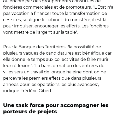
ou encore par des groupements constitués de
foncières commerciales et de promoteurs. "L'Etat n'a
pas vocation à financer toute la transformation de
ces sites, souligne le cabinet du ministère, il est là
pour impulser, encourager les efforts. Les foncières
vont mettre de l'argent sur la table".
Pour la Banque des Territoires, "la possibilité de
plusieurs vagues de candidatures est bénéfique car
elle donne le temps aux collectivités de faire mûrir
leur réflexion". "La transformation des entrées de
villes sera un travail de longue haleine dont on ne
percevra les premiers effets que dans plusieurs
années pour les opérations les plus avancées",
indique Frédéric Gibert.
Une task force pour accompagner les
porteurs de projets