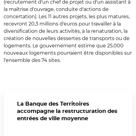
(recrutement d'un chef de projet ou d'un assistant à
la maîtrise d'ouvrage, conduite d'actions de
concertation). Les 11 autres projets, les plus matures,
recevront 20,3 millions d'euros pour travailler à la
diversification de leurs activités, à la renaturation, la
création de nouvelles dessertes de transports ou de
logements. Le gouvernement estime que 25.000
nouveaux logements pourraient être disponibles sur
l'ensemble des 74 sites.
La Banque des Territoires
accompagne la restructuration des
entrées de ville moyenne