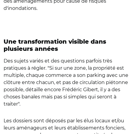
des aménagements pour cause de risques
d'inondations.
Une transformation visible dans
plusieurs années
Des sujets variés et des questions parfois très
pratiques à régler. "Si sur une zone, la propriété est
multiple, chaque commerce a son parking avec une
clôture entre chacun, et pas de circulation piétonne
possible, détaille encore Frédéric Gibert, il y a des
choses banales mais pas si simples qui seront à
traiter".
Les dossiers sont déposés par les élus locaux et/ou
leurs aménageurs et leurs établissements fonciers,