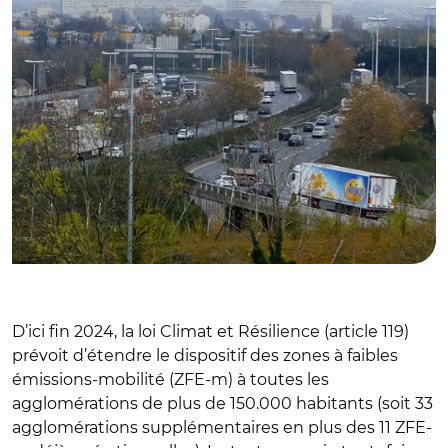
D’ici fin 2024, la loi Climat et Résilience (article 119)
prévoit d’étendre le dispositif des zones à faibles
émissions-mobilité (ZFE-m) à toutes les
agglomérations de plus de 150.000 habitants (soit 33
agglomérations supplémentaires en plus des 11 ZFE-