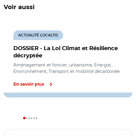
Voir aussi
ACTUALITÉ LOCALTIS
DOSSIER - La Loi Climat et Résilience
décryptée
Aménagement et foncier, urbanisme, Energie,
Environnement, Transport et mobilité décarbonée
En savoir plus