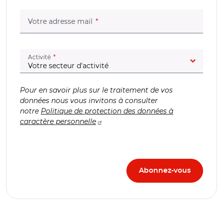
(champ obligatoire)
Votre adresse mail
(champ obligatoire)
Activité
Pour en savoir plus sur le traitement de vos
données nous vous invitons à consulter
notre
Politique de protection des données à
caractère personnelle