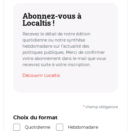
Abonnez-vous à
Localtis !
Recevez le détail de notre édition
quotidienne ou notre synthèse
hebdomadaire sur l’actualité des
politiques publiques. Merci de confirmer
votre abonnement dans le mail que vous
recevrez suite à votre inscription.
Découvrir Localtis
*
champ obligatoire
Choix du format
Quotidienne
Hebdomadaire