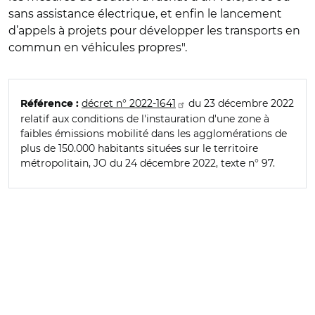
sans assistance électrique, et enfin le lancement
d’appels à projets pour développer les transports en
commun en véhicules propres".
décret n° 2022-1641
du 23 décembre 2022
Référence :
relatif aux conditions de l'instauration d'une zone à
faibles émissions mobilité dans les agglomérations de
plus de 150.000 habitants situées sur le territoire
métropolitain, JO du 24 décembre 2022, texte n° 97.