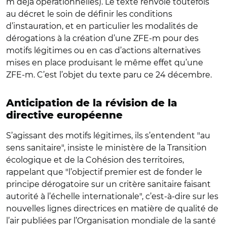
m déjà opérationnelles). Le texte renvoie toutefois
au décret le soin de définir les conditions
d’instauration, et en particulier les modalités de
dérogations à la création d’une ZFE-m pour des
motifs légitimes ou en cas d’actions alternatives
mises en place produisant le même effet qu’une
ZFE-m. C’est l’objet du texte paru ce 24 décembre.
Anticipation de la révision de la
directive européenne
S’agissant des motifs légitimes, ils s’entendent "au
sens sanitaire", insiste le ministère de la Transition
écologique et de la Cohésion des territoires,
rappelant que "l’objectif premier est de fonder le
principe dérogatoire sur un critère sanitaire faisant
autorité à l’échelle internationale", c’est-à-dire sur les
nouvelles lignes directrices en matière de qualité de
l’air publiées par l’Organisation mondiale de la santé