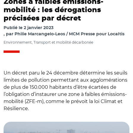
Zones à faibles émissions-
mobilité : les dérogations
précisées par décret
Publié le
2 janvier 2023
par
Philie Marcangelo-Leos / MCM Presse pour Localtis
Environnement, Transport et mobilité décarbonée
Un décret paru le 24 décembre détermine les seuils
limites de pollution permettant aux agglomérations
de plus de 150.000 habitants d’être écartées de
l’obligation d’instaurer une zone à faibles émissions-
mobilité (ZFE-m), comme le prévoit la loi Climat et
Résilience.
© Aurélie Roudaut