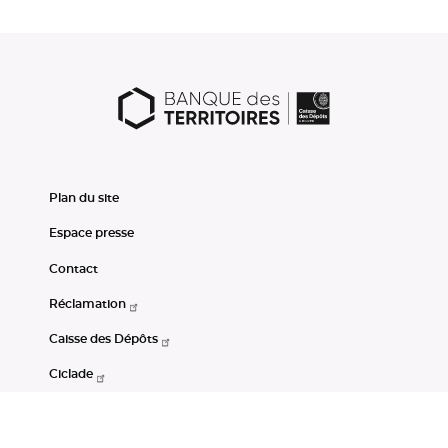
Plan du site
Espace presse
Contact
Réclamation
Caisse des Dépôts
Ciclade
CDC-Net
Consignations