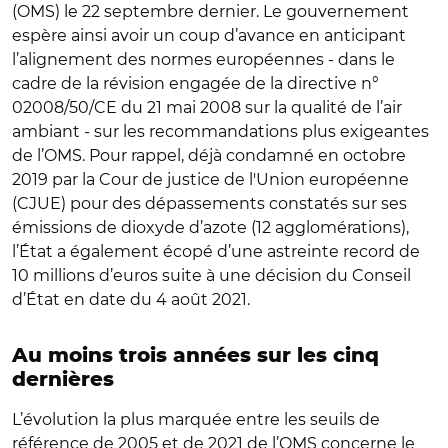
(OMS) le 22 septembre dernier. Le gouvernement
espère ainsi avoir un coup d’avance en anticipant
l’alignement des normes européennes - dans le
cadre de la révision engagée de la directive n°
02008/50/CE du 21 mai 2008 sur la qualité de l’air
ambiant - sur les recommandations plus exigeantes
de l’OMS. Pour rappel, déjà condamné en octobre
2019 par la Cour de justice de l'Union européenne
(CJUE) pour des dépassements constatés sur ses
émissions de dioxyde d’azote (12 agglomérations),
l’État a également écopé d’une astreinte record de
10 millions d’euros suite à une décision du Conseil
d’État en date du 4 août 2021.
Au moins trois années sur les cinq
dernières
L’évolution la plus marquée entre les seuils de
référence de 2005 et de 2021 de l’OMS concerne le