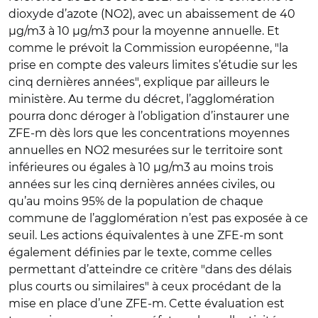
dioxyde d’azote (NO2), avec un abaissement de 40
µg/m3 à 10 µg/m3 pour la moyenne annuelle. Et
comme le prévoit la Commission européenne, "la
prise en compte des valeurs limites s’étudie sur les
cinq dernières années", explique par ailleurs le
ministère. Au terme du décret, l’agglomération
pourra donc déroger à l’obligation d’instaurer une
ZFE-m dès lors que les concentrations moyennes
annuelles en NO2 mesurées sur le territoire sont
inférieures ou égales à 10 μg/m3 au moins trois
années sur les cinq dernières années civiles, ou
qu’au moins 95% de la population de chaque
commune de l’agglomération n’est pas exposée à ce
seuil. Les actions équivalentes à une ZFE-m sont
également définies par le texte, comme celles
permettant d’atteindre ce critère "dans des délais
plus courts ou similaires" à ceux procédant de la
mise en place d’une ZFE-m. Cette évaluation est