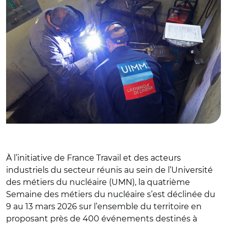
À l’initiative de France Travail et des acteurs
industriels du secteur réunis au sein de l’Université
des métiers du nucléaire (UMN), la quatrième
Semaine des métiers du nucléaire s’est déclinée du
9 au 13 mars 2026 sur l’ensemble du territoire en
proposant près de 400 événements destinés à