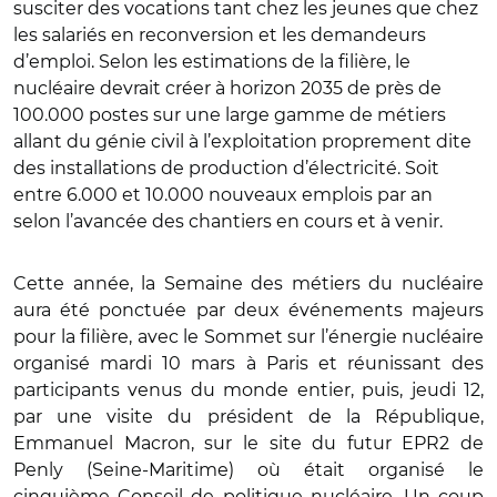
susciter des vocations tant chez les jeunes que chez
les salariés en reconversion et les demandeurs
d’emploi. Selon les estimations de la filière, le
nucléaire devrait créer à horizon 2035 de près de
100.000 postes sur une large gamme de métiers
allant du génie civil à l’exploitation proprement dite
des installations de production d’électricité. Soit
entre 6.000 et 10.000 nouveaux emplois par an
selon l’avancée des chantiers en cours et à venir.
Cette année, la Semaine des métiers du nucléaire
aura été ponctuée par deux événements majeurs
pour la filière, avec le Sommet sur l’énergie nucléaire
organisé mardi 10 mars à Paris et réunissant des
participants venus du monde entier, puis, jeudi 12,
par une visite du président de la République,
Emmanuel Macron, sur le site du futur EPR2 de
Penly (Seine-Maritime) où était organisé le
cinquième Conseil de politique nucléaire. Un coup