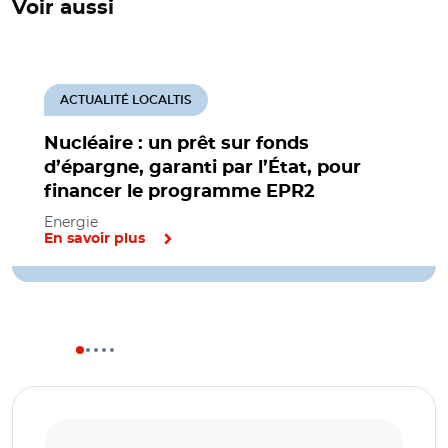
Voir aussi
ACTUALITÉ LOCALTIS
Nucléaire : un prêt sur fonds
d’épargne, garanti par l’État, pour
financer le programme EPR2
Energie
En savoir plus