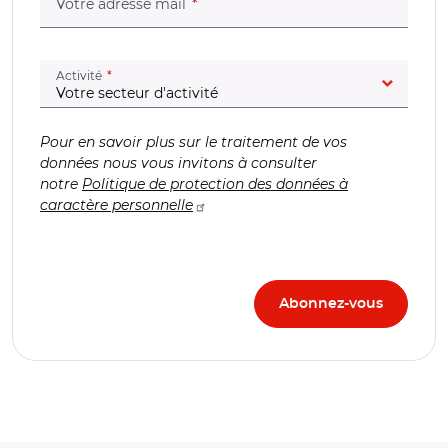
(champ obligatoire)
Votre adresse mail
(champ obligatoire)
Activité
Pour en savoir plus sur le traitement de vos
données nous vous invitons à consulter
notre
Politique de protection des données à
caractère personnelle