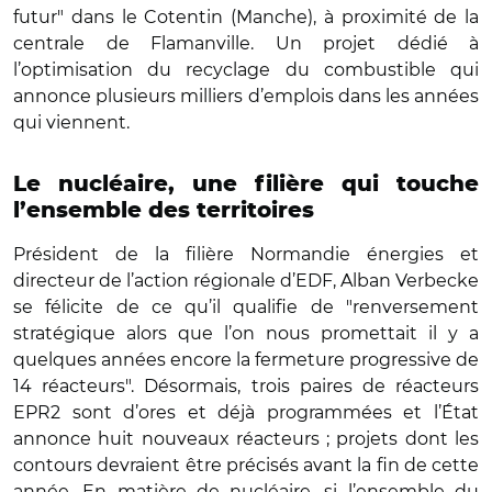
futur" dans le Cotentin (Manche), à proximité de la
centrale de Flamanville. Un projet dédié à
l’optimisation du recyclage du combustible qui
annonce plusieurs milliers d’emplois dans les années
qui viennent.
Le nucléaire, une filière qui touche
l’ensemble des territoires
Président de la filière Normandie énergies et
directeur de l’action régionale d’EDF, Alban Verbecke
se félicite de ce qu’il qualifie de "renversement
stratégique alors que l’on nous promettait il y a
quelques années encore la fermeture progressive de
14 réacteurs". Désormais, trois paires de réacteurs
EPR2 sont d’ores et déjà programmées et l’État
annonce huit nouveaux réacteurs ; projets dont les
contours devraient être précisés avant la fin de cette
année. En matière de nucléaire, si l’ensemble du