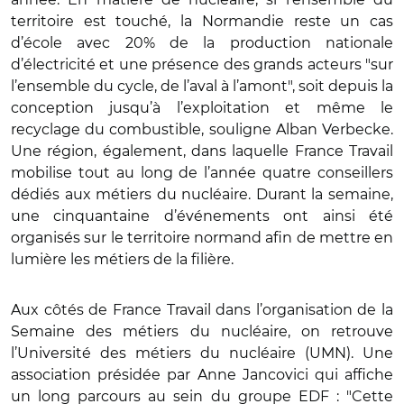
territoire est touché, la Normandie reste un cas
d’école avec 20% de la production nationale
d’électricité et une présence des grands acteurs "sur
l’ensemble du cycle, de l’aval à l’amont", soit depuis la
conception jusqu’à l’exploitation et même le
recyclage du combustible, souligne Alban Verbecke.
Une région, également, dans laquelle France Travail
mobilise tout au long de l’année quatre conseillers
dédiés aux métiers du nucléaire. Durant la semaine,
une cinquantaine d’événements ont ainsi été
organisés sur le territoire normand afin de mettre en
lumière les métiers de la filière.
Aux côtés de France Travail dans l’organisation de la
Semaine des métiers du nucléaire, on retrouve
l’Université des métiers du nucléaire (UMN). Une
association présidée par Anne Jancovici qui affiche
un long parcours au sein du groupe EDF : "Cette