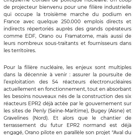
de projecteur bienvenu pour une filière industrielle
qui occupe la troisième marche du podium en
France avec quelque 250.000 emplois directs et
indirects répertoriés auprès des grands opérateurs
comme EDF, Orano ou Framatome, mais aussi de
leurs nombreux sous-traitants et fournisseurs dans
les territoires.
Pour la filière nucléaire, les enjeux sont multiples
dans la décennie à venir : assurer la poursuite de
l’exploitation des 54 réacteurs électronucléaires
actuellement en fonctionnement, tout en absorbant
les besoins nouveaux nés de la construction des six
réacteurs EPR2 déjà actée par le gouvernement sur
les sites de Penly (Seine-Maritime), Bugey (Aisne) et
Gravelines (Nord). Et alors que le chantier de
terrassement du futur EPR2 normand est déjà
engagé, Orano pilote en parallèle son projet "Aval du