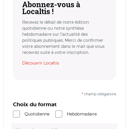
Abonnez-vous à
Localtis !
Recevez le détail de notre édition
quotidienne ou notre synthèse
hebdomadaire sur l’actualité des
politiques publiques. Merci de confirmer
votre abonnement dans le mail que vous
recevrez suite à votre inscription.
Découvrir Localtis
*
champ obligatoire
Choix du format
Quotidienne
Hebdomadaire