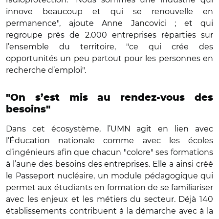
innove beaucoup et qui se renouvelle en
permanence", ajoute Anne Jancovici ; et qui
regroupe près de 2.000 entreprises réparties sur
l’ensemble du territoire, "ce qui crée des
opportunités un peu partout pour les personnes en
recherche d’emploi".
"On s’est mis au rendez-vous des
besoins"
Dans cet écosystème, l’UMN agit en lien avec
l’Éducation nationale comme avec les écoles
d’ingénieurs afin que chacun "colore" ses formations
à l’aune des besoins des entreprises. Elle a ainsi créé
le Passeport nucléaire, un module pédagogique qui
permet aux étudiants en formation de se familiariser
avec les enjeux et les métiers du secteur. Déjà 140
établissements contribuent à la démarche avec à la