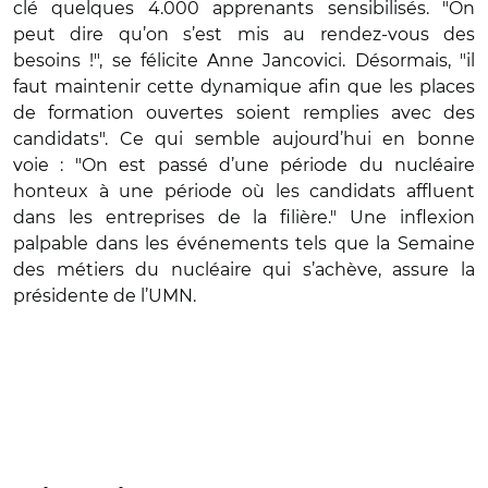
clé quelques 4.000 apprenants sensibilisés. "On
peut dire qu’on s’est mis au rendez-vous des
besoins !", se félicite Anne Jancovici. Désormais, "il
faut maintenir cette dynamique afin que les places
de formation ouvertes soient remplies avec des
candidats". Ce qui semble aujourd’hui en bonne
voie : "On est passé d’une période du nucléaire
honteux à une période où les candidats affluent
dans les entreprises de la filière." Une inflexion
palpable dans les événements tels que la Semaine
des métiers du nucléaire qui s’achève, assure la
présidente de l’UMN.