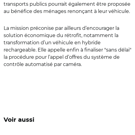
transports publics pourrait également être proposée
au bénéfice des ménages renonçant à leur véhicule.
La mission préconise par ailleurs d’encourager la
solution économique du rétrofit, notamment la
transformation d’un véhicule en hybride
rechargeable. Elle appelle enfin à finaliser "sans délai"
la procédure pour l’appel d’offres du système de
contrôle automatisé par caméra.
Voir aussi