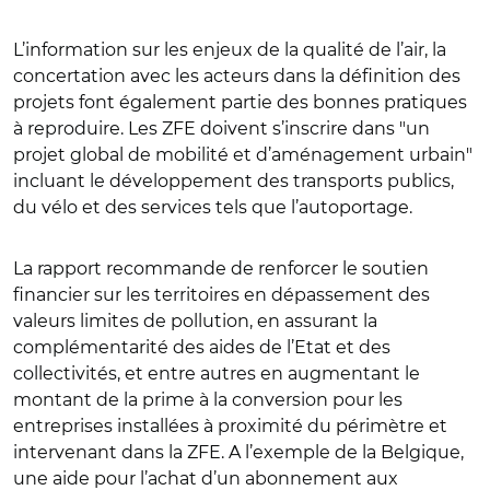
L’information sur les enjeux de la qualité de l’air, la
concertation avec les acteurs dans la définition des
projets font également partie des bonnes pratiques
à reproduire. Les ZFE doivent s’inscrire dans "un
projet global de mobilité et d’aménagement urbain"
incluant le développement des transports publics,
du vélo et des services tels que l’autoportage.
La rapport recommande de renforcer le soutien
financier sur les territoires en dépassement des
valeurs limites de pollution, en assurant la
complémentarité des aides de l’Etat et des
collectivités, et entre autres en augmentant le
montant de la prime à la conversion pour les
entreprises installées à proximité du périmètre et
intervenant dans la ZFE. A l’exemple de la Belgique,
une aide pour l’achat d’un abonnement aux