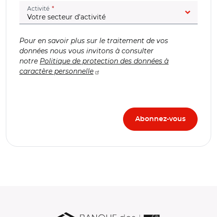
(champ obligatoire)
Activité
Pour en savoir plus sur le traitement de vos
données nous vous invitons à consulter
notre
Politique de protection des données à
caractère personnelle