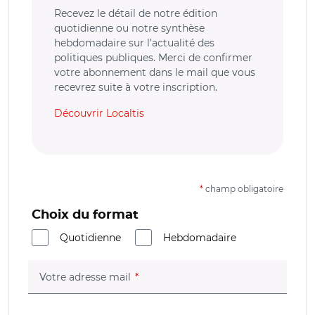
Recevez le détail de notre édition
quotidienne ou notre synthèse
hebdomadaire sur l’actualité des
politiques publiques. Merci de confirmer
votre abonnement dans le mail que vous
recevrez suite à votre inscription.
Découvrir Localtis
*
champ obligatoire
Choix du format
Quotidienne
Hebdomadaire
(champ obligatoire)
Votre adresse mail