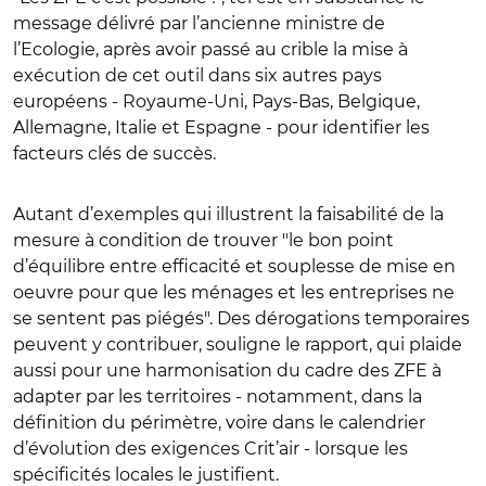
message délivré par l’ancienne ministre de
l’Ecologie, après avoir passé au crible la mise à
exécution de cet outil dans six autres pays
européens - Royaume-Uni, Pays-Bas, Belgique,
Allemagne, Italie et Espagne - pour identifier les
facteurs clés de succès.
Autant d’exemples qui illustrent la faisabilité de la
mesure à condition de trouver "le bon point
d’équilibre entre efficacité et souplesse de mise en
oeuvre pour que les ménages et les entreprises ne
se sentent pas piégés". Des dérogations temporaires
peuvent y contribuer, souligne le rapport, qui plaide
aussi pour une harmonisation du cadre des ZFE à
adapter par les territoires - notamment, dans la
définition du périmètre, voire dans le calendrier
d’évolution des exigences Crit’air - lorsque les
spécificités locales le justifient.