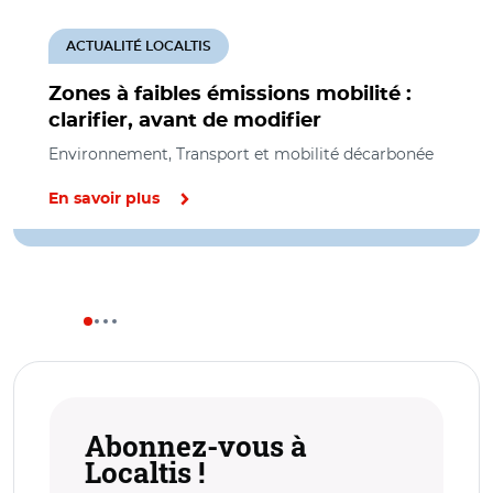
ACTUALITÉ LOCALTIS
Zones à faibles émissions mobilité :
clarifier, avant de modifier
Environnement, Transport et mobilité décarbonée
En savoir plus
Abonnez-vous à
Localtis !