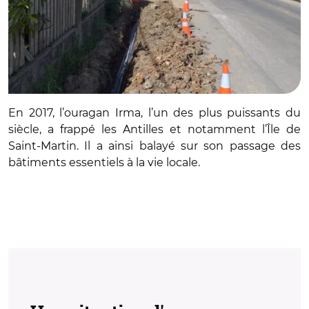
En 2017, l’ouragan Irma, l’un des plus puissants du
siècle, a frappé les Antilles et notamment l’Île de
Saint-Martin. Il a ainsi balayé sur son passage des
bâtiments essentiels à la vie locale.