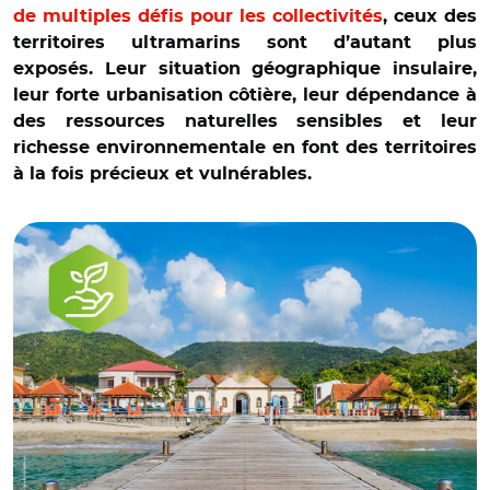
de multiples défis pour les collectivités
, ceux des
territoires ultramarins sont d’autant plus
exposés. Leur situation géographique insulaire,
leur forte urbanisation côtière, leur dépendance à
des ressources naturelles sensibles et leur
richesse environnementale en font des territoires
à la fois précieux et vulnérables.
© Banque des Territoires