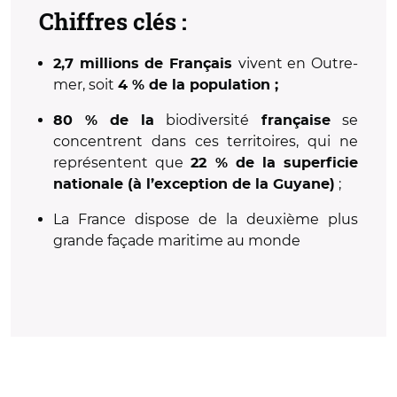
Chiffres clés :
vivent en Outre-
2,7 millions de Français
mer, soit
4 % de la population ;
biodiversité
se
80 % de la
française
concentrent dans ces territoires, qui ne
représentent que
22 % de la superficie
;
nationale (à l’exception de la Guyane)
La France dispose de la deuxième plus
grande façade maritime au monde