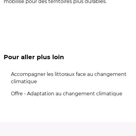
mobilisé pour des territoires plus durables.
Pour aller plus loin
Accompagner les littoraux face au changement
climatique
Offre - Adaptation au changement climatique