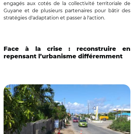
engagés aux cotés de la collectivité territoriale de
Guyane et de plusieurs partenaires pour bâtir des
stratégies d'adaptation et passer à l'action.
Face à la crise : reconstruire en
repensant l’urbanisme différemment
© Gilles Gumbs