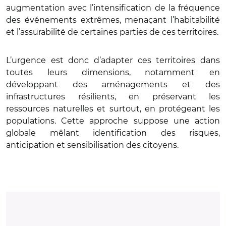
augmentation avec l’intensification de la fréquence
des événements extrêmes, menaçant l’habitabilité
et l’assurabilité de certaines parties de ces territoires.
L’urgence est donc d’adapter ces territoires dans
toutes leurs dimensions, notamment en
développant des aménagements et des
infrastructures résilients, en préservant les
ressources naturelles et surtout, en protégeant les
populations. Cette approche suppose une action
globale mêlant identification des risques,
anticipation et sensibilisation des citoyens.