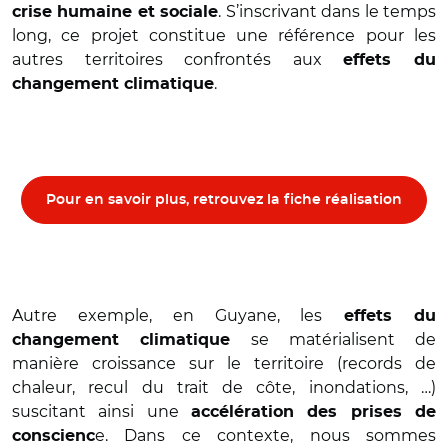
. S’inscrivant dans le temps
crise humaine et sociale
long, ce projet constitue une référence pour les
autres territoires confrontés aux
effets du
.
changement climatique
Pour en savoir plus, retrouvez la fiche réalisation
Autre exemple, en Guyane, les
effets du
se matérialisent de
changement climatique
manière croissance sur le territoire (records de
chaleur, recul du trait de côte, inondations, …)
suscitant ainsi une
accélération des prises de
e. Dans ce contexte, nous sommes
conscienc