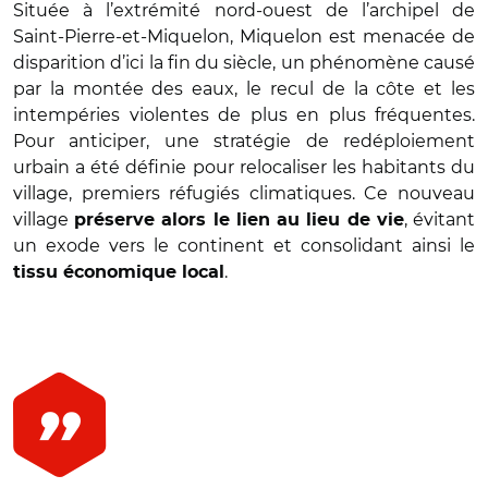
Située à l’extrémité nord-ouest de l’archipel de
Saint-Pierre-et-Miquelon, Miquelon est menacée de
disparition d’ici la fin du siècle, un phénomène causé
par la montée des eaux, le recul de la côte et les
intempéries violentes de plus en plus fréquentes.
Pour anticiper, une stratégie de redéploiement
urbain a été définie pour relocaliser les habitants du
village, premiers réfugiés climatiques. Ce nouveau
village
, évitant
préserve alors le lien au lieu de vie
un exode vers le continent et consolidant ainsi le
.
tissu économique local