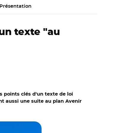
Présentation
 un texte "au
 points clés d'un texte de loi
nt aussi une suite au plan Avenir